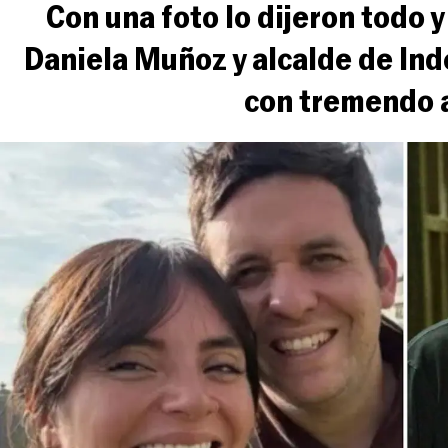
Con una foto lo dijeron todo 
Daniela Muñoz y alcalde de In
con tremendo 