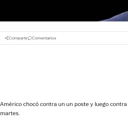
Compartir
Comentarios
Américo chocó contra un un poste y luego contra 
martes.