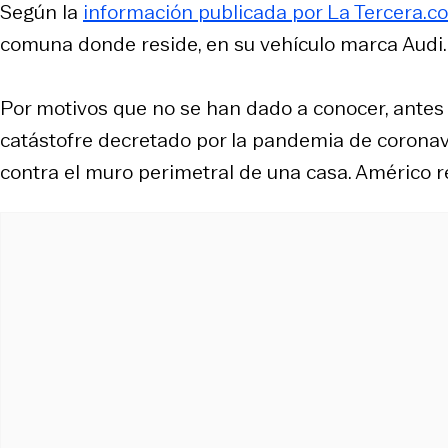
Según la
información publicada por La Tercera.c
comuna donde reside, en su vehículo marca Audi.
Por motivos que no se han dado a conocer, antes 
catástofre decretado por la pandemia de coronavi
contra el muro perimetral de una casa. Américo re