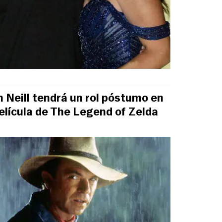
 Neill tendrá un rol póstumo en
película de The Legend of Zelda