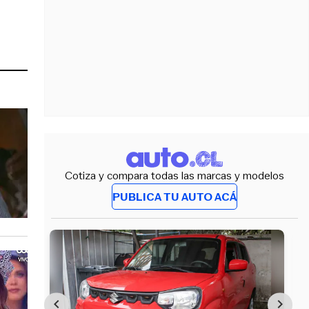
Cotiza y compara todas las marcas y modelos
PUBLICA TU AUTO ACÁ