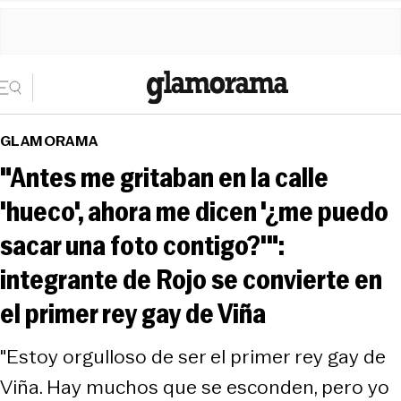
GLAMORAMA
"Antes me gritaban en la calle
'hueco', ahora me dicen '¿me puedo
sacar una foto contigo?'":
integrante de Rojo se convierte en
el primer rey gay de Viña
"Estoy orgulloso de ser el primer rey gay de
Viña. Hay muchos que se esconden, pero yo