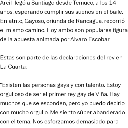
Arcil llegó a Santiago desde Temuco, a los 14
años, esperando cumplir sus sueños en el baile.
En atnto, Gayoso, oriunda de Rancagua, recorrió
el mismo camino. Hoy ambo son populares figura
de la apuesta animada por Alvaro Escobar.
Estas son parte de las declaraciones del rey en
La Cuarta:
"Existen las personas gays y con talento. Estoy
orgulloso de ser el primer rey gay de Viña. Hay
muchos que se esconden, pero yo puedo decirlo
con mucho orgullo. Me siento súper abanderado
con el tema. Nos esforzamos demasiado para