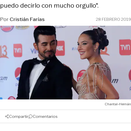
puedo decirlo con mucho orgullo".
Por
Cristián Farías
28 FEBRERO 2019
Chantal-Hernán
Compartir
Comentarios