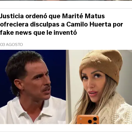
Justicia ordenó que Marité Matus
ofreciera disculpas a Camilo Huerta por
fake news que le inventó
03 AGOSTO