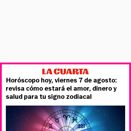
Horóscopo hoy, viernes 7 de agosto:
revisa cómo estará el amor, dinero y
salud para tu signo zodiacal