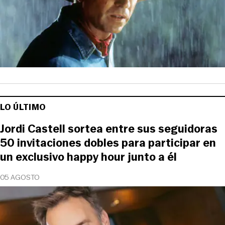
LO ÚLTIMO
Jordi Castell sortea entre sus seguidoras
50 invitaciones dobles para participar en
un exclusivo happy hour junto a él
05 AGOSTO