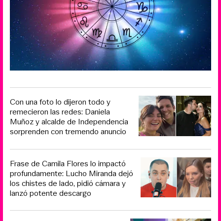
Con una foto lo dijeron todo y
remecieron las redes: Daniela
Muñoz y alcalde de Independencia
sorprenden con tremendo anuncio
Frase de Camila Flores lo impactó
profundamente: Lucho Miranda dejó
los chistes de lado, pidió cámara y
lanzó potente descargo