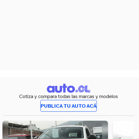
Cotiza y compara todas las marcas y modelos
PUBLICA TU AUTO ACÁ