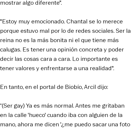
mostrar algo diferente".
"Estoy muy emocionado. Chantal se lo merece
porque estuvo mal por lo de redes sociales. Ser la
reina no es la más bonita ni el que tiene más
calugas. Es tener una opinión concreta y poder
decir las cosas cara a cara. Lo importante es
tener valores y enfrentarse a una realidad".
En tanto, en el portal de Biobío, Arcil dijo:
“(Ser gay) Ya es más normal. Antes me gritaban
en la calle 'hueco' cuando iba con alguien de la
mano, ahora me dicen '¿me puedo sacar una foto