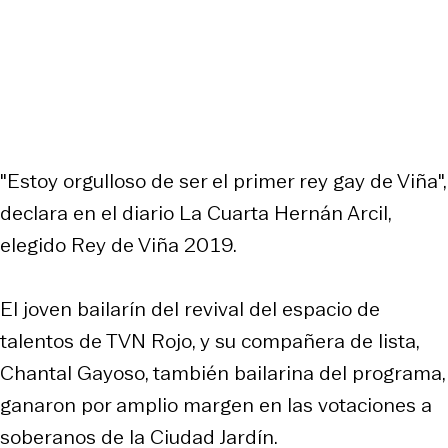
"Estoy orgulloso de ser el primer rey gay de Viña",
declara en el diario La Cuarta Hernán Arcil,
elegido Rey de Viña 2019.
El joven bailarín del revival del espacio de
talentos de TVN Rojo, y su compañera de lista,
Chantal Gayoso, también bailarina del programa,
ganaron por amplio margen en las votaciones a
soberanos de la Ciudad Jardín.