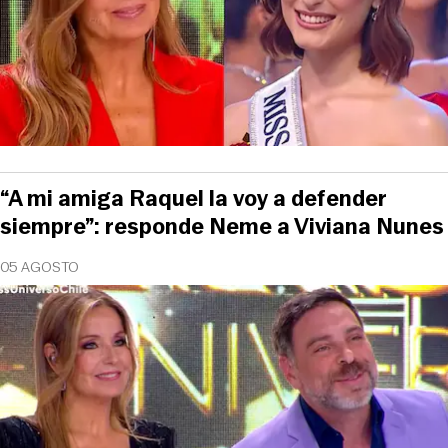
“A mi amiga Raquel la voy a defender
siempre”: responde Neme a Viviana Nunes
05 AGOSTO