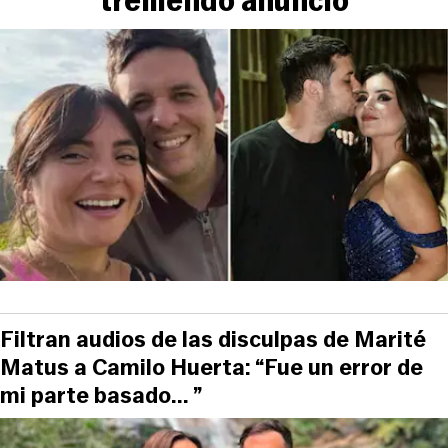
Filtran audios de las disculpas de Marité
Matus a Camilo Huerta: “Fue un error de
mi parte basado... ”