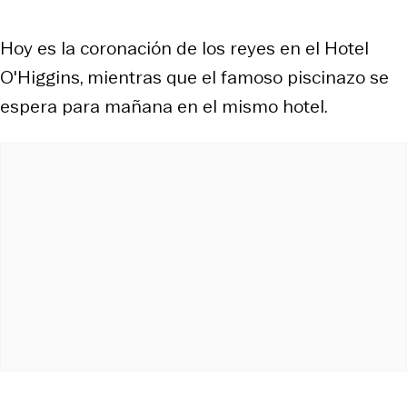
Hoy es la coronación de los reyes en el Hotel
O'Higgins, mientras que el famoso piscinazo se
espera para mañana en el mismo hotel.