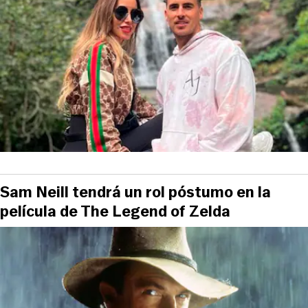
Sam Neill tendrá un rol póstumo en la
película de The Legend of Zelda