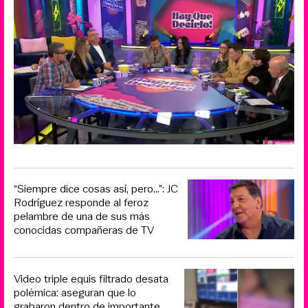
“Siempre dice cosas así, pero...”: JC
Rodríguez responde al feroz
pelambre de una de sus más
conocidas compañeras de TV
Video triple equis filtrado desata
polémica: aseguran que lo
grabaron dentro de importante