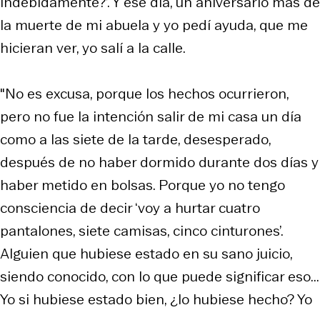
indebidamente?’. Y ese día, un aniversario más de
la muerte de mi abuela y yo pedí ayuda, que me
hicieran ver, yo salí a la calle.
"No es excusa, porque los hechos ocurrieron,
pero no fue la intención salir de mi casa un día
como a las siete de la tarde, desesperado,
después de no haber dormido durante dos días y
haber metido en bolsas. Porque yo no tengo
consciencia de decir ‘voy a hurtar cuatro
pantalones, siete camisas, cinco cinturones’.
Alguien que hubiese estado en su sano juicio,
siendo conocido, con lo que puede significar eso...
Yo si hubiese estado bien, ¿lo hubiese hecho? Yo