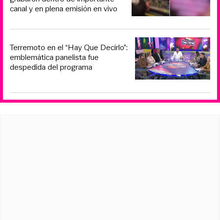
canal y en plena emisión en vivo
Terremoto en el “Hay Que Decirlo”:
emblemática panelista fue
despedida del programa