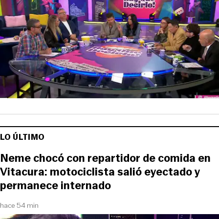
LO ÚLTIMO
Neme chocó con repartidor de comida en
Vitacura: motociclista salió eyectado y
permanece internado
hace 54 min