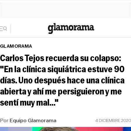
GLAMORAMA
Carlos Tejos recuerda su colapso:
"En la clínica siquiátrica estuve 90
días. Uno después hace una clínica
abierta y ahí me persiguieron y me
sentí muy mal..."
Por
Equipo Glamorama
4 DICIEMBRE 2020