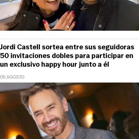
Jordi Castell sortea entre sus seguidoras
50 invitaciones dobles para participar en
un exclusivo happy hour junto a él
05 AGOSTO