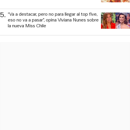
5
.
“Va a destacar, pero no para llegar al top five,
eso no va a pasar”, opina Viviana Nunes sobre
la nueva Miss Chile