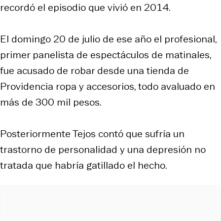
recordó el episodio que vivió en 2014.
El domingo 20 de julio de ese año el profesional,
primer panelista de espectáculos de matinales,
fue acusado de robar desde una tienda de
Providencia ropa y accesorios, todo avaluado en
más de 300 mil pesos.
Posteriormente Tejos contó que sufría un
trastorno de personalidad y una depresión no
tratada que habría gatillado el hecho.