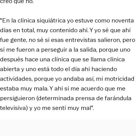
creo que no.
"En la clínica siquiátrica yo estuve como noventa
días en total, muy contenido ahí. Y yo sé que ahí
fue gente, no sé si esas entrevistas salieron, pero
sí me fueron a perseguir a la salida, porque uno
después hace una clínica que se llama clínica
abierta y uno está todo el día ahí haciendo
actividades, porque yo andaba así, mi motricidad
estaba muy mala. Y ahí sí me acuerdo que me
persiguieron (determinada prensa de farándula
televisiva) y yo me sentí muy mal".