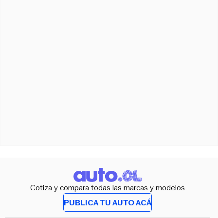
Cotiza y compara todas las marcas y modelos
PUBLICA TU AUTO ACÁ