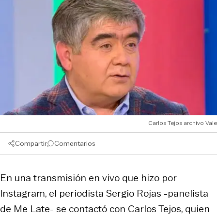
Carlos Tejos archivo Vale
Compartir
Comentarios
En una transmisión en vivo que hizo por
Instagram, el periodista Sergio Rojas -panelista
de Me Late- se contactó con Carlos Tejos, quien