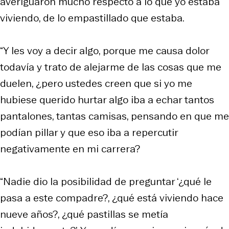
averiguaron mucho respecto a lo que yo estaba
viviendo, de lo empastillado que estaba.
“Y les voy a decir algo, porque me causa dolor
todavía y trato de alejarme de las cosas que me
duelen, ¿pero ustedes creen que si yo me
hubiese querido hurtar algo iba a echar tantos
pantalones, tantas camisas, pensando en que me
podían pillar y que eso iba a repercutir
negativamente en mi carrera?
“Nadie dio la posibilidad de preguntar ‘¿qué le
pasa a este compadre?, ¿qué está viviendo hace
nueve años?, ¿qué pastillas se metía