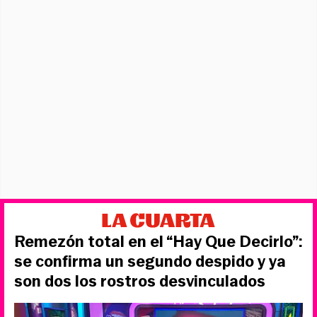
Remezón total en el “Hay Que Decirlo”:
se confirma un segundo despido y ya
son dos los rostros desvinculados