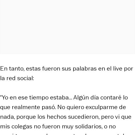
En tanto, estas fueron sus palabras en el live por
la red social:
“Yo en ese tiempo estaba... Algún día contaré lo
que realmente pasó. No quiero exculparme de
nada, porque los hechos sucedieron, pero vi que
mis colegas no fueron muy solidarios, o no