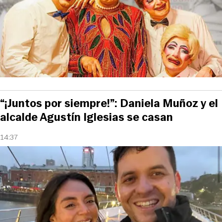
“¡Juntos por siempre!”: Daniela Muñoz y el
alcalde Agustín Iglesias se casan
14:37