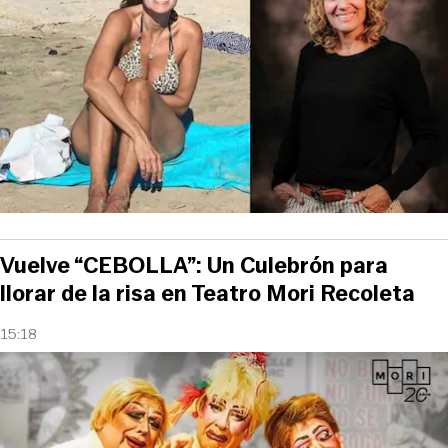
Vuelve “CEBOLLA”: Un Culebrón para
llorar de la risa en Teatro Mori Recoleta
15:18