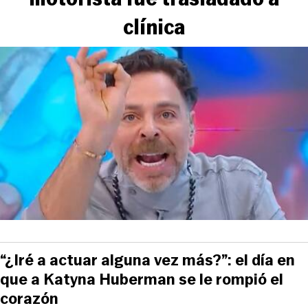
clínica
“¿Iré a actuar alguna vez más?”: el día en
que a Katyna Huberman se le rompió el
corazón