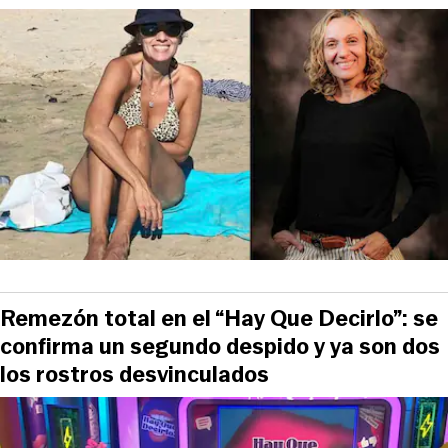
Remezón total en el “Hay Que Decirlo”: se
confirma un segundo despido y ya son dos
los rostros desvinculados