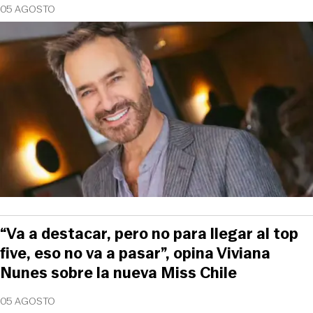
05 AGOSTO
“Va a destacar, pero no para llegar al top
five, eso no va a pasar”, opina Viviana
Nunes sobre la nueva Miss Chile
05 AGOSTO