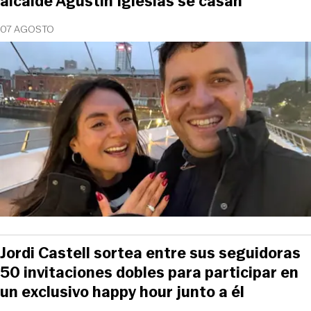
alcalde Agustín Iglesias se casan
07 AGOSTO
Jordi Castell sortea entre sus seguidoras
50 invitaciones dobles para participar en
un exclusivo happy hour junto a él