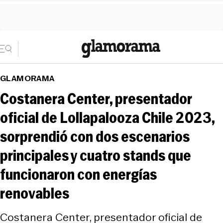
GLAMORAMA
Costanera Center, presentador
oficial de Lollapalooza Chile 2023,
sorprendió con dos escenarios
principales y cuatro stands que
funcionaron con energías
renovables
Costanera Center, presentador oficial de