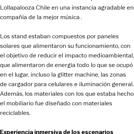
Lollapalooza Chile en una instancia agradable en
compañía de la mejor música .
Los stand estaban compuestos por paneles
solares que alimentaron su funcionamiento, con
el objetivo de reducir el impacto medioambiental,
que alimentaron de energía todo lo que se ocupó
en el lugar, incluso la glitter machine, las zonas
de cargador para celulares e iluminación general.
Además, los materiales con los que estaba hecho
el mobiliario fue diseñado con materiales
reciclables.
Experiencia inmersiva de los escenarios