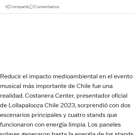
Compartir
Comentarios
Reducir el impacto medioambiental en el evento
musical más importante de Chile fue una
realidad. Costanera Center, presentador oficial
de Lollapalooza Chile 2023, sorprendió con dos
escenarios principales y cuatro stands que
funcionaron con energía limpia. Los paneles
solares generaron hasta la energía de los stands.