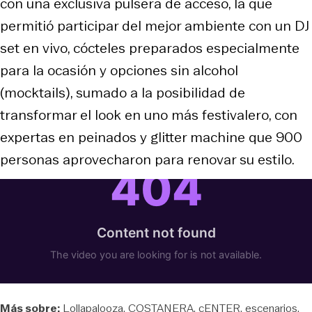
con una exclusiva pulsera de acceso, la que
permitió participar del mejor ambiente con un DJ
set en vivo, cócteles preparados especialmente
para la ocasión y opciones sin alcohol
(mocktails), sumado a la posibilidad de
transformar el look en uno más festivalero, con
expertas en peinados y glitter machine que 900
personas aprovecharon para renovar su estilo.
Más sobre:
Lollapalooza
COSTANERA
cENTER
escenarios