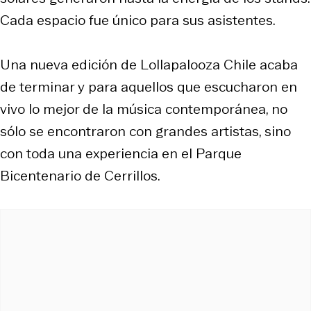
Cada espacio fue único para sus asistentes.
Una nueva edición de Lollapalooza Chile acaba
de terminar y para aquellos que escucharon en
vivo lo mejor de la música contemporánea, no
sólo se encontraron con grandes artistas, sino
con toda una experiencia en el Parque
Bicentenario de Cerrillos.