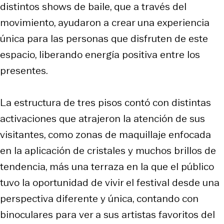
distintos shows de baile, que a través del
movimiento, ayudaron a crear una experiencia
única para las personas que disfruten de este
espacio, liberando energía positiva entre los
presentes.
La estructura de tres pisos contó con distintas
activaciones que atrajeron la atención de sus
visitantes, como zonas de maquillaje enfocada
en la aplicación de cristales y muchos brillos de
tendencia, más una terraza en la que el público
tuvo la oportunidad de vivir el festival desde una
perspectiva diferente y única, contando con
binoculares para ver a sus artistas favoritos del