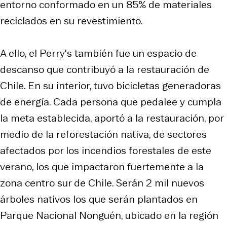
entorno conformado en un 85% de materiales
reciclados en su revestimiento.
A ello, el Perry's también fue un espacio de
descanso que contribuyó a la restauración de
Chile. En su interior, tuvo bicicletas generadoras
de energía. Cada persona que pedalee y cumpla
la meta establecida, aportó a la restauración, por
medio de la reforestación nativa, de sectores
afectados por los incendios forestales de este
verano, los que impactaron fuertemente a la
zona centro sur de Chile. Serán 2 mil nuevos
árboles nativos los que serán plantados en
Parque Nacional Nonguén, ubicado en la región