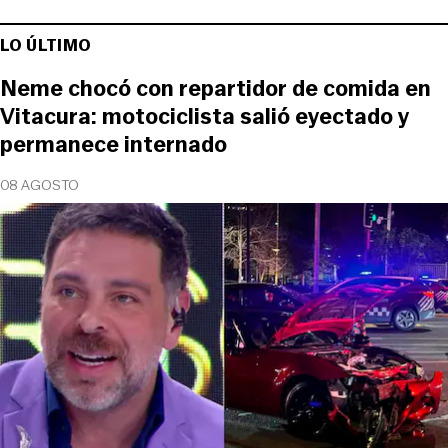
LO ÚLTIMO
Neme chocó con repartidor de comida en
Vitacura: motociclista salió eyectado y
permanece internado
08 AGOSTO