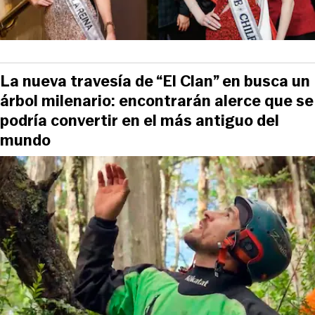
La nueva travesía de “El Clan” en busca un
árbol milenario: encontrarán alerce que se
podría convertir en el más antiguo del
mundo