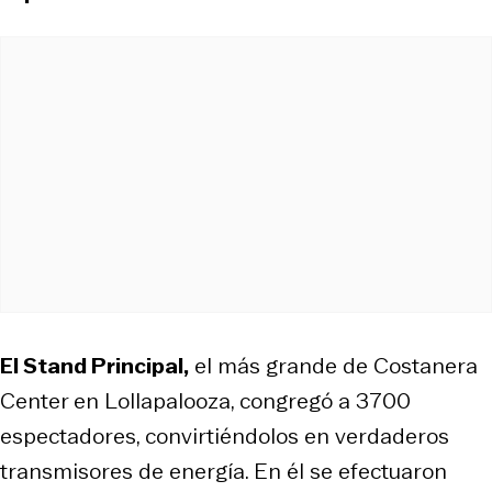
El Stand Principal,
el más grande de Costanera
Center en Lollapalooza, congregó a 3700
espectadores, convirtiéndolos en verdaderos
transmisores de energía. En él se efectuaron