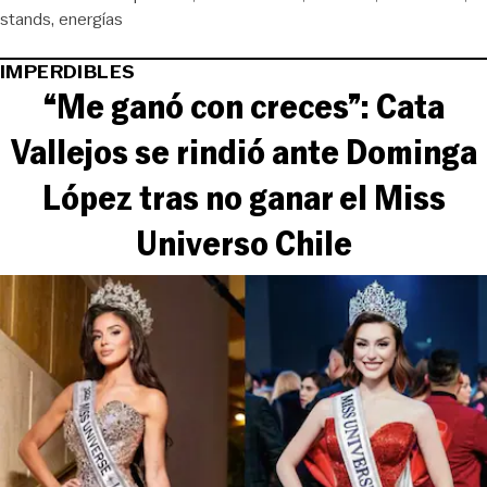
stands
energías
IMPERDIBLES
“Me ganó con creces”: Cata
Vallejos se rindió ante Dominga
López tras no ganar el Miss
Universo Chile