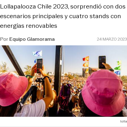
Lollapalooza Chile 2023, sorprendió con dos
escenarios principales y cuatro stands con
energías renovables
Por
Equipo Glamorama
24 MARZO 2023
lolla