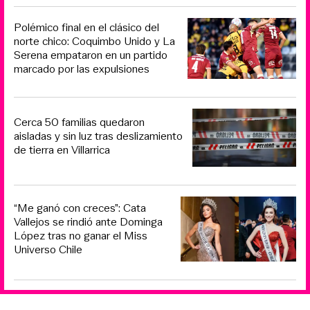
Polémico final en el clásico del
norte chico: Coquimbo Unido y La
Serena empataron en un partido
marcado por las expulsiones
Cerca 50 familias quedaron
aisladas y sin luz tras deslizamiento
de tierra en Villarrica
“Me ganó con creces”: Cata
Vallejos se rindió ante Dominga
López tras no ganar el Miss
Universo Chile