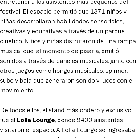
entretener a los asistentes más pequeños del
festival. El espacio permitió que 1371 niños y
niñas desarrollaran habilidades sensoriales,
creativas y educativas a través de un parque
cinético. Niños y niñas disfrutaron de una rampa
musical que, al momento de pisarla, emitió
sonidos a través de paneles musicales, junto con
otros juegos como hongos musicales, spinner,
sube y baja que generaron sonido y luces con el
movimiento.
De todos ellos, el stand más ondero y exclusivo
fue el
Lolla Lounge
, donde 9400 asistentes
visitaron el espacio. A Lolla Lounge se ingresaba