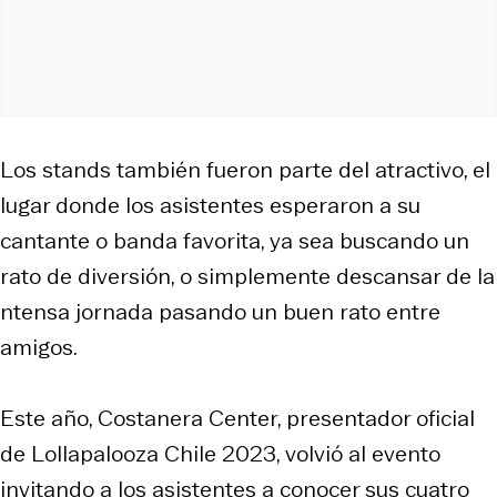
Los stands también fueron parte del atractivo, el
lugar donde los asistentes esperaron a su
cantante o banda favorita, ya sea buscando un
rato de diversión, o simplemente descansar de la
ntensa jornada pasando un buen rato entre
amigos.
Este año, Costanera Center, presentador oficial
de Lollapalooza Chile 2023, volvió al evento
invitando a los asistentes a conocer sus cuatro