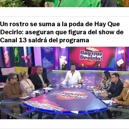
Un rostro se suma a la poda de Hay Que
Decirlo: aseguran que figura del show de
Canal 13 saldrá del programa