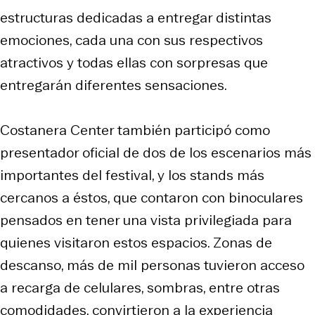
estructuras dedicadas a entregar distintas
emociones, cada una con sus respectivos
atractivos y todas ellas con sorpresas que
entregarán diferentes sensaciones.
Costanera Center también participó como
presentador oficial de dos de los escenarios más
importantes del festival, y los stands más
cercanos a éstos, que contaron con binoculares
pensados en tener una vista privilegiada para
quienes visitaron estos espacios. Zonas de
descanso, más de mil personas tuvieron acceso
a recarga de celulares, sombras, entre otras
comodidades, convirtieron a la experiencia