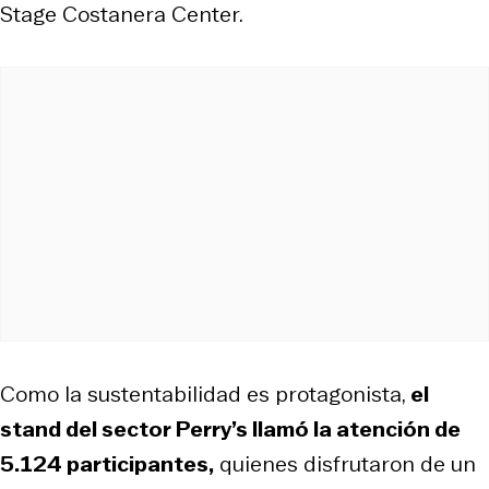
Stage Costanera Center.
Como la sustentabilidad es protagonista,
el
stand del sector Perry’s llamó la atención de
5.124 participantes,
quienes disfrutaron de un