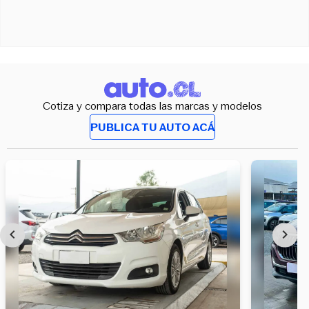
Cotiza y compara todas las marcas y modelos
PUBLICA TU AUTO ACÁ