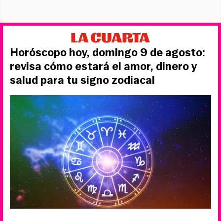
Horóscopo hoy, domingo 9 de agosto:
revisa cómo estará el amor, dinero y
salud para tu signo zodiacal