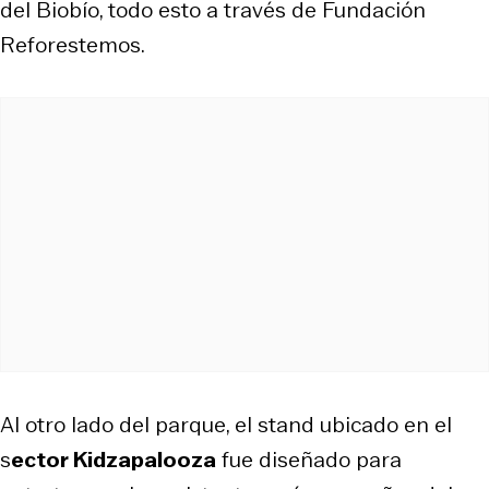
del Biobío, todo esto a través de Fundación
Reforestemos.
Al otro lado del parque, el stand ubicado en el
s
ector Kidzapalooza
fue diseñado para