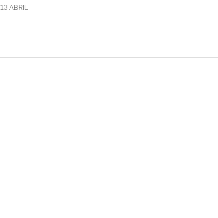
13 ABRIL