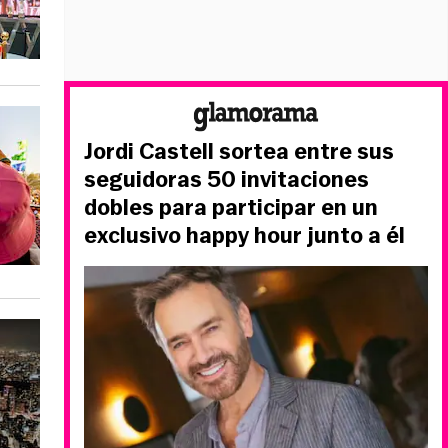
Jordi Castell sortea entre sus
seguidoras 50 invitaciones
dobles para participar en un
exclusivo happy hour junto a él