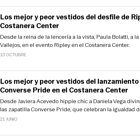
Los mejor y peor vestidos del desfile de Rip
Costanera Center
Desde la reina de la lencería a la vista, Paula Bolatti, a l
Vallejos, en el evento Ripley en el Costanera Center.
13 OCTUBRE
Los mejor y peor vestidos del lanzamiento 
Converse Pride en el Costanera Center
Desde Javiera Acevedo hippie chic a Daniela Vega divin
las zapatilla Converse Pride, que celebran la igualdad 
21 JUNIO