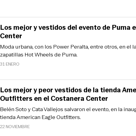
Los mejor y vestidos del evento de Puma 
Center
Moda urbana, con los Power Peralta, entre otros, en el 
zapatillas Hot Wheels de Puma.
31 ENERO
Los mejor y peor vestidos de la tienda Am
Outfitters en el Costanera Center
Belén Soto y Cata Vallejos salvaron el evento, en la ina
tienda American Eagle Outfitters.
22 NOVIEMBRE