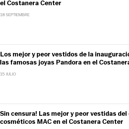
el Costanera Center
18 SEPTIEMBRE
Los mejor y peor vestidos de la inauguraci
las famosas joyas Pandora en el Costaner
15 JULIO
Sin censura! Las mejor y peor vestidas del
cosméticos MAC en el Costanera Center