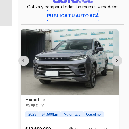
Cotiza y compara todas las marcas y modelos
PUBLICA TU AUTO ACÁ