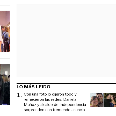
LO MÁS LEIDO
1
.
Con una foto lo dijeron todo y
remecieron las redes: Daniela
Muñoz y alcalde de Independencia
sorprenden con tremendo anuncio