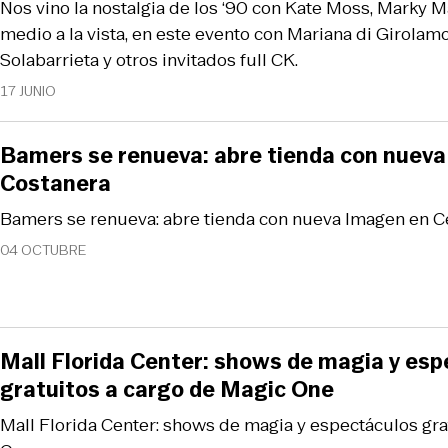
Nos vino la nostalgia de los ‘90 con Kate Moss, Marky Ma
medio a la vista, en este evento con Mariana di Girolamo
Solabarrieta y otros invitados full CK.
17 JUNIO
Bamers se renueva: abre tienda con nuev
Costanera
Bamers se renueva: abre tienda con nueva Imagen en 
04 OCTUBRE
Mall Florida Center: shows de magia y es
gratuitos a cargo de Magic One
Mall Florida Center: shows de magia y espectáculos gra