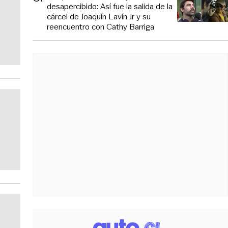
desapercibido: Así fue la salida de la
cárcel de Joaquín Lavín Jr y su
reencuentro con Cathy Barriga