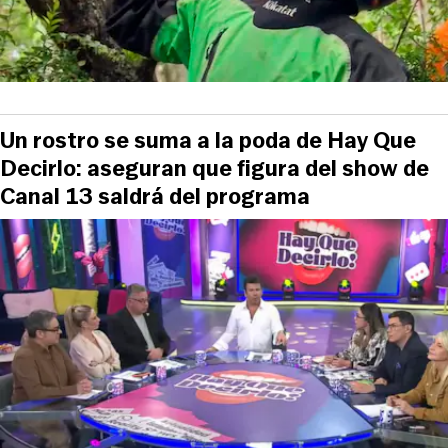
Un rostro se suma a la poda de Hay Que
Decirlo: aseguran que figura del show de
Canal 13 saldrá del programa