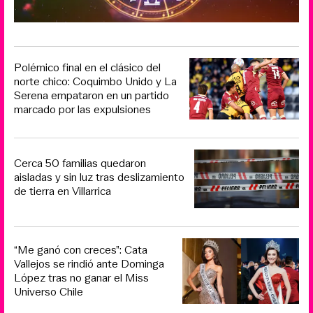
Polémico final en el clásico del
norte chico: Coquimbo Unido y La
Serena empataron en un partido
marcado por las expulsiones
Cerca 50 familias quedaron
aisladas y sin luz tras deslizamiento
de tierra en Villarrica
“Me ganó con creces”: Cata
Vallejos se rindió ante Dominga
López tras no ganar el Miss
Universo Chile