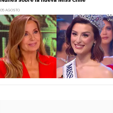
05 AGOSTO