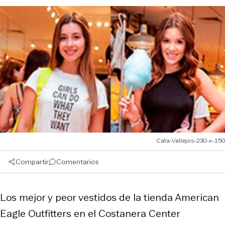
Cata-Vallejos-230-x-150
Compartir
Comentarios
Los mejor y peor vestidos de la tienda American
Eagle Outfitters en el Costanera Center