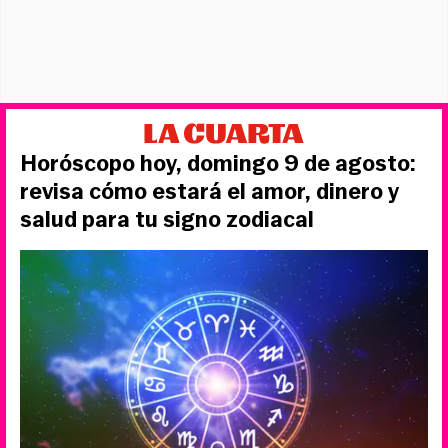
Horóscopo hoy, domingo 9 de agosto:
revisa cómo estará el amor, dinero y
salud para tu signo zodiacal