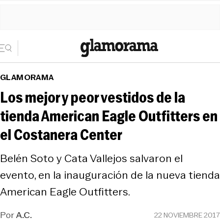
GLAMORAMA
Los mejor y peor vestidos de la
tienda American Eagle Outfitters en
el Costanera Center
Belén Soto y Cata Vallejos salvaron el
evento, en la inauguración de la nueva tienda
American Eagle Outfitters.
Por
A.C.
22 NOVIEMBRE 2017