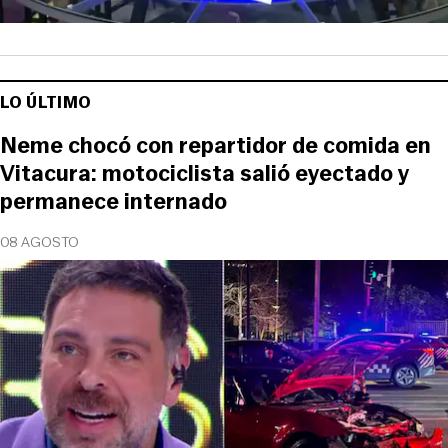
LO ÚLTIMO
Neme chocó con repartidor de comida en
Vitacura: motociclista salió eyectado y
permanece internado
08 AGOSTO