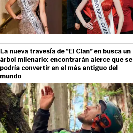
La nueva travesía de “El Clan” en busca un
árbol milenario: encontrarán alerce que se
podría convertir en el más antiguo del
mundo