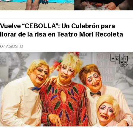
Vuelve “CEBOLLA”: Un Culebrón para
llorar de la risa en Teatro Mori Recoleta
07 AGOSTO