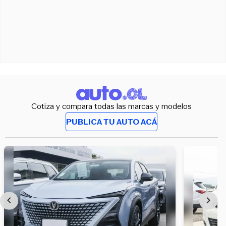
Cotiza y compara todas las marcas y modelos
PUBLICA TU AUTO ACÁ