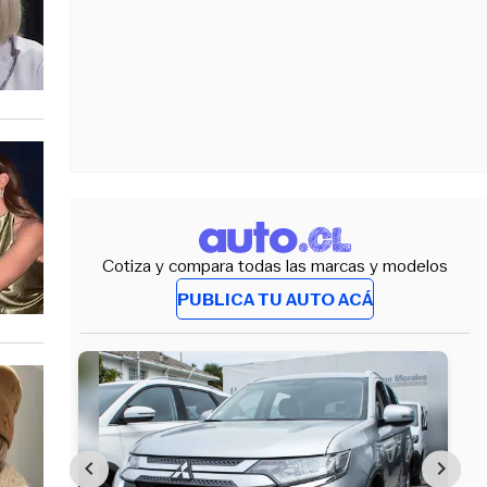
Cotiza y compara todas las marcas y modelos
PUBLICA TU AUTO ACÁ