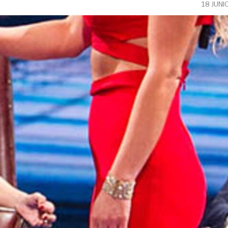
18 JUNI