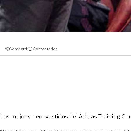
Compartir
Comentarios
Los mejor y peor vestidos del Adidas Training Ce