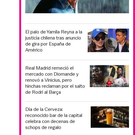
El palo de Yamila Reyna a la
justicia chilena tras anuncio
de gira por España de
Américo
Real Madrid remeció el
mercado con Diomande y
renovó a Vinicius, pero
hinchas reclaman por el salto
de Rodri al Barça
Día de la Cerveza:
reconocido bar de la capital
celebra con decenas de
schops de regalo