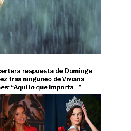
certera respuesta de Dominga
ez tras ninguneo de Viviana
es: “Aquí lo que importa...”