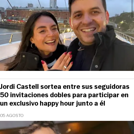
Jordi Castell sortea entre sus seguidoras
50 invitaciones dobles para participar en
un exclusivo happy hour junto a él
05 AGOSTO