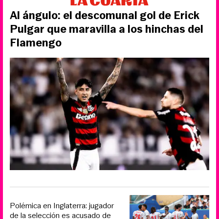
Al ángulo: el descomunal gol de Erick
Pulgar que maravilla a los hinchas del
Flamengo
Polémica en Inglaterra: jugador
de la selección es acusado de