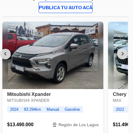
PUBLICA TU AUTO ACÁ