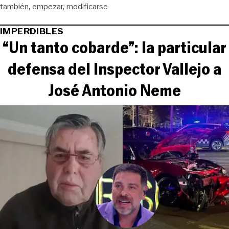
también
empezar
modificarse
IMPERDIBLES
“Un tanto cobarde”: la particular
defensa del Inspector Vallejo a
José Antonio Neme