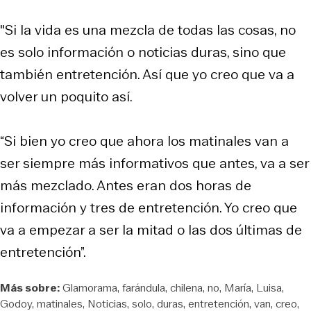
"Si la vida es una mezcla de todas las cosas, no
es solo información o noticias duras, sino que
también entretención. Así que yo creo que va a
volver un poquito así.
“Si bien yo creo que ahora los matinales van a
ser siempre más informativos que antes, va a ser
más mezclado. Antes eran dos horas de
información y tres de entretención. Yo creo que
va a empezar a ser la mitad o las dos últimas de
entretención”.
Más sobre:
Glamorama
farándula
chilena
no
María
Luisa
Godoy
matinales
Noticias
solo
duras
entretención
van
creo