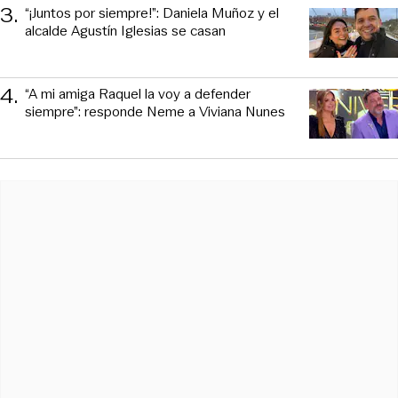
3
.
“¡Juntos por siempre!”: Daniela Muñoz y el
alcalde Agustín Iglesias se casan
4
.
“A mi amiga Raquel la voy a defender
siempre”: responde Neme a Viviana Nunes