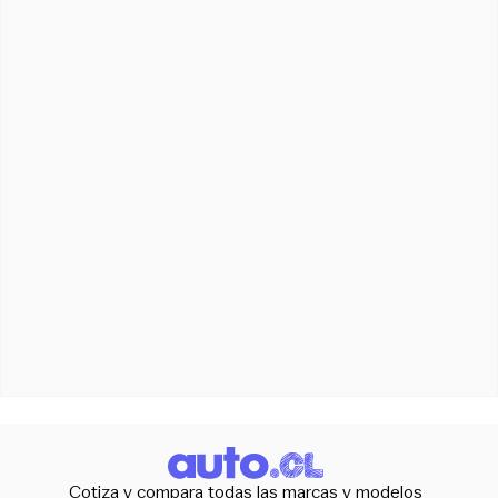
Cotiza y compara todas las marcas y modelos