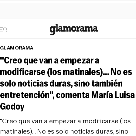
GLAMORAMA
"Creo que van a empezar a
modificarse (los matinales)... No es
solo noticias duras, sino también
entretención", comenta María Luisa
Godoy
"Creo que van a empezar a modificarse (los
matinales)... No es solo noticias duras, sino