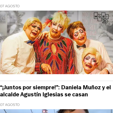
07 AGOSTO
“¡Juntos por siempre!”: Daniela Muñoz y el
alcalde Agustín Iglesias se casan
07 AGOSTO