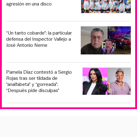
agresión en una disco
“Un tanto cobarde”: la particular
defensa del Inspector Vallejo a
José Antonio Neme
Pamela Díaz contestó a Sergio
Rojas tras ser tildada de
“analfabeta” y “gorreada”:
“Después pide disculpas”