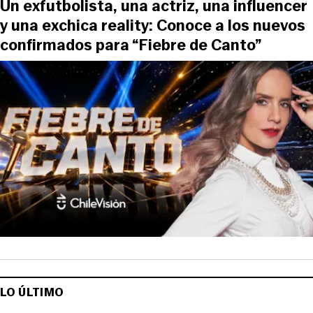
Un exfutbolista, una actriz, una influencer
y una exchica reality: Conoce a los nuevos
confirmados para “Fiebre de Canto”
LO ÚLTIMO