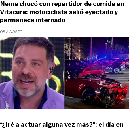
Neme chocó con repartidor de comida en
Vitacura: motociclista salió eyectado y
permanece internado
08 AGOSTO
“¿Iré a actuar alguna vez más?”: el día en