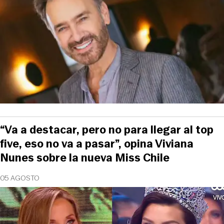
“Va a destacar, pero no para llegar al top
five, eso no va a pasar”, opina Viviana
Nunes sobre la nueva Miss Chile
05 AGOSTO