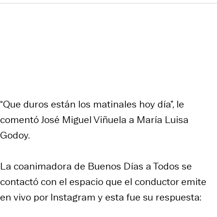
“Que duros están los matinales hoy día”, le
comentó José Miguel Viñuela a María Luisa
Godoy.
La coanimadora de Buenos Días a Todos se
contactó con el espacio que el conductor emite
en vivo por Instagram y esta fue su respuesta: