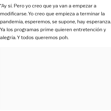
“Ay sí. Pero yo creo que ya van a empezar a
modificarse. Yo creo que empieza a terminar la
pandemia, esperemos, se supone, hay esperanza.
Ya los programas prime quieren entretención y
alegría. Y todos queremos poh.