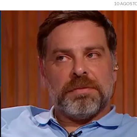
10 AGOSTO