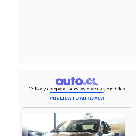
Cotiza y compara todas las marcas y modelos
PUBLICA TU AUTO ACÁ