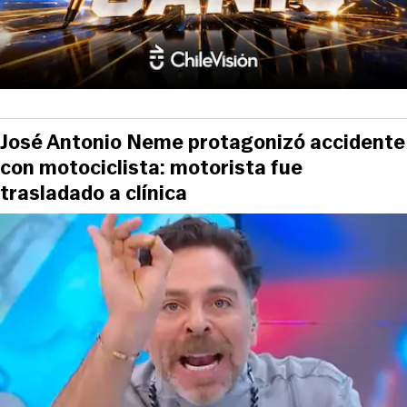
José Antonio Neme protagonizó accidente
con motociclista: motorista fue
trasladado a clínica