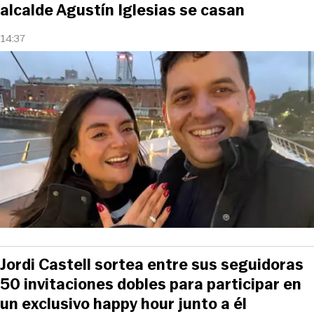
alcalde Agustín Iglesias se casan
14:37
Jordi Castell sortea entre sus seguidoras
50 invitaciones dobles para participar en
un exclusivo happy hour junto a él