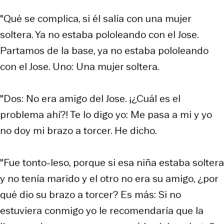
"Qué se complica, si él salía con una mujer
soltera. Ya no estaba pololeando con el Jose.
Partamos de la base, ya no estaba pololeando
con el Jose. Uno: Una mujer soltera.
"Dos: No era amigo del Jose. ¡¿Cuál es el
problema ahí?! Te lo digo yo: Me pasa a mi y yo
no doy mi brazo a torcer. He dicho.
"Fue tonto-leso, porque si esa niña estaba soltera
y no tenía marido y el otro no era su amigo, ¿por
qué dio su brazo a torcer? Es más: Si no
estuviera conmigo yo le recomendaría que la