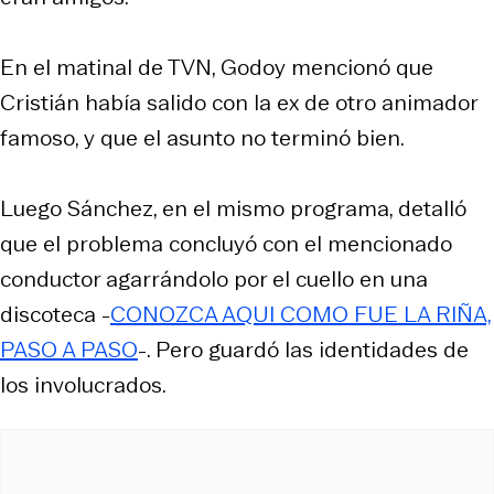
En el matinal de TVN, Godoy mencionó que
Cristián había salido con la ex de otro animador
famoso, y que el asunto no terminó bien.
Luego Sánchez, en el mismo programa, detalló
que el problema concluyó con el mencionado
conductor agarrándolo por el cuello en una
discoteca -
CONOZCA AQUI COMO FUE LA RIÑA,
PASO A PASO
-. Pero guardó las identidades de
los involucrados.