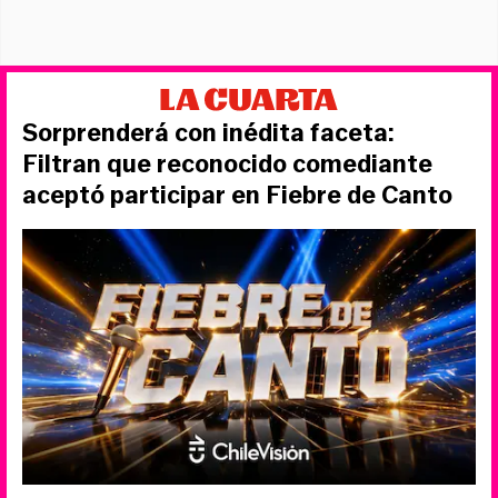
Sorprenderá con inédita faceta:
Filtran que reconocido comediante
aceptó participar en Fiebre de Canto