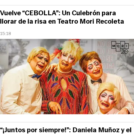
Vuelve “CEBOLLA”: Un Culebrón para
llorar de la risa en Teatro Mori Recoleta
15:18
“¡Juntos por siempre!”: Daniela Muñoz y el