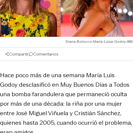
Diana-Bolocco-María-Luisa-Godoy-890
Compartir
Comentarios
Hace poco más de una semana María Luis
Godoy desclasificó en Muy Buenos Días a Todos
una bomba farandulera que permaneció oculta
por más de una década: la riña por una mujer
entre José Miguel Viñuela y Cristián Sánchez,
quienes hasta 2005, cuando ocurrió el problema,
eran amigos.