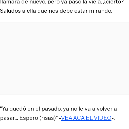
llamara de nuevo, pero ya pasó la vieja, ¿cierto?
Saludos a ella que nos debe estar mirando.
"Ya quedó en el pasado, ya no le va a volver a
pasar... Espero (risas)" -
VEA ACA EL VIDEO
-.