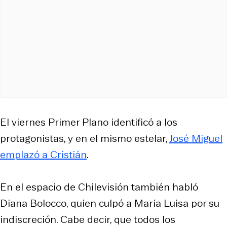
El viernes Primer Plano identificó a los
protagonistas, y en el mismo estelar,
José Miguel
emplazó a Cristián
.
En el espacio de Chilevisión también habló
Diana Bolocco, quien culpó a María Luisa por su
indiscreción. Cabe decir, que todos los