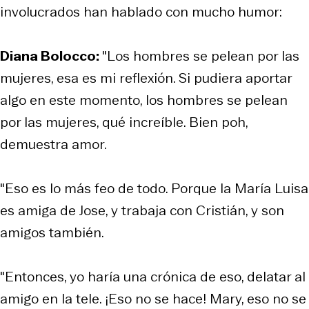
involucrados han hablado con mucho humor:
Diana Bolocco:
"Los hombres se pelean por las
mujeres, esa es mi reflexión. Si pudiera aportar
algo en este momento, los hombres se pelean
por las mujeres, qué increíble. Bien poh,
demuestra amor.
"Eso es lo más feo de todo. Porque la María Luisa
es amiga de Jose, y trabaja con Cristián, y son
amigos también.
"Entonces, yo haría una crónica de eso, delatar al
amigo en la tele. ¡Eso no se hace! Mary, eso no se