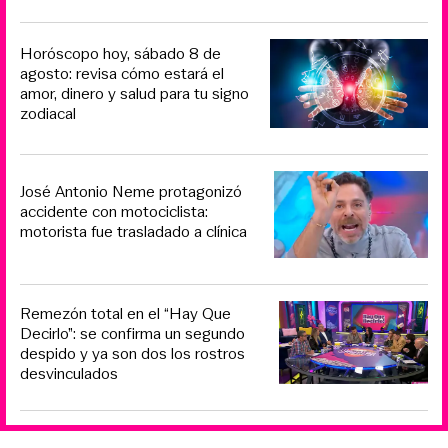
Horóscopo hoy, sábado 8 de
agosto: revisa cómo estará el
amor, dinero y salud para tu signo
zodiacal
José Antonio Neme protagonizó
accidente con motociclista:
motorista fue trasladado a clínica
Remezón total en el “Hay Que
Decirlo”: se confirma un segundo
despido y ya son dos los rostros
desvinculados