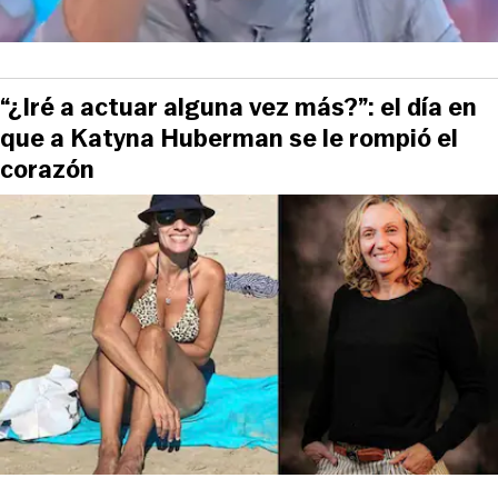
“¿Iré a actuar alguna vez más?”: el día en
que a Katyna Huberman se le rompió el
corazón