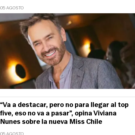
05 AGOSTO
“Va a destacar, pero no para llegar al top
five, eso no va a pasar”, opina Viviana
Nunes sobre la nueva Miss Chile
05 AGOSTO