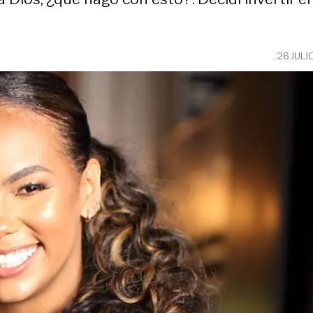
26 JULI