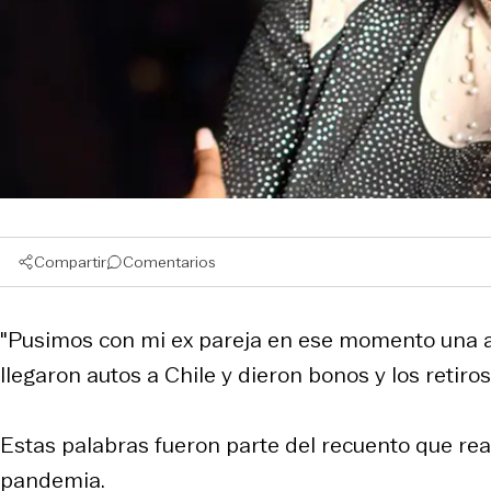
Compartir
Comentarios
"Pusimos con mi ex pareja en ese momento una au
llegaron autos a Chile y dieron bonos y los retiros
Estas palabras fueron parte del recuento que rea
pandemia.