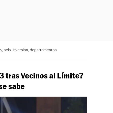
y
seis
inversión
departamentos
3 tras Vecinos al Límite?
 se sabe