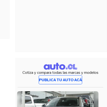
Cotiza y compara todas las marcas y modelos
PUBLICA TU AUTO ACÁ