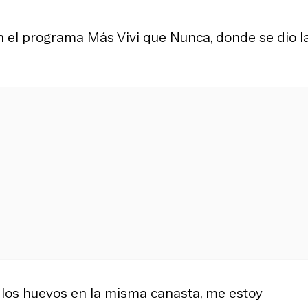
n el programa Más Vivi que Nunca, donde se dio l
s los huevos en la misma canasta, me estoy