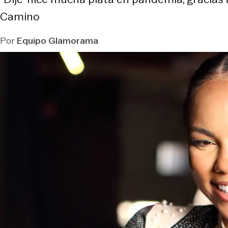
Camino
Por
Equipo Glamorama