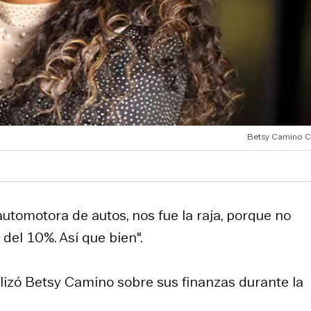
Betsy Camino C
tomotora de autos, nos fue la raja, porque no
 del 10%. Así que bien".
lizó Betsy Camino sobre sus finanzas durante la