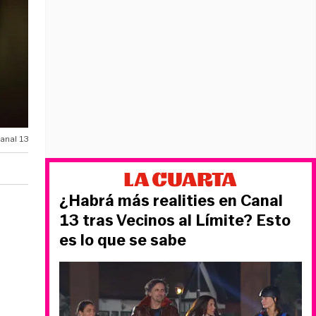
anal 13
¿Habrá más realities en Canal
13 tras Vecinos al Límite? Esto
es lo que se sabe