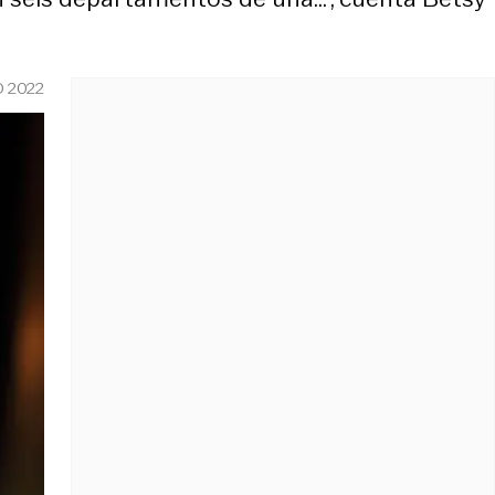
O 2022