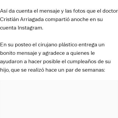
Así da cuenta el mensaje y las fotos que el doctor
Cristián Arriagada compartió anoche en su
cuenta Instagram.
En su posteo el cirujano plástico entrega un
bonito mensaje y agradece a quienes le
ayudaron a hacer posible el cumpleaños de su
hijo, que se realizó hace un par de semanas: