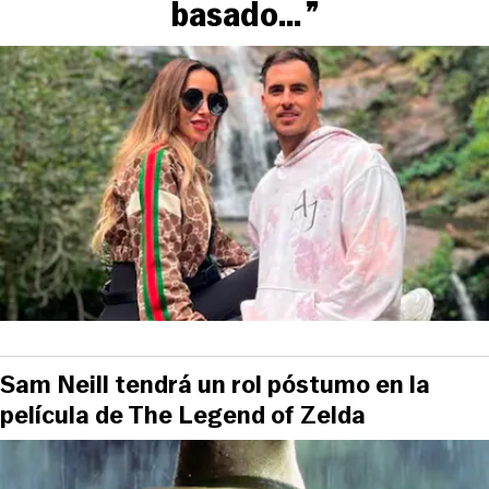
basado... ”
Sam Neill tendrá un rol póstumo en la
película de The Legend of Zelda