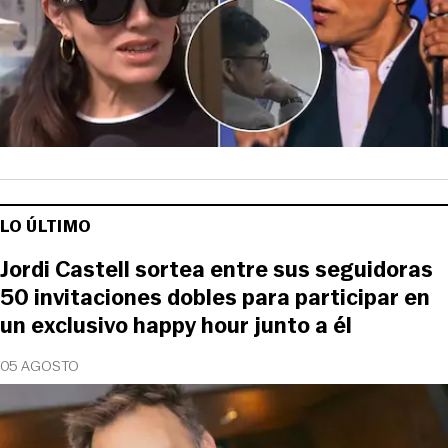
LO ÚLTIMO
Jordi Castell sortea entre sus seguidoras
50 invitaciones dobles para participar en
un exclusivo happy hour junto a él
05 AGOSTO