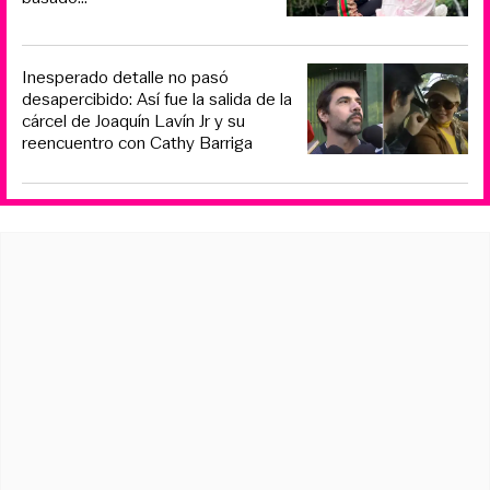
Inesperado detalle no pasó
desapercibido: Así fue la salida de la
cárcel de Joaquín Lavín Jr y su
reencuentro con Cathy Barriga