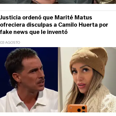
Justicia ordenó que Marité Matus
ofreciera disculpas a Camilo Huerta por
fake news que le inventó
03 AGOSTO