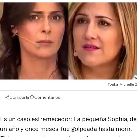
Tonka-Michelle 2
Compartir
Comentarios
Es un caso estremecedor: La pequeña Sophia, de
un año y once meses, fue golpeada hasta morir.