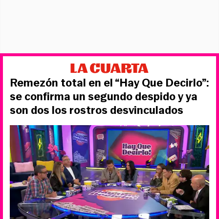
Remezón total en el “Hay Que Decirlo”:
se confirma un segundo despido y ya
son dos los rostros desvinculados