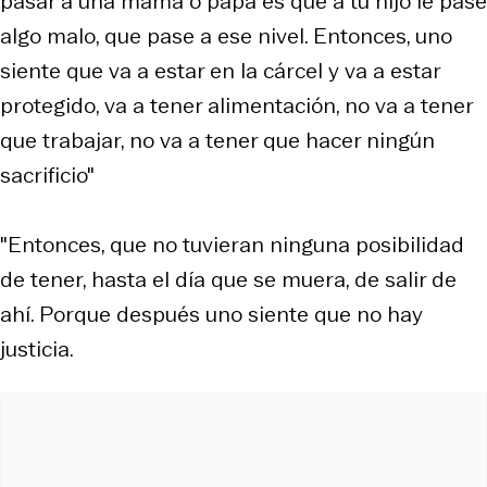
pasar a una mamá o papá es que a tu hijo le pase
algo malo, que pase a ese nivel. Entonces, uno
siente que va a estar en la cárcel y va a estar
protegido, va a tener alimentación, no va a tener
que trabajar, no va a tener que hacer ningún
sacrificio"
"Entonces, que no tuvieran ninguna posibilidad
de tener, hasta el día que se muera, de salir de
ahí. Porque después uno siente que no hay
justicia.