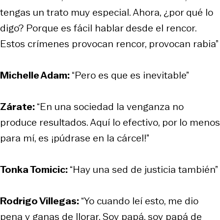
tengas un trato muy especial. Ahora, ¿por qué lo
digo? Porque es fácil hablar desde el rencor.
Estos crímenes provocan rencor, provocan rabia”
Michelle Adam:
“Pero es que es inevitable”
Zárate:
“En una sociedad la venganza no
produce resultados. Aquí lo efectivo, por lo menos
para mí, es ¡púdrase en la cárcel!”
Tonka Tomicic:
“Hay una sed de justicia también”
Rodrigo Villegas:
“Yo cuando leí esto, me dio
pena y ganas de llorar. Soy papá, soy papá de