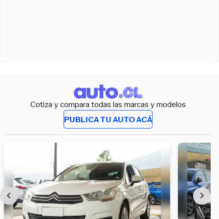
Cotiza y compara todas las marcas y modelos
PUBLICA TU AUTO ACÁ