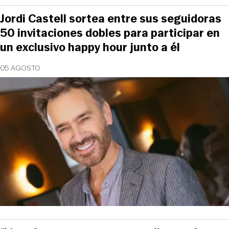
Jordi Castell sortea entre sus seguidoras
50 invitaciones dobles para participar en
un exclusivo happy hour junto a él
05 AGOSTO