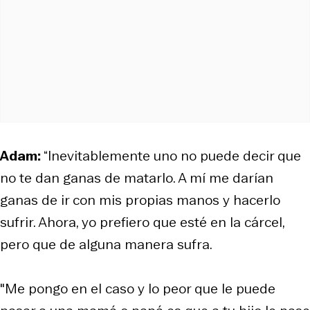
Adam:
“Inevitablemente uno no puede decir que
no te dan ganas de matarlo. A mí me darían
ganas de ir con mis propias manos y hacerlo
sufrir. Ahora, yo prefiero que esté en la cárcel,
pero que de alguna manera sufra.
"Me pongo en el caso y lo peor que le puede