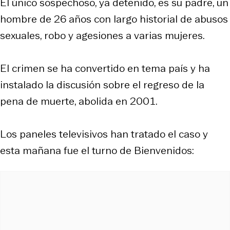
El único sospechoso, ya detenido, es su padre, un
hombre de 26 años con largo historial de abusos
sexuales, robo y agesiones a varias mujeres.
El crimen se ha convertido en tema país y ha
instalado la discusión sobre el regreso de la
pena de muerte, abolida en 2001.
Los paneles televisivos han tratado el caso y
esta mañana fue el turno de Bienvenidos: