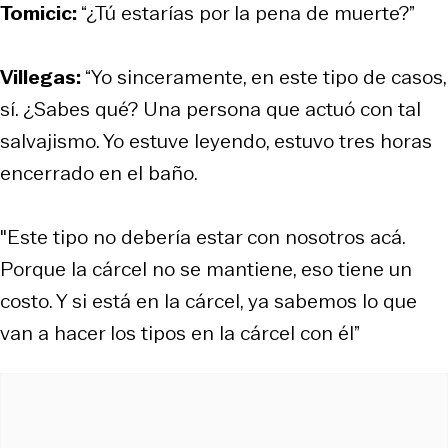
Tomicic:
“¿Tú estarías por la pena de muerte?”
Villegas:
“Yo sinceramente, en este tipo de casos,
sí. ¿Sabes qué? Una persona que actuó con tal
salvajismo. Yo estuve leyendo, estuvo tres horas
encerrado en el baño.
"Este tipo no debería estar con nosotros acá.
Porque la cárcel no se mantiene, eso tiene un
costo. Y si está en la cárcel, ya sabemos lo que
van a hacer los tipos en la cárcel con él”