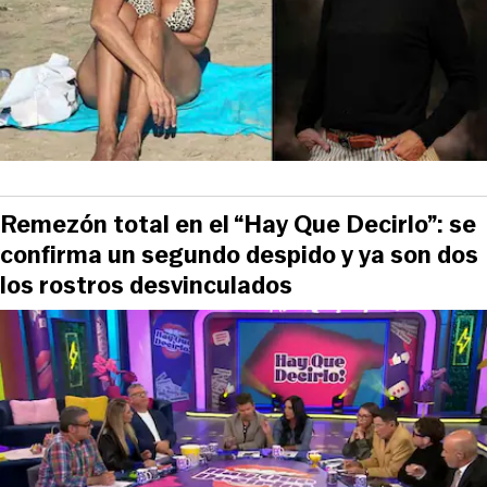
Remezón total en el “Hay Que Decirlo”: se
confirma un segundo despido y ya son dos
los rostros desvinculados