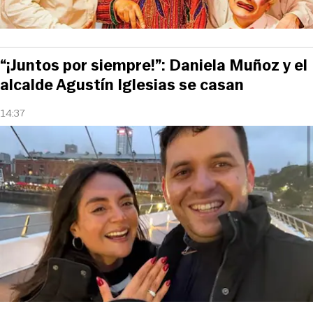
“¡Juntos por siempre!”: Daniela Muñoz y el
alcalde Agustín Iglesias se casan
14:37