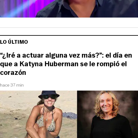
LO ÚLTIMO
“¿Iré a actuar alguna vez más?”: el día en
que a Katyna Huberman se le rompió el
corazón
hace 37 min