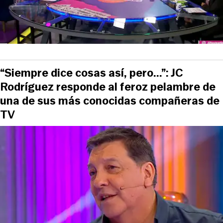
“Siempre dice cosas así, pero...”: JC
Rodríguez responde al feroz pelambre de
una de sus más conocidas compañeras de
TV