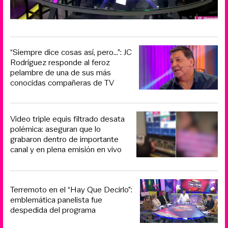
“Siempre dice cosas así, pero...”: JC
Rodríguez responde al feroz
pelambre de una de sus más
conocidas compañeras de TV
Video triple equis filtrado desata
polémica: aseguran que lo
grabaron dentro de importante
canal y en plena emisión en vivo
Terremoto en el “Hay Que Decirlo”:
emblemática panelista fue
despedida del programa