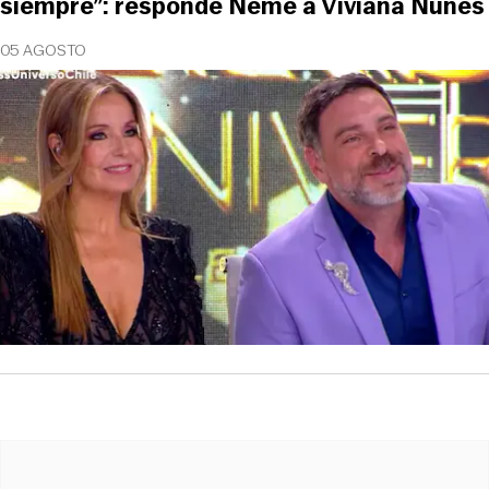
siempre”: responde Neme a Viviana Nunes
05 AGOSTO