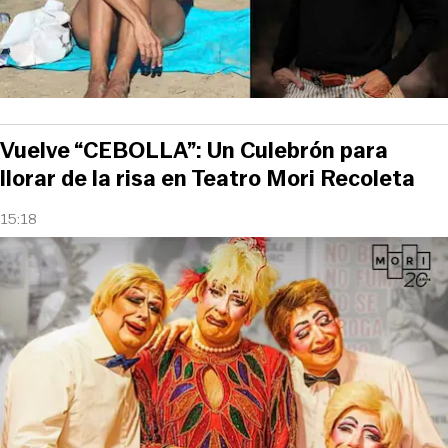
Vuelve “CEBOLLA”: Un Culebrón para
llorar de la risa en Teatro Mori Recoleta
15:18