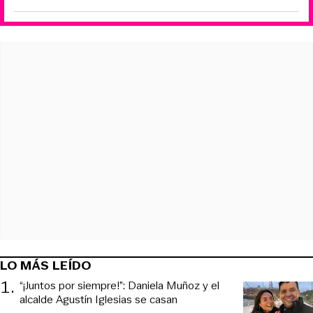
LO MÁS LEÍDO
1
.
“¡Juntos por siempre!”: Daniela Muñoz y el
alcalde Agustín Iglesias se casan