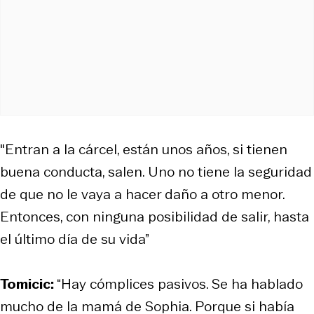
"Entran a la cárcel, están unos años, si tienen
buena conducta, salen. Uno no tiene la seguridad
de que no le vaya a hacer daño a otro menor.
Entonces, con ninguna posibilidad de salir, hasta
el último día de su vida”
Tomicic:
“Hay cómplices pasivos. Se ha hablado
mucho de la mamá de Sophia. Porque si había