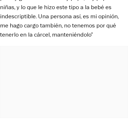
niñas, y lo que le hizo este tipo a la bebé es
indescriptible. Una persona así, es mi opinión,
me hago cargo también, no tenemos por qué
tenerlo en la cárcel, manteniéndolo”