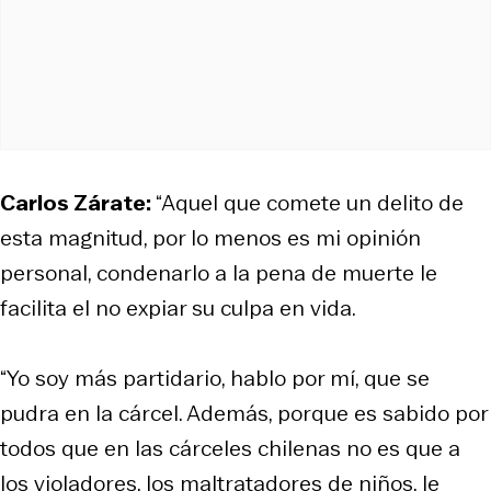
Carlos Zárate:
“Aquel que comete un delito de
esta magnitud, por lo menos es mi opinión
personal, condenarlo a la pena de muerte le
facilita el no expiar su culpa en vida.
“Yo soy más partidario, hablo por mí, que se
pudra en la cárcel. Además, porque es sabido por
todos que en las cárceles chilenas no es que a
los violadores, los maltratadores de niños, le