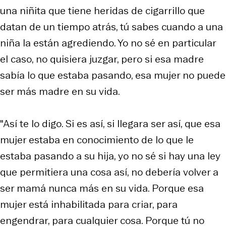
una niñita que tiene heridas de cigarrillo que
datan de un tiempo atrás, tú sabes cuando a una
niña la están agrediendo. Yo no sé en particular
el caso, no quisiera juzgar, pero si esa madre
sabía lo que estaba pasando, esa mujer no puede
ser más madre en su vida.
"Así te lo digo. Si es así, si llegara ser así, que esa
mujer estaba en conocimiento de lo que le
estaba pasando a su hija, yo no sé si hay una ley
que permitiera una cosa así, no debería volver a
ser mamá nunca más en su vida. Porque esa
mujer está inhabilitada para criar, para
engendrar, para cualquier cosa. Porque tú no