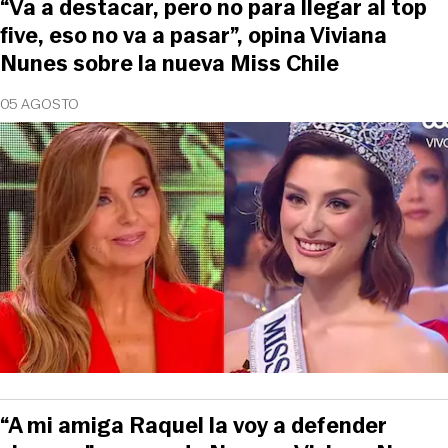
“Va a destacar, pero no para llegar al top
five, eso no va a pasar”, opina Viviana
Nunes sobre la nueva Miss Chile
05 AGOSTO
“A mi amiga Raquel la voy a defender