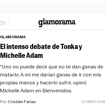
GLAMORAMA
El intenso debate de Tonka y
Michelle Adam
“Uno no puede decir que no te dan ganas de
matarlo. A mí me darían ganas de ir con mis
propias manos y hacerlo sufrir, opinó
Michelle Adam en Bienvenidos.
Por
Cristián Farías
31 ENERO 2018