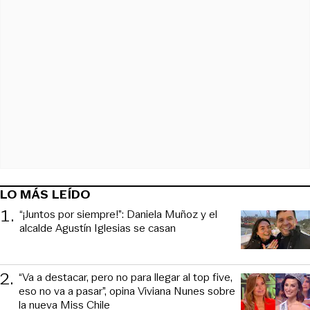
LO MÁS LEÍDO
1
.
“¡Juntos por siempre!”: Daniela Muñoz y el
alcalde Agustín Iglesias se casan
2
.
“Va a destacar, pero no para llegar al top five,
eso no va a pasar”, opina Viviana Nunes sobre
la nueva Miss Chile