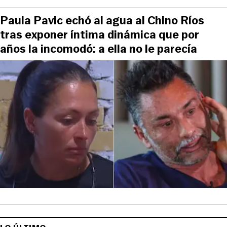
Paula Pavic echó al agua al Chino Ríos
tras exponer íntima dinámica que por
años la incomodó: a ella no le parecía