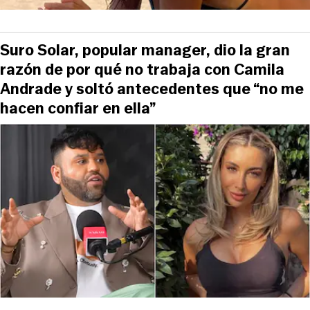
Suro Solar, popular manager, dio la gran
razón de por qué no trabaja con Camila
Andrade y soltó antecedentes que “no me
hacen confiar en ella”