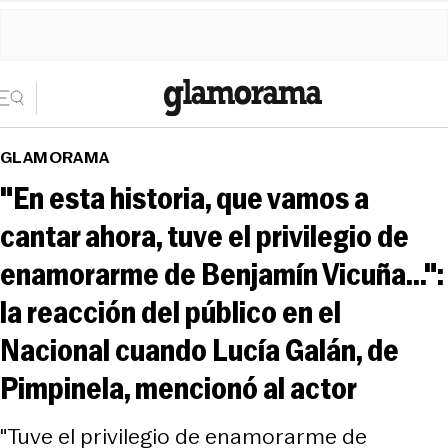
GLAMORAMA
"En esta historia, que vamos a
cantar ahora, tuve el privilegio de
enamorarme de Benjamín Vicuña...":
la reacción del público en el
Nacional cuando Lucía Galán, de
Pimpinela, mencionó al actor
"Tuve el privilegio de enamorarme de