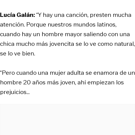
Lucía Galán:
“Y hay una canción, presten mucha
atención. Porque nuestros mundos latinos,
cuando hay un hombre mayor saliendo con una
chica mucho más jovencita se lo ve como natural,
se lo ve bien.
“Pero cuando una mujer adulta se enamora de un
hombre 20 años más joven, ahí empiezan los
prejuicios…