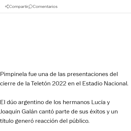
Compartir
Comentarios
Pimpinela fue una de las presentaciones del
cierre de la Teletón 2022 en el Estadio Nacional.
El dúo argentino de los hermanos Lucía y
Joaquín Galán cantó parte de sus éxitos y un
título generó reacción del público.