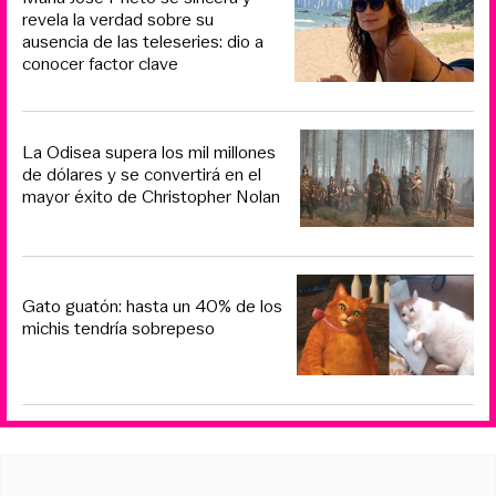
revela la verdad sobre su
ausencia de las teleseries: dio a
conocer factor clave
La Odisea supera los mil millones
de dólares y se convertirá en el
mayor éxito de Christopher Nolan
Gato guatón: hasta un 40% de los
michis tendría sobrepeso