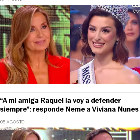
“A mi amiga Raquel la voy a defender
siempre”: responde Neme a Viviana Nunes
05 AGOSTO