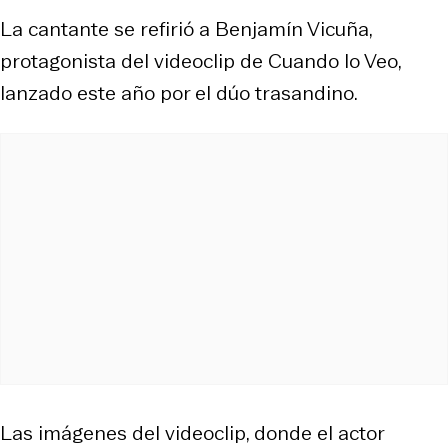
La cantante se refirió a Benjamín Vicuña,
protagonista del videoclip de Cuando lo Veo,
lanzado este año por el dúo trasandino.
Las imágenes del videoclip, donde el actor