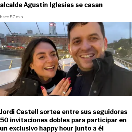
alcalde Agustín Iglesias se casan
hace 57 min
Jordi Castell sortea entre sus seguidoras
50 invitaciones dobles para participar en
un exclusivo happy hour junto a él