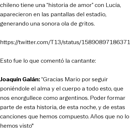
chileno tiene una “historia de amor” con Lucía,
aparecieron en las pantallas del estadio,
generando una sonora ola de gritos.
https://twitter.com/T13/status/158908971863
Esto fue lo que comentó la cantante:
Joaquín Galán:
“Gracias Mario por seguir
poniéndole el alma y el cuerpo a todo esto, que
nos enorgullece como argentinos. Poder formar
parte de esta historia, de esta noche, y de estas
canciones que hemos compuesto. Años que no lo
hemos visto"