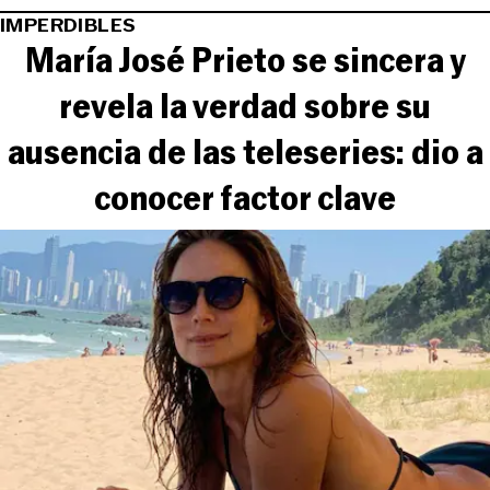
IMPERDIBLES
María José Prieto se sincera y
revela la verdad sobre su
ausencia de las teleseries: dio a
conocer factor clave