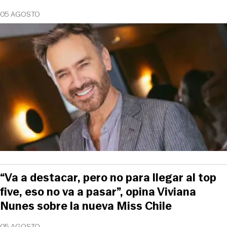
05 AGOSTO
“Va a destacar, pero no para llegar al top
five, eso no va a pasar”, opina Viviana
Nunes sobre la nueva Miss Chile
05 AGOSTO