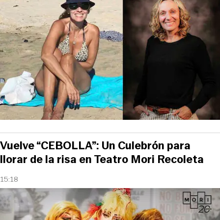
Vuelve “CEBOLLA”: Un Culebrón para
llorar de la risa en Teatro Mori Recoleta
15:18