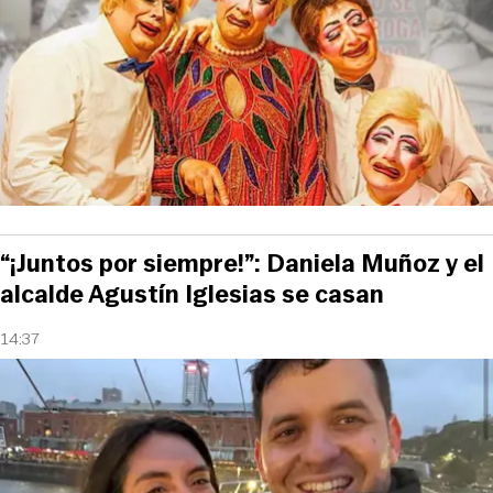
“¡Juntos por siempre!”: Daniela Muñoz y el
alcalde Agustín Iglesias se casan
14:37