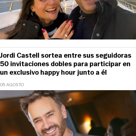
Jordi Castell sortea entre sus seguidoras
50 invitaciones dobles para participar en
un exclusivo happy hour junto a él
05 AGOSTO