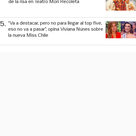
de la risa en Teatro Mori Recoleta
5
.
“Va a destacar, pero no para llegar al top five,
eso no va a pasar”, opina Viviana Nunes sobre
la nueva Miss Chile