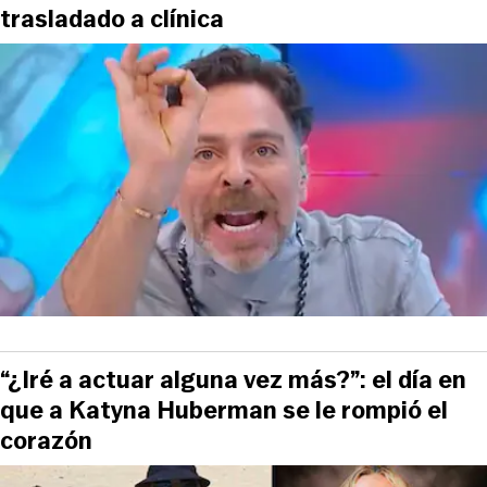
trasladado a clínica
“¿Iré a actuar alguna vez más?”: el día en
que a Katyna Huberman se le rompió el
corazón