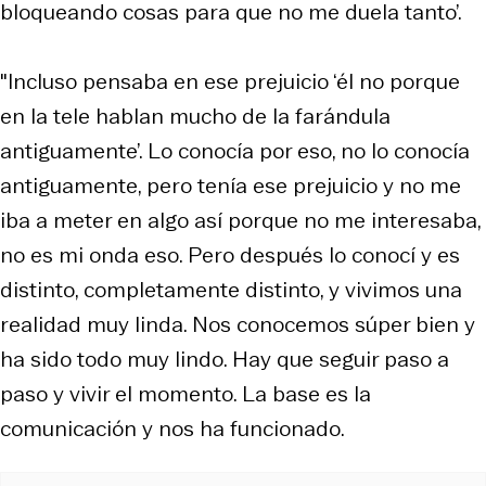
bloqueando cosas para que no me duela tanto’.
"Incluso pensaba en ese prejuicio ‘él no porque
en la tele hablan mucho de la farándula
antiguamente’. Lo conocía por eso, no lo conocía
antiguamente, pero tenía ese prejuicio y no me
iba a meter en algo así porque no me interesaba,
no es mi onda eso. Pero después lo conocí y es
distinto, completamente distinto, y vivimos una
realidad muy linda. Nos conocemos súper bien y
ha sido todo muy lindo. Hay que seguir paso a
paso y vivir el momento. La base es la
comunicación y nos ha funcionado.