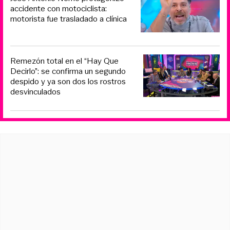
accidente con motociclista:
motorista fue trasladado a clínica
Remezón total en el “Hay Que
Decirlo”: se confirma un segundo
despido y ya son dos los rostros
desvinculados