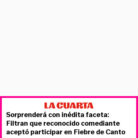
Sorprenderá con inédita faceta:
Filtran que reconocido comediante
aceptó participar en Fiebre de Canto