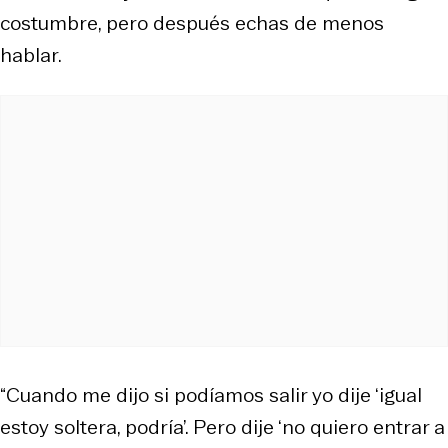
costumbre, pero después echas de menos
hablar.
“Cuando me dijo si podíamos salir yo dije ‘igual
estoy soltera, podría’. Pero dije ‘no quiero entrar a