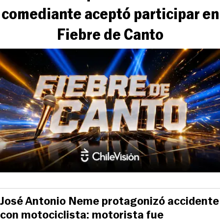
comediante aceptó participar en
Fiebre de Canto
José Antonio Neme protagonizó accidente
con motociclista: motorista fue