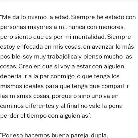
“Me da lo mismo la edad. Siempre he estado con
personas mayores a mí, nunca con menores,
pero siento que es por mi mentalidad. Siempre
estoy enfocada en mis cosas, en avanzar lo más
posible, soy muy trabajólica y pienso mucho las
cosas. Creo en que si voy a estar con alguien
debería ir a la par conmigo, o que tenga los
mismos ideales para que tenga que compartir
las mismas cosas, porque o sino uno va en
caminos diferentes y al final no vale la pena
perder el tiempo con alguien así.
“Por eso hacemos buena pareja, dupla,