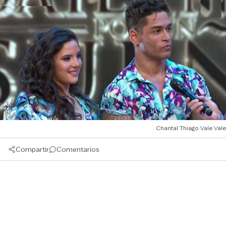
Chantal Thiago Vale Vale
Compartir
Comentarios