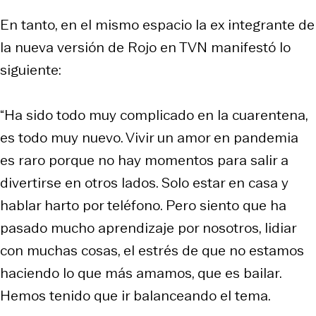
En tanto, en el mismo espacio la ex integrante de
la nueva versión de Rojo en TVN manifestó lo
siguiente:
“Ha sido todo muy complicado en la cuarentena,
es todo muy nuevo. Vivir un amor en pandemia
es raro porque no hay momentos para salir a
divertirse en otros lados. Solo estar en casa y
hablar harto por teléfono. Pero siento que ha
pasado mucho aprendizaje por nosotros, lidiar
con muchas cosas, el estrés de que no estamos
haciendo lo que más amamos, que es bailar.
Hemos tenido que ir balanceando el tema.