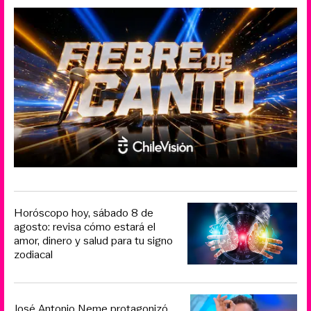
Horóscopo hoy, sábado 8 de
agosto: revisa cómo estará el
amor, dinero y salud para tu signo
zodiacal
José Antonio Neme protagonizó