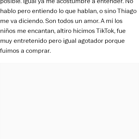
posible. Igual ya me acostumbré a entender. No
hablo pero entiendo lo que hablan, o sino Thiago
me va diciendo. Son todos un amor. A mí los
niños me encantan, altiro hicimos TikTok, fue
muy entretenido pero igual agotador porque
fuimos a comprar.