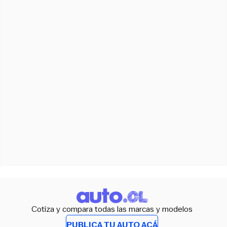
Cotiza y compara todas las marcas y modelos
PUBLICA TU AUTO ACÁ