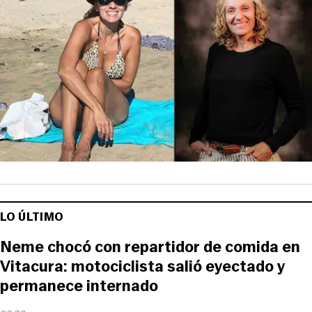
LO ÚLTIMO
Neme chocó con repartidor de comida en
Vitacura: motociclista salió eyectado y
permanece internado