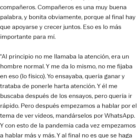
compañeros. Compañeros es una muy buena
palabra, y bonita obviamente, porque al final hay
que apoyarse y crecer juntos. Eso es lo más
importante para mí.
“Al principio no me llamaba la atención, era un
hombre normal. Y me da lo mismo, no me fijaba
en eso (lo físico). Yo ensayaba, quería ganar y
trataba de ponerle harta atención. Y él me
buscaba después de los ensayos, pero quería ir
rápido. Pero después empezamos a hablar por el
tema de ver videos, mandárselos por WhatsApp.
Y con esto de la pandemia cada vez empezamos
a hablar más y más. Y al final no es que se haga