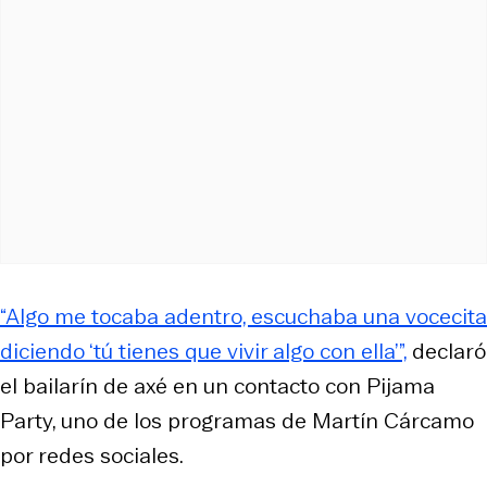
“Algo me tocaba adentro, escuchaba una vocecita
diciendo ‘tú tienes que vivir algo con ella’”,
declaró
el bailarín de axé en un contacto con Pijama
Party, uno de los programas de Martín Cárcamo
por redes sociales.