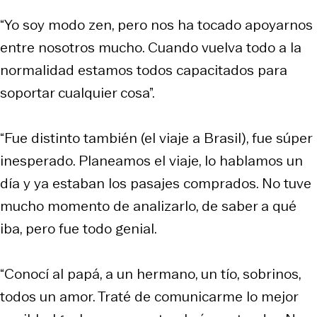
“Yo soy modo zen, pero nos ha tocado apoyarnos
entre nosotros mucho. Cuando vuelva todo a la
normalidad estamos todos capacitados para
soportar cualquier cosa”.
“Fue distinto también (el viaje a Brasil), fue súper
inesperado. Planeamos el viaje, lo hablamos un
día y ya estaban los pasajes comprados. No tuve
mucho momento de analizarlo, de saber a qué
iba, pero fue todo genial.
“Conocí al papá, a un hermano, un tío, sobrinos,
todos un amor. Traté de comunicarme lo mejor