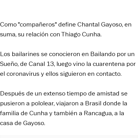
Como "compañeros" define Chantal Gayoso, en
suma, su relación con Thiago Cunha.
Los bailarines se conocieron en Bailando por un
Sueño, de Canal 13, luego vino la cuarentena por
el coronavirus y ellos siguieron en contacto.
Después de un extenso tiempo de amistad se
pusieron a pololear, viajaron a Brasil donde la
familia de Cunha y también a Rancagua, a la
casa de Gayoso.