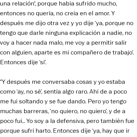
una relación', porque había sufrido mucho,
entonces no quería, no creía en el amor. Y
después me dijo otra vez y yo dije ‘ya, porque no
tengo que darle ninguna explicación a nadie, no
voy a hacer nada malo, me voy a permitir salir
con alguien, aparte es mi compañero de trabajo’.
Entonces dije ‘sí’.
“Y después me conversaba cosas y yo estaba
como ‘ay, no sé’, sentía algo raro. Ahí de a poco
me fui soltando y se fue dando. Pero yo tengo
muchas barreras, ‘no quiero, no quiero’, y de a
poco fui… Yo soy a la defensiva, pero también fue
porque sufrí harto. Entonces dije ‘ya, hay que ir