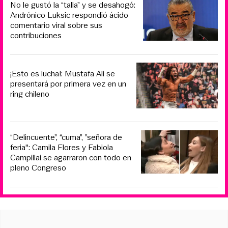
No le gustó la “talla” y se desahogó:
Andrónico Luksic respondió ácido
comentario viral sobre sus
contribuciones
¡Esto es lucha!: Mustafa Ali se
presentará por primera vez en un
ring chileno
“Delincuente”, “cuma”, ”señora de
feria": Camila Flores y Fabiola
Campillai se agarraron con todo en
pleno Congreso