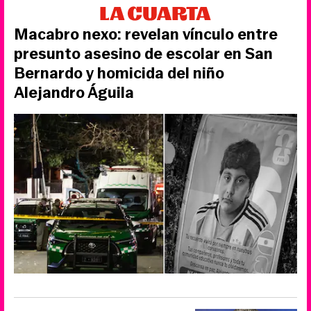
Macabro nexo: revelan vínculo entre
presunto asesino de escolar en San
Bernardo y homicida del niño
Alejandro Águila