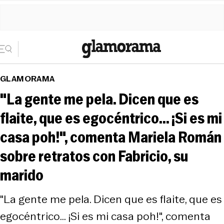
GLAMORAMA
"La gente me pela. Dicen que es
flaite, que es egocéntrico... ¡Si es mi
casa poh!", comenta Mariela Román
sobre retratos con Fabricio, su
marido
"La gente me pela. Dicen que es flaite, que es
egocéntrico... ¡Si es mi casa poh!", comenta