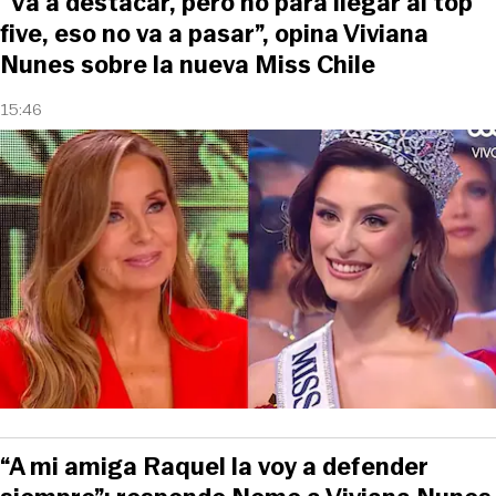
“Va a destacar, pero no para llegar al top
five, eso no va a pasar”, opina Viviana
Nunes sobre la nueva Miss Chile
15:46
“A mi amiga Raquel la voy a defender