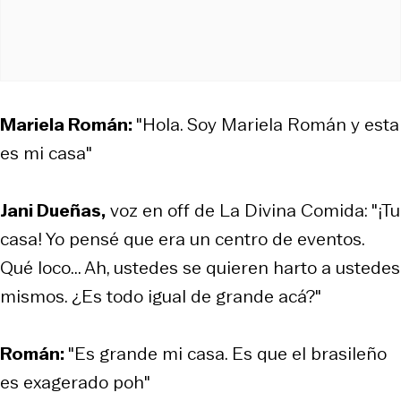
Mariela Román:
"Hola. Soy Mariela Román y esta
es mi casa"
Jani Dueñas,
voz en off de La Divina Comida: "¡Tu
casa! Yo pensé que era un centro de eventos.
Qué loco... Ah, ustedes se quieren harto a ustedes
mismos. ¿Es todo igual de grande acá?"
Román:
"Es grande mi casa. Es que el brasileño
es exagerado poh"