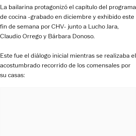
La bailarina protagonizó el capítulo del programa
de cocina -grabado en diciembre y exhibido este
fin de semana por CHV- junto a Lucho Jara,
Claudio Orrego y Bárbara Donoso.
Este fue el diálogo inicial mientras se realizaba el
acostumbrado recorrido de los comensales por
su casas: