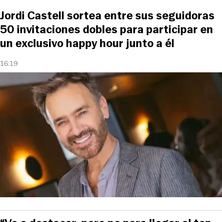
Jordi Castell sortea entre sus seguidoras
50 invitaciones dobles para participar en
un exclusivo happy hour junto a él
16:19