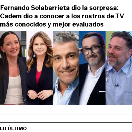
Fernando Solabarrieta dio la sorpresa:
Cadem dio a conocer a los rostros de TV
más conocidos y mejor evaluados
LO ÚLTIMO