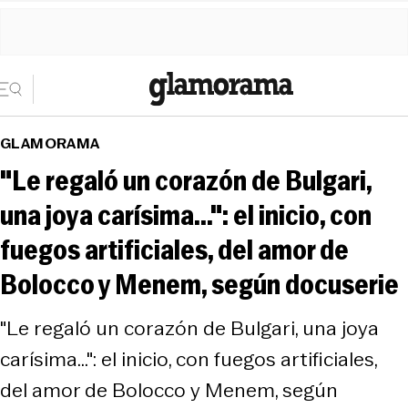
GLAMORAMA
"Le regaló un corazón de Bulgari,
una joya carísima...": el inicio, con
fuegos artificiales, del amor de
Bolocco y Menem, según docuserie
"Le regaló un corazón de Bulgari, una joya
carísima...": el inicio, con fuegos artificiales,
del amor de Bolocco y Menem, según