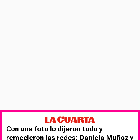
Con una foto lo dijeron todo y
remecieron las redes: Daniela Muñoz y