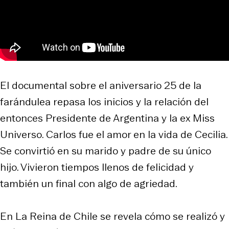
El documental sobre el aniversario 25 de la
farándulea repasa los inicios y la relación del
entonces Presidente de Argentina y la ex Miss
Universo. Carlos fue el amor en la vida de Cecilia.
Se convirtió en su marido y padre de su único
hijo. Vivieron tiempos llenos de felicidad y
también un final con algo de agriedad.
En La Reina de Chile se revela cómo se realizó y