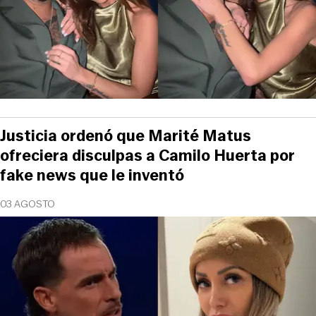
Justicia ordenó que Marité Matus
ofreciera disculpas a Camilo Huerta por
fake news que le inventó
03 AGOSTO