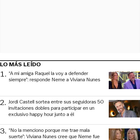
LO MÁS LEÍDO
1
.
“A mi amiga Raquel la voy a defender
siempre”: responde Neme a Viviana Nunes
2
.
Jordi Castell sortea entre sus seguidoras 50
invitaciones dobles para participar en un
exclusivo happy hour junto a él
3
.
“No la menciono porque me trae mala
suerte”: Viviana Nunes cree que Neme fue