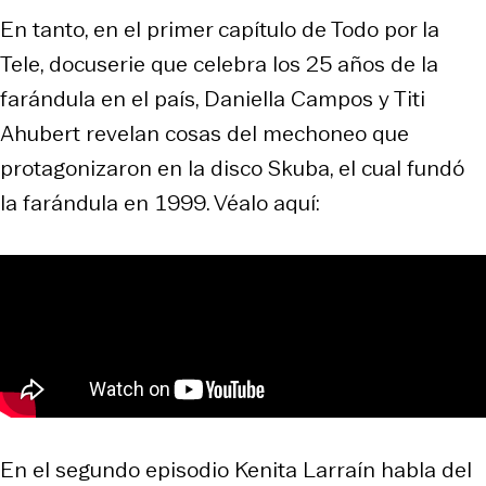
En tanto, en el primer capítulo de Todo por la
Tele, docuserie que celebra los 25 años de la
farándula en el país, Daniella Campos y Titi
Ahubert revelan cosas del mechoneo que
protagonizaron en la disco Skuba, el cual fundó
la farándula en 1999. Véalo aquí:
En el segundo episodio Kenita Larraín habla del