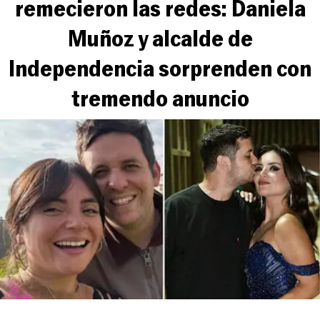
remecieron las redes: Daniela
Muñoz y alcalde de
Independencia sorprenden con
tremendo anuncio