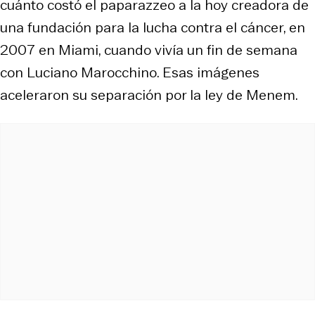
cuánto costó el paparazzeo a la hoy creadora de
una fundación para la lucha contra el cáncer, en
2007 en Miami, cuando vivía un fin de semana
con Luciano Marocchino. Esas imágenes
aceleraron su separación por la ley de Menem.