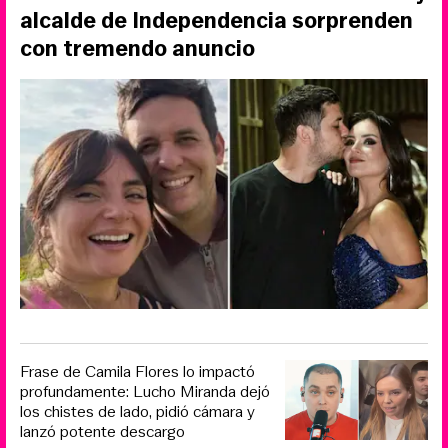
alcalde de Independencia sorprenden
con tremendo anuncio
Frase de Camila Flores lo impactó
profundamente: Lucho Miranda dejó
los chistes de lado, pidió cámara y
lanzó potente descargo