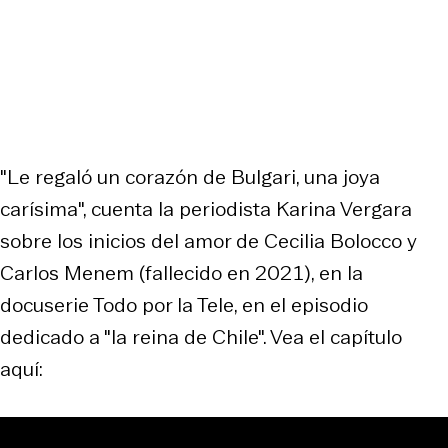
"Le regaló un corazón de Bulgari, una joya
carísima", cuenta la periodista Karina Vergara
sobre los inicios del amor de Cecilia Bolocco y
Carlos Menem (fallecido en 2021), en la
docuserie Todo por la Tele, en el episodio
dedicado a "la reina de Chile". Vea el capítulo
aquí: