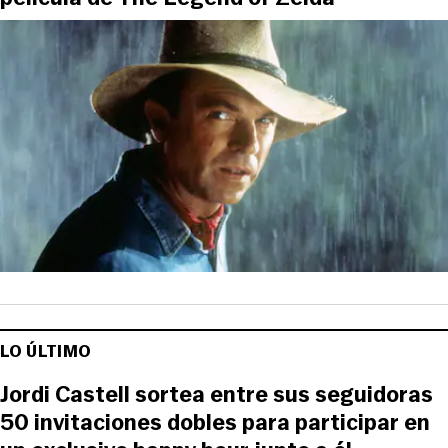
LO ÚLTIMO
Jordi Castell sortea entre sus seguidoras
50 invitaciones dobles para participar en