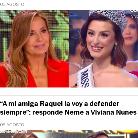
05 AGOSTO
“A mi amiga Raquel la voy a defender
siempre”: responde Neme a Viviana Nunes
05 AGOSTO