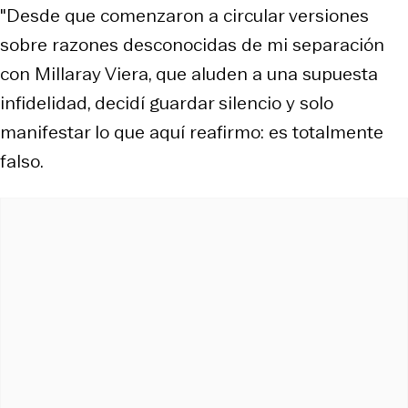
"Desde que comenzaron a circular versiones
sobre razones desconocidas de mi separación
con Millaray Viera, que aluden a una supuesta
infidelidad, decidí guardar silencio y solo
manifestar lo que aquí reafirmo: es totalmente
falso.