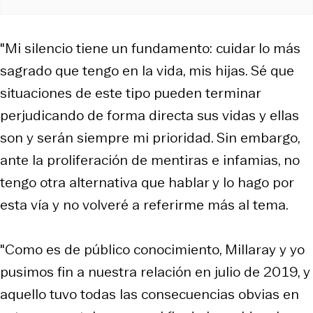
"Mi silencio tiene un fundamento: cuidar lo más
sagrado que tengo en la vida, mis hijas. Sé que
situaciones de este tipo pueden terminar
perjudicando de forma directa sus vidas y ellas
son y serán siempre mi prioridad. Sin embargo,
ante la proliferación de mentiras e infamias, no
tengo otra alternativa que hablar y lo hago por
esta vía y no volveré a referirme más al tema.
"Como es de público conocimiento, Millaray y yo
pusimos fin a nuestra relación en julio de 2019, y
aquello tuvo todas las consecuencias obvias en