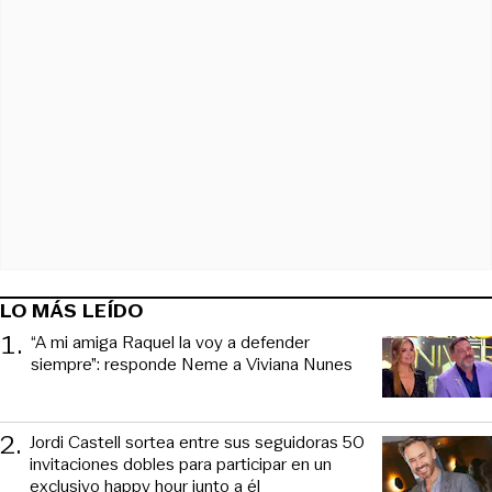
LO MÁS LEÍDO
1
.
“A mi amiga Raquel la voy a defender
siempre”: responde Neme a Viviana Nunes
2
.
Jordi Castell sortea entre sus seguidoras 50
invitaciones dobles para participar en un
exclusivo happy hour junto a él