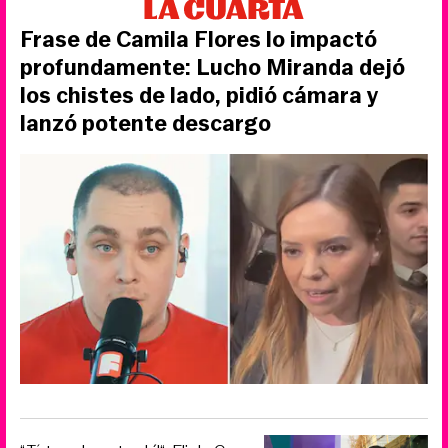
Frase de Camila Flores lo impactó
profundamente: Lucho Miranda dejó
los chistes de lado, pidió cámara y
lanzó potente descargo