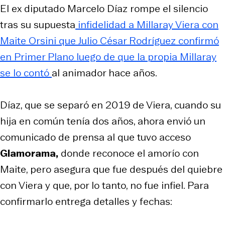
El ex diputado Marcelo Díaz rompe el silencio
tras su supuesta
infidelidad a Millaray Viera con
Maite Orsini que Julio César Rodríguez confirmó
en Primer Plano luego de que la propia Millaray
se lo contó
al animador hace años.
Díaz, que se separó en 2019 de Viera, cuando su
hija en común tenía dos años, ahora envió un
comunicado de prensa al que tuvo acceso
Glamorama,
donde reconoce el amorío con
Maite, pero asegura que fue después del quiebre
con Viera y que, por lo tanto, no fue infiel. Para
confirmarlo entrega detalles y fechas: