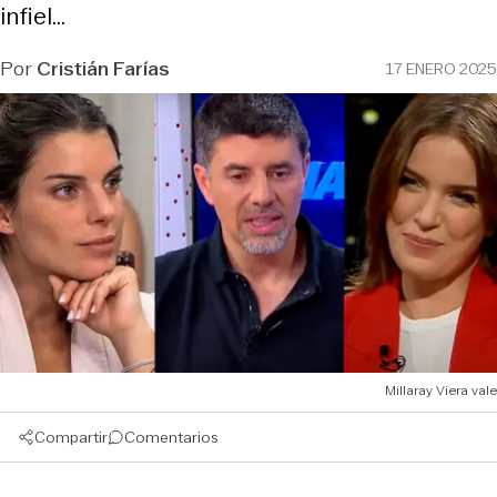
infiel...
Por
Cristián Farías
17 ENERO 2025
Millaray Viera vale
Compartir
Comentarios