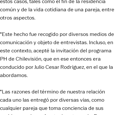
estos casos, tales como el fin de la residencia
común y de la vida cotidiana de una pareja, entre
otros aspectos.
"Este hecho fue recogido por diversos medios de
comunicación y objeto de entrevistas. Incluso, en
este contexto, acepté la invitación del programa
PH de Chilevisión, que en ese entonces era
conducido por Julio Cesar Rodríguez, en el que la
abordamos.
"Las razones del término de nuestra relación
cada uno las entregó por diversas vías, como
cualquier pareja que toma conciencia de sus