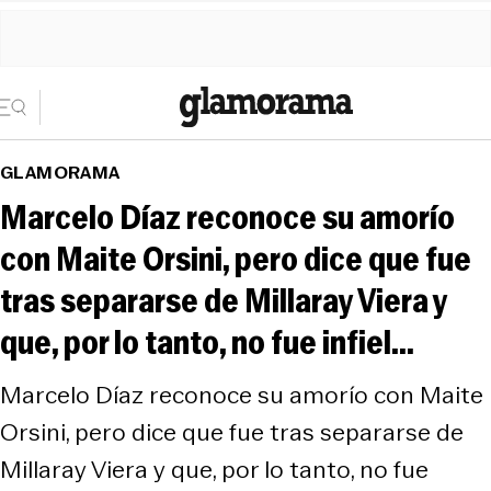
GLAMORAMA
Marcelo Díaz reconoce su amorío
con Maite Orsini, pero dice que fue
tras separarse de Millaray Viera y
que, por lo tanto, no fue infiel...
Marcelo Díaz reconoce su amorío con Maite
Orsini, pero dice que fue tras separarse de
Millaray Viera y que, por lo tanto, no fue