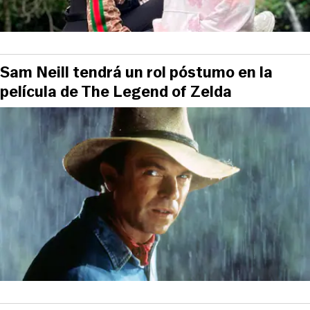
Sam Neill tendrá un rol póstumo en la
película de The Legend of Zelda