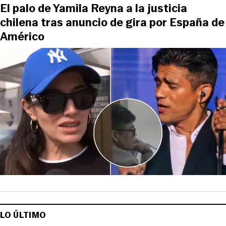
El palo de Yamila Reyna a la justicia
chilena tras anuncio de gira por España de
Américo
LO ÚLTIMO