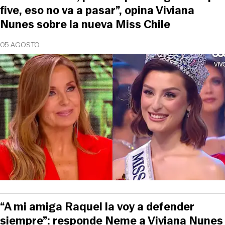
five, eso no va a pasar”, opina Viviana
Nunes sobre la nueva Miss Chile
05 AGOSTO
“A mi amiga Raquel la voy a defender
siempre”: responde Neme a Viviana Nunes