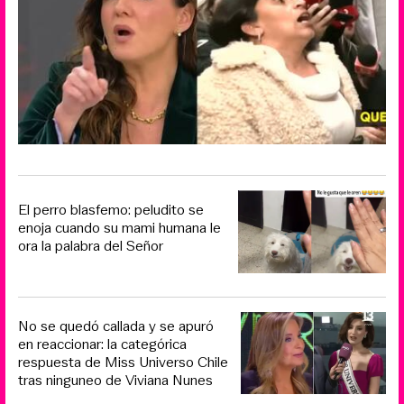
El perro blasfemo: peludito se
enoja cuando su mami humana le
ora la palabra del Señor
No se quedó callada y se apuró
en reaccionar: la categórica
respuesta de Miss Universo Chile
tras ninguneo de Viviana Nunes