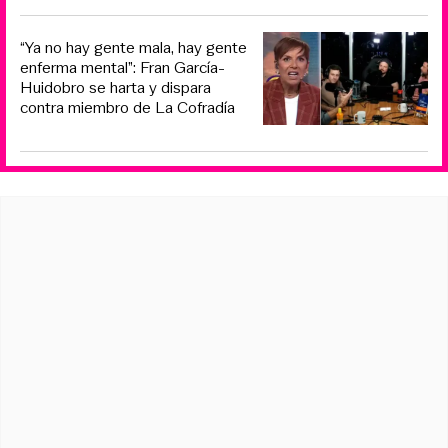
“Ya no hay gente mala, hay gente
enferma mental”: Fran García-
Huidobro se harta y dispara
contra miembro de La Cofradía