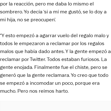
por la reacción, pero me daba lo mismo el
sombrero. Yo decía ‘si a mí me gustó, se lo doy a
mi hija, no se preocupen’.
“Y esto empezó a agarrar vuelo del regalo malo y
todos le empezaron a reclamar por los regalos
malos que había dado antes. Y la gente empezó a
reclamar por Twitter. Todos estaban furiosos. La
gente enojada. Finalmente fue el chiste, pero se
generó que la gente reclamara. Yo creo que todo
se empezó a incomodar un poco, porque era
mucho. Pero nos reímos harto.