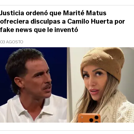
Justicia ordenó que Marité Matus
ofreciera disculpas a Camilo Huerta por
fake news que le inventó
03 AGOSTO