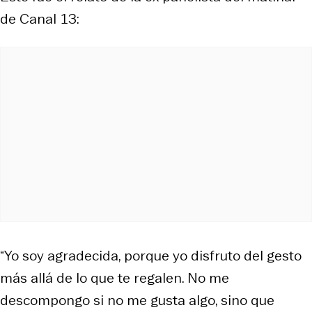
de Canal 13:
“Yo soy agradecida, porque yo disfruto del gesto
más allá de lo que te regalen. No me
descompongo si no me gusta algo, sino que