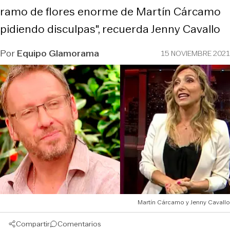
ramo de flores enorme de Martín Cárcamo
pidiendo disculpas", recuerda Jenny Cavallo
Por
Equipo Glamorama
15 NOVIEMBRE 2021
Martín Cárcamo y Jenny Cavallo
Compartir
Comentarios