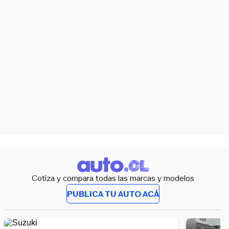
Cotiza y compara todas las marcas y modelos
PUBLICA TU AUTO ACÁ