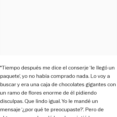
"Tiempo después me dice el conserje ‘le llegó un
paquete’, yo no había comprado nada. Lo voy a
buscar y era una caja de chocolates gigantes con
un ramo de flores enorme de él pidiendo
disculpas. Que lindo igual. Yo le mandé un
mensaje ‘¿por qué te preocupaste?’. Pero de