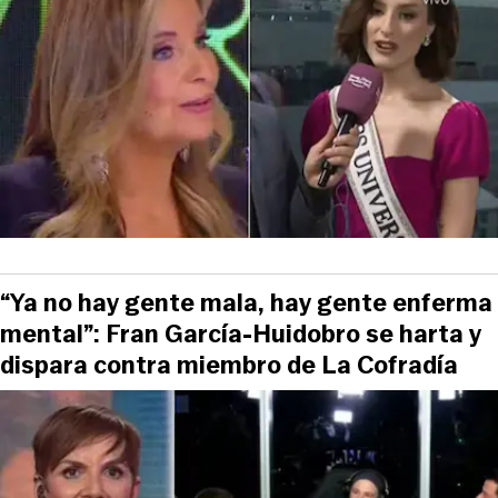
“Ya no hay gente mala, hay gente enferma
mental”: Fran García-Huidobro se harta y
dispara contra miembro de La Cofradía