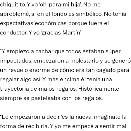
chiquitito. Y yo ‘oh, para mi hija’. No me
aproblemé, si en el fondo es simbólico. No tenía
expectativas económicas porque fuera el
conductor. Y yo ‘gracias Martín’.
“Y empiezo a cachar que todos estaban súper
impactados, empezaron a molestarlo y se generó
un revuelo enorme de cómo era tan cagado para
regalar algo así. Y más encima él tenía una
trayectoria de malos regalos. Históricamente
siempre se pasteleaba con los regalos.
“Le empezaron a decir ‘es la nueva, imagínate la
forma de recibirla’. Y yo me empecé a sentir mal