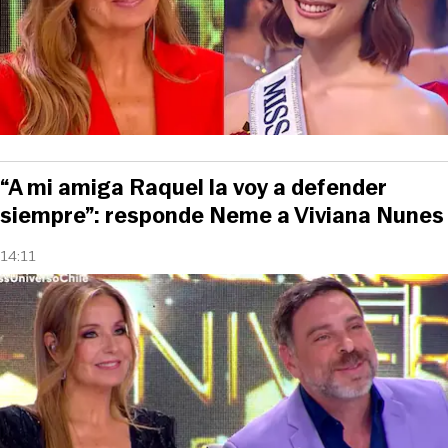
“A mi amiga Raquel la voy a defender
siempre”: responde Neme a Viviana Nunes
14:11