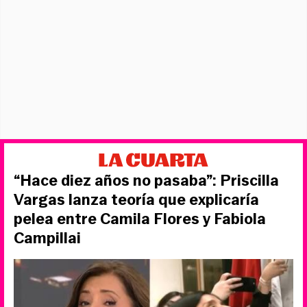
“Hace diez años no pasaba”: Priscilla
Vargas lanza teoría que explicaría
pelea entre Camila Flores y Fabiola
Campillai