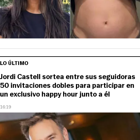
LO ÚLTIMO
Jordi Castell sortea entre sus seguidoras
50 invitaciones dobles para participar en
un exclusivo happy hour junto a él
16:19