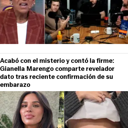
Acabó con el misterio y contó la firme:
Gianella Marengo comparte revelador
dato tras reciente confirmación de su
embarazo