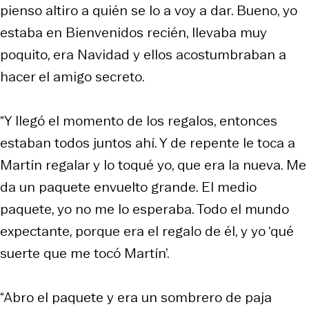
pienso altiro a quién se lo a voy a dar. Bueno, yo
estaba en Bienvenidos recién, llevaba muy
poquito, era Navidad y ellos acostumbraban a
hacer el amigo secreto.
“Y llegó el momento de los regalos, entonces
estaban todos juntos ahí. Y de repente le toca a
Martín regalar y lo toqué yo, que era la nueva. Me
da un paquete envuelto grande. El medio
paquete, yo no me lo esperaba. Todo el mundo
expectante, porque era el regalo de él, y yo ‘qué
suerte que me tocó Martín’.
“Abro el paquete y era un sombrero de paja