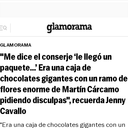
GLAMORAMA
"Me dice el conserje ‘le llegó un
paquete...’ Era una caja de
chocolates gigantes con un ramo de
flores enorme de Martín Cárcamo
pidiendo disculpas", recuerda Jenny
Cavallo
"Era una caja de chocolates gigantes con un