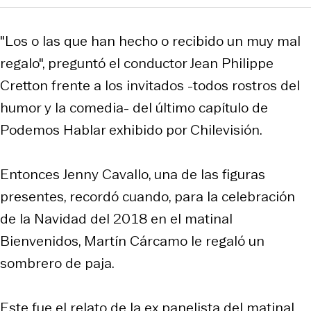
"Los o las que han hecho o recibido un muy mal
regalo", preguntó el conductor Jean Philippe
Cretton frente a los invitados -todos rostros del
humor y la comedia- del último capítulo de
Podemos Hablar exhibido por Chilevisión.
Entonces Jenny Cavallo, una de las figuras
presentes, recordó cuando, para la celebración
de la Navidad del 2018 en el matinal
Bienvenidos, Martín Cárcamo le regaló un
sombrero de paja.
Este fue el relato de la ex panelista del matinal