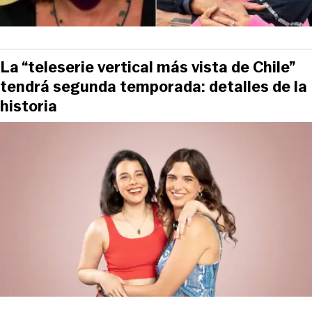
La “teleserie vertical más vista de Chile”
tendrá segunda temporada: detalles de la
historia