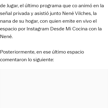
de Jugar, el último programa que co animó en la
señal privada y asistió junto Nené Vilches, la
nana de su hogar, con quien emite en vivo el
espacio por Instagram Desde Mi Cocina con la
Nené.
Posteriormente, en ese último espacio
comentaron lo siguiente: