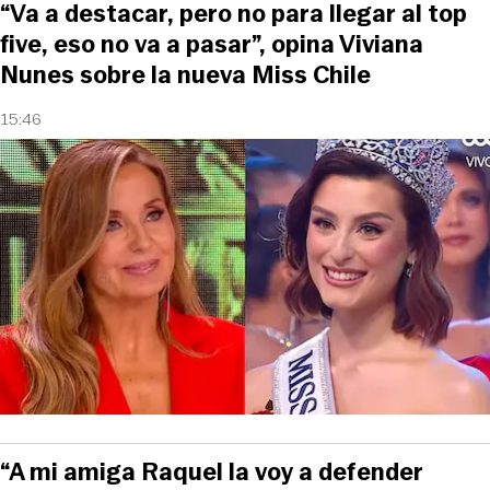
“Va a destacar, pero no para llegar al top
five, eso no va a pasar”, opina Viviana
Nunes sobre la nueva Miss Chile
15:46
“A mi amiga Raquel la voy a defender