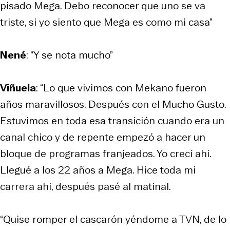
pisado Mega. Debo reconocer que uno se va
triste, si yo siento que Mega es como mi casa”
Nené
: “Y se nota mucho”
Viñuela
: “Lo que vivimos con Mekano fueron
años maravillosos. Después con el Mucho Gusto.
Estuvimos en toda esa transición cuando era un
canal chico y de repente empezó a hacer un
bloque de programas franjeados. Yo crecí ahí.
Llegué a los 22 años a Mega. Hice toda mi
carrera ahí, después pasé al matinal.
“Quise romper el cascarón yéndome a TVN, de lo