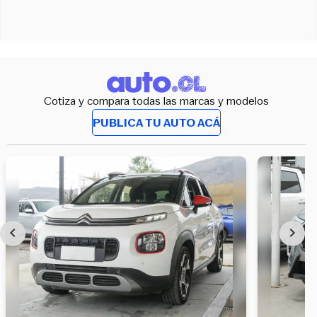
Cotiza y compara todas las marcas y modelos
PUBLICA TU AUTO ACÁ