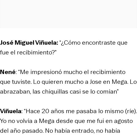
José Miguel Viñuela:
“¿Cómo encontraste que
fue el recibimiento?”
Nené
: “Me impresionó mucho el recibimiento
que tuviste. Lo quieren mucho a Jose en Mega. Lo
abrazaban, las chiquillas casi se lo comían”
Viñuela
: “Hace 20 años me pasaba lo mismo (ríe).
Yo no volvía a Mega desde que me fui en agosto
del año pasado. No había entrado, no había