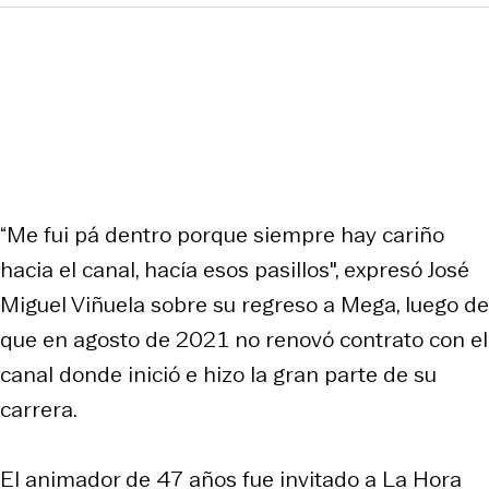
“Me fui pá dentro porque siempre hay cariño
hacia el canal, hacía esos pasillos", expresó José
Miguel Viñuela sobre su regreso a Mega, luego de
que en agosto de 2021 no renovó contrato con el
canal donde inició e hizo la gran parte de su
carrera.
El animador de 47 años fue invitado a La Hora