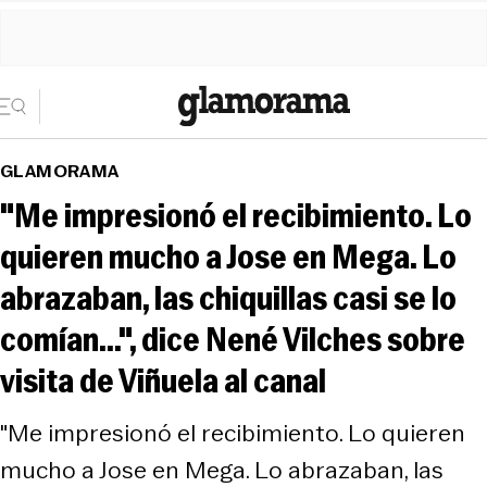
GLAMORAMA
"Me impresionó el recibimiento. Lo
quieren mucho a Jose en Mega. Lo
abrazaban, las chiquillas casi se lo
comían...", dice Nené Vilches sobre
visita de Viñuela al canal
"Me impresionó el recibimiento. Lo quieren
mucho a Jose en Mega. Lo abrazaban, las