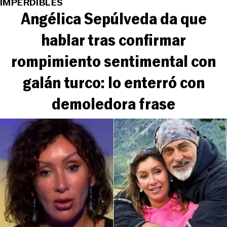
IMPERDIBLES
Angélica Sepúlveda da que
hablar tras confirmar
rompimiento sentimental con
galán turco: lo enterró con
demoledora frase