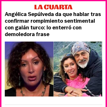
Angélica Sepúlveda da que hablar tras
confirmar rompimiento sentimental
con galán turco: lo enterró con
demoledora frase