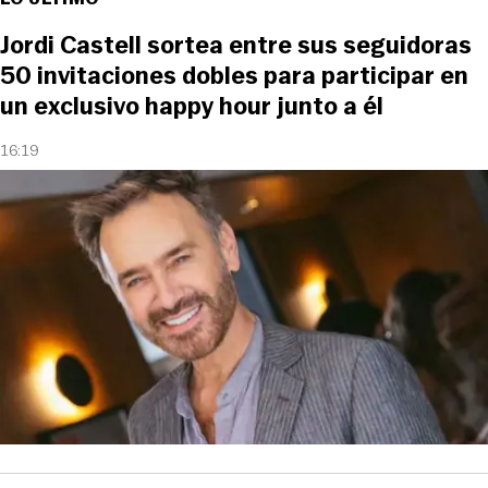
Jordi Castell sortea entre sus seguidoras
50 invitaciones dobles para participar en
un exclusivo happy hour junto a él
16:19