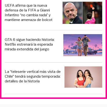
UEFA afirma que la nueva
defensa de la FIFA a Gianni
Infantino “no cambia nada” y
mantiene amenaza de boicot
GTA 6 sigue haciendo historia:
Netflix estrenará la esperada
mirada extendida del juego
La “teleserie vertical más vista de
Chile” tendrá segunda temporada:
detalles de la historia