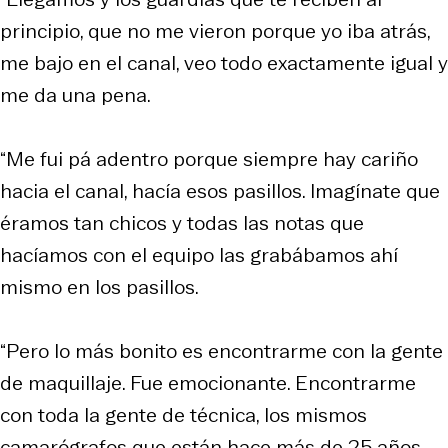
principio, que no me vieron porque yo iba atrás,
me bajo en el canal, veo todo exactamente igual y
me da una pena.
“Me fui pá adentro porque siempre hay cariño
hacia el canal, hacía esos pasillos. Imagínate que
éramos tan chicos y todas las notas que
hacíamos con el equipo las grabábamos ahí
mismo en los pasillos.
“Pero lo más bonito es encontrarme con la gente
de maquillaje. Fue emocionante. Encontrarme
con toda la gente de técnica, los mismos
camarógrafos que están hace más de 25 años