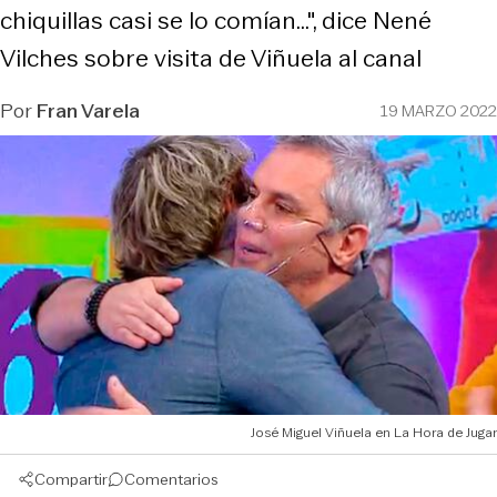
chiquillas casi se lo comían...", dice Nené
Vilches sobre visita de Viñuela al canal
Por
Fran Varela
19 MARZO 2022
José Miguel Viñuela en La Hora de Jugar
Compartir
Comentarios