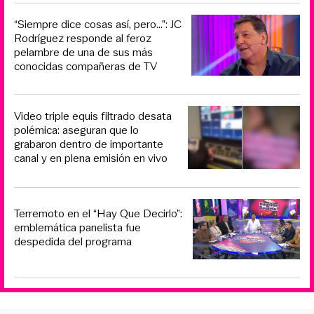
“Siempre dice cosas así, pero...”: JC
Rodríguez responde al feroz
pelambre de una de sus más
conocidas compañeras de TV
Video triple equis filtrado desata
polémica: aseguran que lo
grabaron dentro de importante
canal y en plena emisión en vivo
Terremoto en el “Hay Que Decirlo”:
emblemática panelista fue
despedida del programa