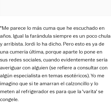
"Me parece lo más cuma que he escuchado en
años. Igual la farándula siempre es un poco chula
y arribista. Jordi lo ha dicho. Pero esto es ya de
una cumería última, porque aparte lo pone en
sus redes sociales, cuando evidentemente sería
averiguar con alguien (se refiere a consultar con
algún especialista en temas esotéricos). Yo me
imagino que si te amarran el calzoncillo y lo
meten al refrigerador es para que la 'varita' se
congele.