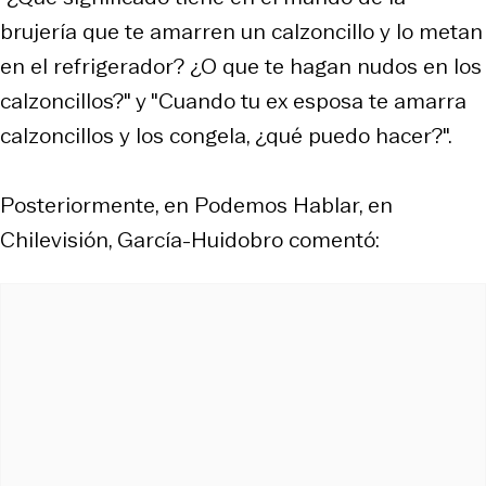
brujería que te amarren un calzoncillo y lo metan
en el refrigerador? ¿O que te hagan nudos en los
calzoncillos?" y "Cuando tu ex esposa te amarra
calzoncillos y los congela, ¿qué puedo hacer?".
Posteriormente, en Podemos Hablar, en
Chilevisión, García-Huidobro comentó: