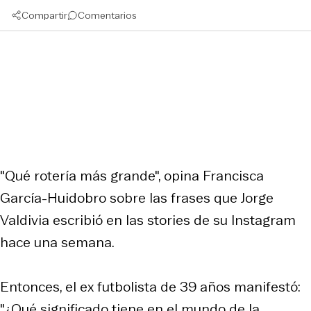
Compartir
Comentarios
"Qué rotería más grande", opina Francisca
García-Huidobro sobre las frases que Jorge
Valdivia escribió en las stories de su Instagram
hace una semana.
Entonces, el ex futbolista de 39 años manifestó:
"¿Qué significado tiene en el mundo de la