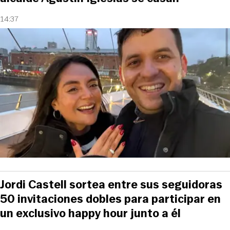
14:37
Jordi Castell sortea entre sus seguidoras
50 invitaciones dobles para participar en
un exclusivo happy hour junto a él