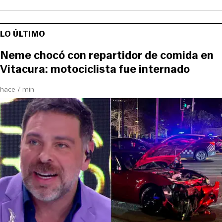
LO ÚLTIMO
Neme chocó con repartidor de comida en
Vitacura: motociclista fue internado
hace 7 min