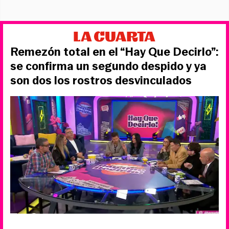
Remezón total en el “Hay Que Decirlo”:
se confirma un segundo despido y ya
son dos los rostros desvinculados