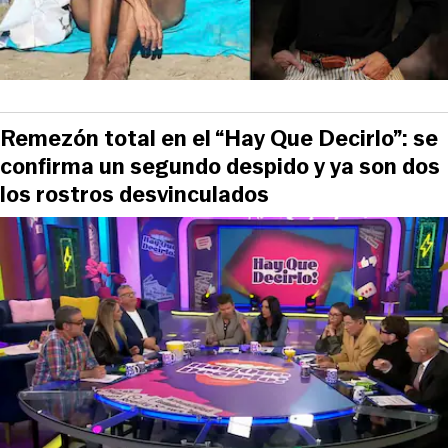
Remezón total en el “Hay Que Decirlo”: se
confirma un segundo despido y ya son dos
los rostros desvinculados