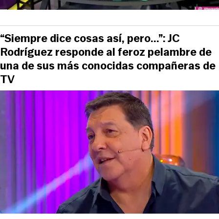
“Siempre dice cosas así, pero...”: JC
Rodríguez responde al feroz pelambre de
una de sus más conocidas compañeras de
TV