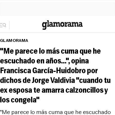
GLAMORAMA
"Me parece lo más cuma que he
escuchado en años...", opina
Francisca García-Huidobro por
dichos de Jorge Valdivia "cuando tu
ex esposa te amarra calzoncillos y
los congela"
"Me parece lo más cuma que he escuchado