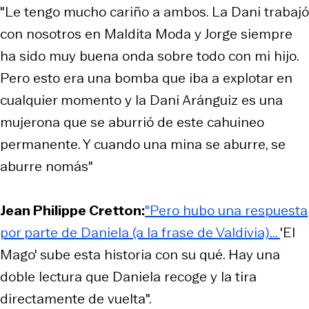
"Le tengo mucho cariño a ambos. La Dani trabajó
con nosotros en Maldita Moda y Jorge siempre
ha sido muy buena onda sobre todo con mi hijo.
Pero esto era una bomba que iba a explotar en
cualquier momento y la Dani Aránguiz es una
mujerona que se aburrió de este cahuineo
permanente. Y cuando una mina se aburre, se
aburre nomás"
Jean Philippe Cretton:
"Pero hubo una respuesta
por parte de Daniela (a la frase de Valdivia)...
'El
Mago' sube esta historia con su qué. Hay una
doble lectura que Daniela recoge y la tira
directamente de vuelta".