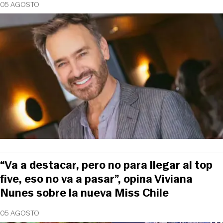
05 AGOSTO
“Va a destacar, pero no para llegar al top
five, eso no va a pasar”, opina Viviana
Nunes sobre la nueva Miss Chile
05 AGOSTO