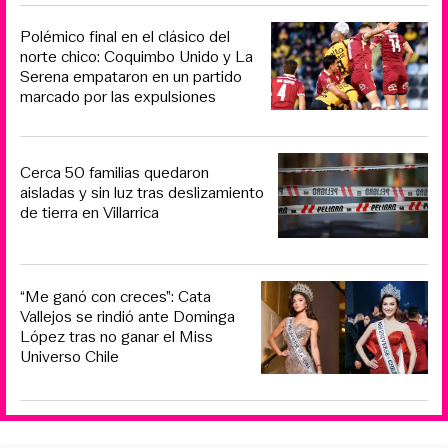
Polémico final en el clásico del
norte chico: Coquimbo Unido y La
Serena empataron en un partido
marcado por las expulsiones
Cerca 50 familias quedaron
aisladas y sin luz tras deslizamiento
de tierra en Villarrica
“Me ganó con creces”: Cata
Vallejos se rindió ante Dominga
López tras no ganar el Miss
Universo Chile