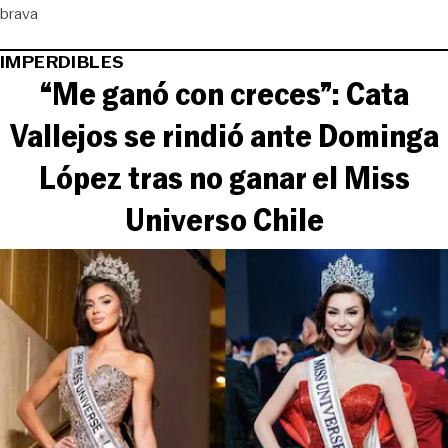
brava
IMPERDIBLES
“Me ganó con creces”: Cata
Vallejos se rindió ante Dominga
López tras no ganar el Miss
Universo Chile