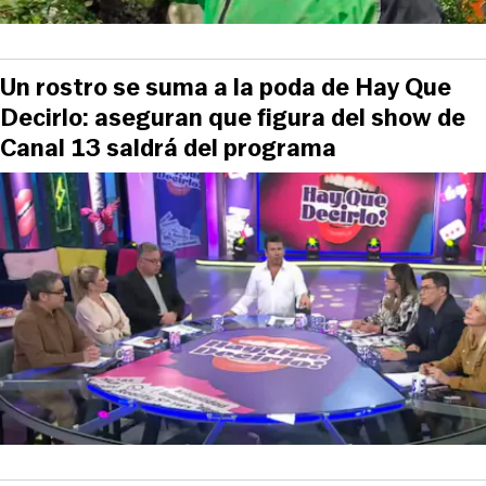
Un rostro se suma a la poda de Hay Que
Decirlo: aseguran que figura del show de
Canal 13 saldrá del programa