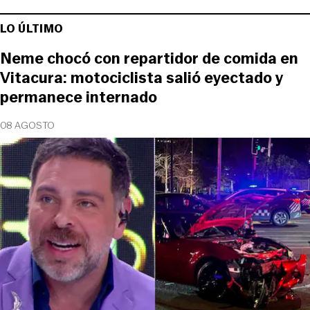
LO ÚLTIMO
Neme chocó con repartidor de comida en
Vitacura: motociclista salió eyectado y
permanece internado
08 AGOSTO