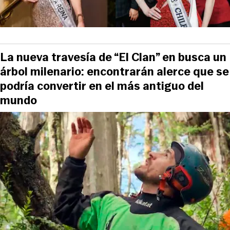
La nueva travesía de “El Clan” en busca un
árbol milenario: encontrarán alerce que se
podría convertir en el más antiguo del
mundo