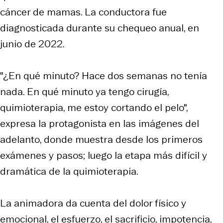
cáncer de mamas. La conductora fue
diagnosticada durante su chequeo anual, en
junio de 2022.
"¿En qué minuto? Hace dos semanas no tenía
nada. En qué minuto ya tengo cirugía,
quimioterapia, me estoy cortando el pelo",
expresa la protagonista en las imágenes del
adelanto, donde muestra desde los primeros
exámenes y pasos; luego la etapa más difícil y
dramática de la quimioterapia.
La animadora da cuenta del dolor físico y
emocional, el esfuerzo, el sacrificio, impotencia,