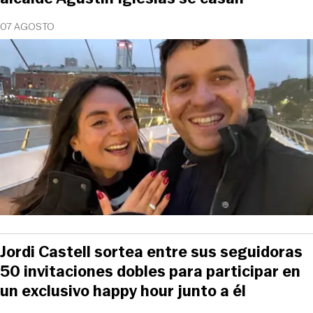
07 AGOSTO
Jordi Castell sortea entre sus seguidoras
50 invitaciones dobles para participar en
un exclusivo happy hour junto a él