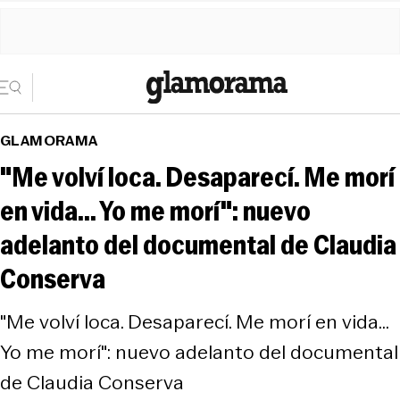
GLAMORAMA
"Me volví loca. Desaparecí. Me morí
en vida... Yo me morí": nuevo
adelanto del documental de Claudia
Conserva
"Me volví loca. Desaparecí. Me morí en vida...
Yo me morí": nuevo adelanto del documental
de Claudia Conserva