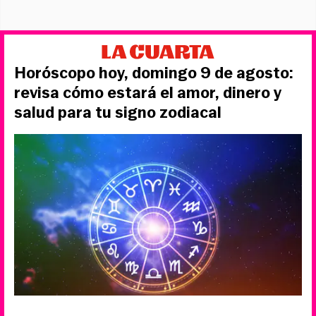
Horóscopo hoy, domingo 9 de agosto:
revisa cómo estará el amor, dinero y
salud para tu signo zodiacal