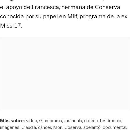
el apoyo de Francesca, hermana de Conserva
conocida por su papel en Milf, programa de la ex
Miss 17.
Más sobre:
video
Glamorama
farándula
chilena
testimonio
imágenes
Claudia
cáncer
Mori
Coserva
adelantó
documental