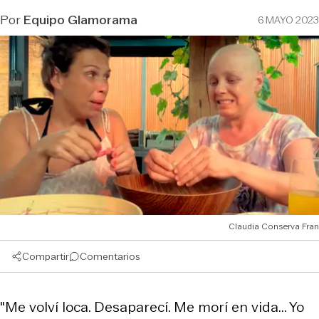
Por
Equipo Glamorama
6 MAYO 2023
Claudia Conserva Fran
Compartir
Comentarios
"Me volví loca. Desaparecí. Me morí en vida... Yo