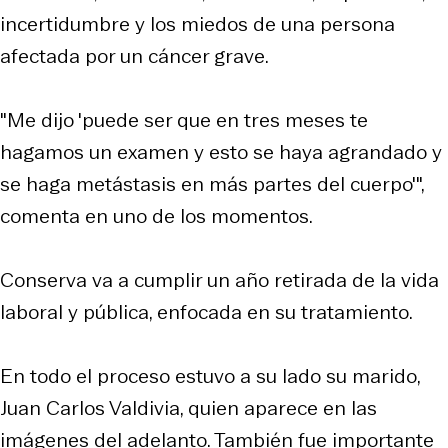
incertidumbre y los miedos de una persona
afectada por un cáncer grave.
"Me dijo 'puede ser que en tres meses te
hagamos un examen y esto se haya agrandado y
se haga metástasis en más partes del cuerpo'",
comenta en uno de los momentos.
Conserva va a cumplir un año retirada de la vida
laboral y pública, enfocada en su tratamiento.
En todo el proceso estuvo a su lado su marido,
Juan Carlos Valdivia, quien aparece en las
imágenes del adelanto. También fue importante