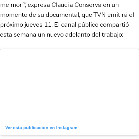
me morí", expresa Claudia Conserva en un
momento de su documental, que TVN emitirá el
próximo jueves 11. El canal público compartió
esta semana un nuevo adelanto del trabajo:
Ver esta publicación en Instagram