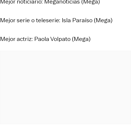
Mejor noticiario: Meganoticias (Mega)
Mejor serie o teleserie: Isla Paraíso (Mega)
Mejor actriz: Paola Volpato (Mega)