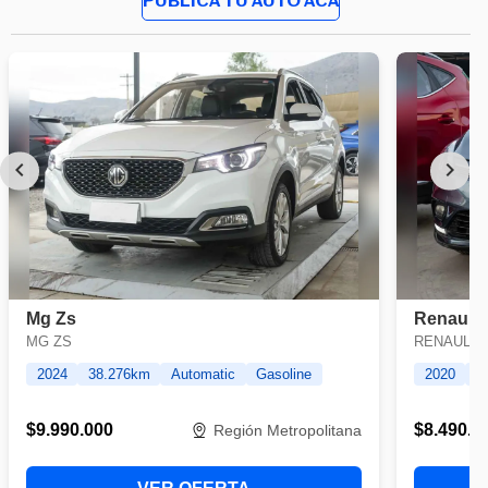
PUBLICA TU AUTO ACÁ