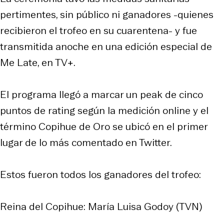
pertimentes, sin público ni ganadores -quienes
recibieron el trofeo en su cuarentena- y fue
transmitida anoche en una edición especial de
Me Late, en TV+.
El programa llegó a marcar un peak de cinco
puntos de rating según la medición online y el
término Copihue de Oro se ubicó en el primer
lugar de lo más comentado en Twitter.
Estos fueron todos los ganadores del trofeo:
Reina del Copihue: María Luisa Godoy (TVN)