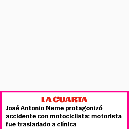
José Antonio Neme protagonizó
accidente con motociclista: motorista
fue trasladado a clínica