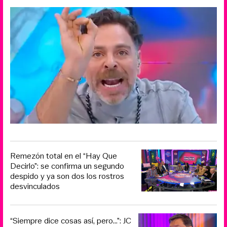
Remezón total en el “Hay Que
Decirlo”: se confirma un segundo
despido y ya son dos los rostros
desvinculados
“Siempre dice cosas así, pero...”: JC