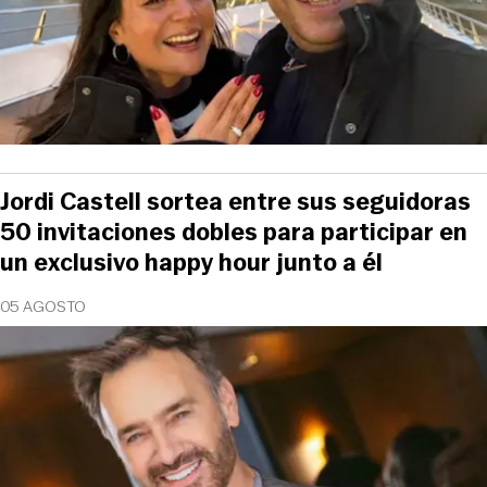
Jordi Castell sortea entre sus seguidoras
50 invitaciones dobles para participar en
un exclusivo happy hour junto a él
05 AGOSTO