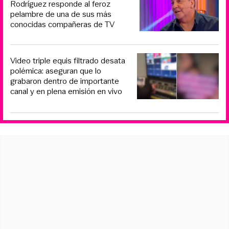
Rodríguez responde al feroz
pelambre de una de sus más
conocidas compañeras de TV
Video triple equis filtrado desata
polémica: aseguran que lo
grabaron dentro de importante
canal y en plena emisión en vivo