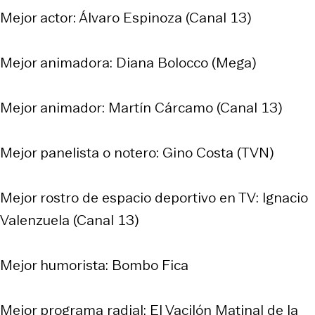
Mejor actor: Álvaro Espinoza (Canal 13)
Mejor animadora: Diana Bolocco (Mega)
Mejor animador: Martín Cárcamo (Canal 13)
Mejor panelista o notero: Gino Costa (TVN)
Mejor rostro de espacio deportivo en TV: Ignacio
Valenzuela (Canal 13)
Mejor humorista: Bombo Fica
Mejor programa radial: El Vacilón Matinal de la