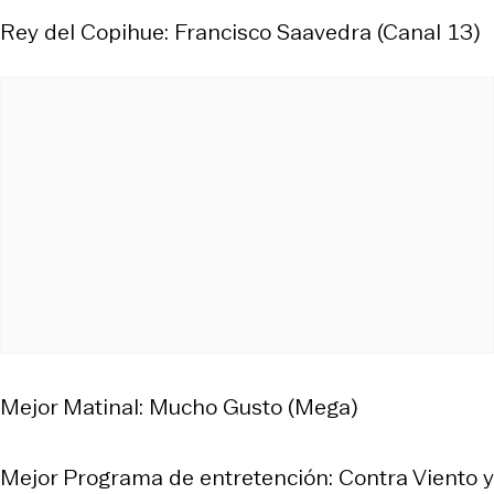
Rey del Copihue: Francisco Saavedra (Canal 13)
Mejor Matinal: Mucho Gusto (Mega)
Mejor Programa de entretención: Contra Viento y