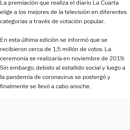
La premiación que realiza el diario La Cuarta
elige a los mejores de la televisión en diferentes
categorías a través de votación popular.
En esta última edición se informó que se
recibieron cerca de 1,5 millón de votos. La
ceremonia se realizaría en noviembre de 2019.
Sin embargo, debido al estallido social y luego a
la pandemia de coronavirus se postergó y
finalmente se llevó a cabo anoche.