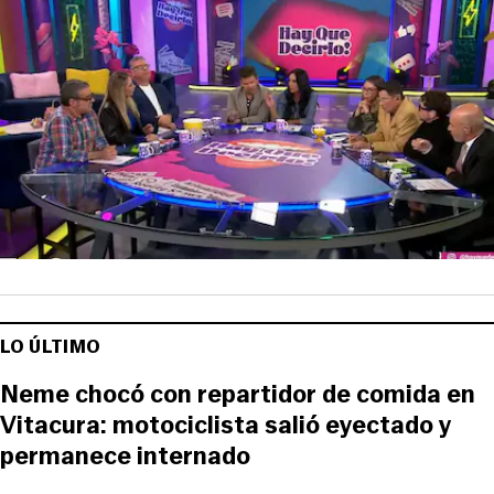
LO ÚLTIMO
Neme chocó con repartidor de comida en
Vitacura: motociclista salió eyectado y
permanece internado