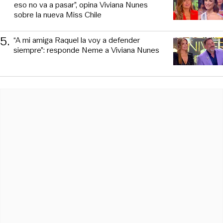
eso no va a pasar”, opina Viviana Nunes
sobre la nueva Miss Chile
5
.
“A mi amiga Raquel la voy a defender
siempre”: responde Neme a Viviana Nunes