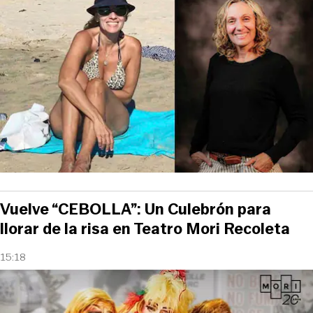
Vuelve “CEBOLLA”: Un Culebrón para
llorar de la risa en Teatro Mori Recoleta
15:18