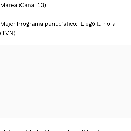
Marea (Canal 13)
Mejor Programa periodístico: "Llegó tu hora"
(TVN)