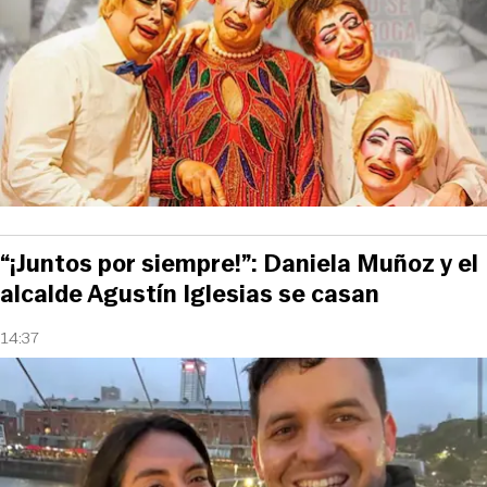
“¡Juntos por siempre!”: Daniela Muñoz y el
alcalde Agustín Iglesias se casan
14:37