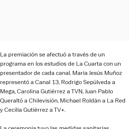
La premiación se afectuó a través de un
programa en los estudios de La Cuarta con un
presentador de cada canal. María Jesús Muñoz
representó a Canal 13, Rodrigo Sepúlveda a
Mega, Carolina Gutiérrez a TVN, Juan Pablo
Queraltó a Chilevisión, Michael Roldán a La Red
y Cecilia Gutiérrez a TV+.
La ceremonia tuvo las medidas sanitarias