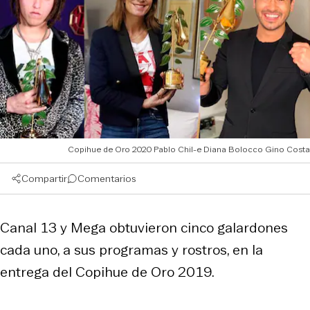
Copihue de Oro 2020 Pablo Chil-e Diana Bolocco Gino Costa
Compartir
Comentarios
Canal 13 y Mega obtuvieron cinco galardones
cada uno, a sus programas y rostros, en la
entrega del Copihue de Oro 2019.