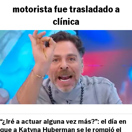
motorista fue trasladado a
clínica
“¿Iré a actuar alguna vez más?”: el día en
que a Katyna Huberman se le rompió el