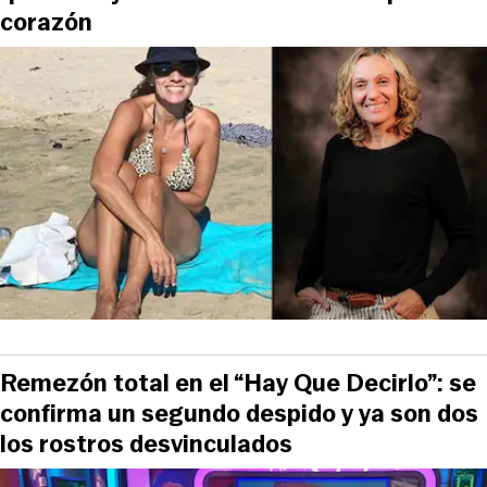
corazón
Remezón total en el “Hay Que Decirlo”: se
confirma un segundo despido y ya son dos
los rostros desvinculados