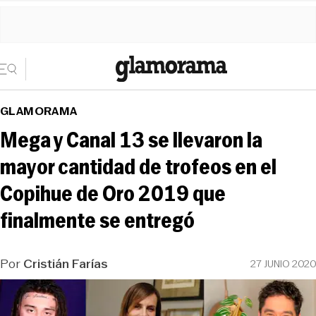
GLAMORAMA
Mega y Canal 13 se llevaron la
mayor cantidad de trofeos en el
Copihue de Oro 2019 que
finalmente se entregó
Por
Cristián Farías
27 JUNIO 2020