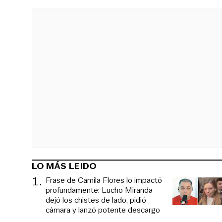
LO MÁS LEIDO
1
.
Frase de Camila Flores lo impactó
profundamente: Lucho Miranda
dejó los chistes de lado, pidió
cámara y lanzó potente descargo