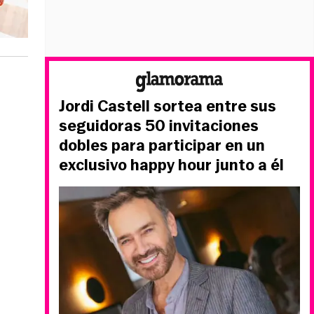
Jordi Castell sortea entre sus
seguidoras 50 invitaciones
dobles para participar en un
exclusivo happy hour junto a él