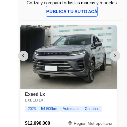
Cotiza y compara todas las marcas y modelos
PUBLICA TU AUTO ACÁ