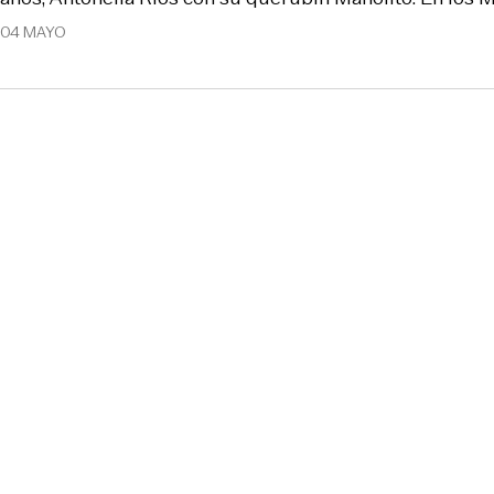
04 MAYO