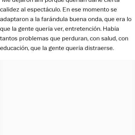
calidez al espectáculo. En ese momento se
adaptaron a la farándula buena onda, que era lo
que la gente quería ver, entretención. Había
tantos problemas que perduran, con salud, con
educación, que la gente quería distraerse.