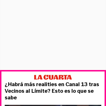
¿Habrá más realities en Canal 13 tras
Vecinos al Límite? Esto es lo que se
sabe