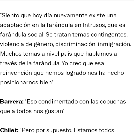
“Siento que hoy día nuevamente existe una
adaptación en la farándula en Intrusos, que es
farándula social. Se tratan temas contingentes,
violencia de género, discriminación, inmigración.
Muchos temas a nivel país que hablamos a
través de la farándula. Yo creo que esa
reinvención que hemos logrado nos ha hecho
posicionarnos bien”
Barrera:
“Eso condimentado con las copuchas
que a todos nos gustan”
Chilet:
“Pero por supuesto. Estamos todos