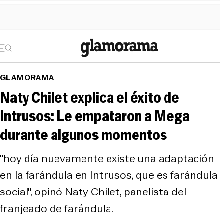
GLAMORAMA
Naty Chilet explica el éxito de
Intrusos: Le empataron a Mega
durante algunos momentos
"hoy día nuevamente existe una adaptación
en la farándula en Intrusos, que es farándula
social", opinó Naty Chilet, panelista del
franjeado de farándula.