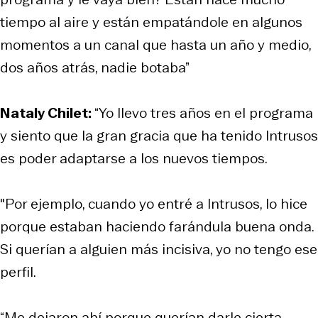
tiempo al aire y están empatándole en algunos
momentos a un canal que hasta un año y medio,
dos años atrás, nadie botaba”
Nataly Chilet:
“Yo llevo tres años en el programa
y siento que la gran gracia que ha tenido Intrusos
es poder adaptarse a los nuevos tiempos.
"Por ejemplo, cuando yo entré a Intrusos, lo hice
porque estaban haciendo farándula buena onda.
Si querían a alguien más incisiva, yo no tengo ese
perfil.
“Me dejaron ahí porque querían darle cierta