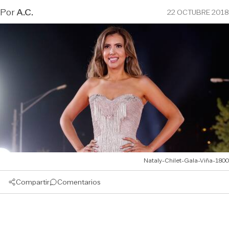
Por
A.C.
22 OCTUBRE 2018
Nataly-Chilet-Gala-Viña-1800
Compartir
Comentarios