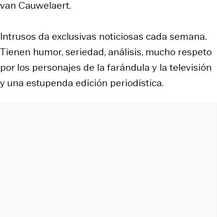
van Cauwelaert.
Intrusos da exclusivas noticiosas cada semana.
Tienen humor, seriedad, análisis, mucho respeto
por los personajes de la farándula y la televisión
y una estupenda edición periodística.