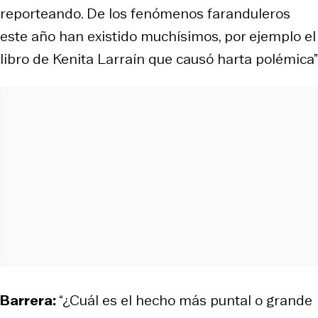
reporteando. De los fenómenos faranduleros
este año han existido muchísimos, por ejemplo el
libro de Kenita Larraín que causó harta polémica”
Barrera:
“¿Cuál es el hecho más puntal o grande