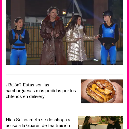
¿Bajón? Estas son las
hamburguesas más pedidas por los
chilenos en delivery
Nico Solabarrieta se desahoga y
acusa a la Guarén de fea traición