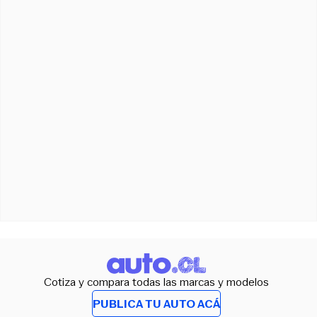
Cotiza y compara todas las marcas y modelos
PUBLICA TU AUTO ACÁ