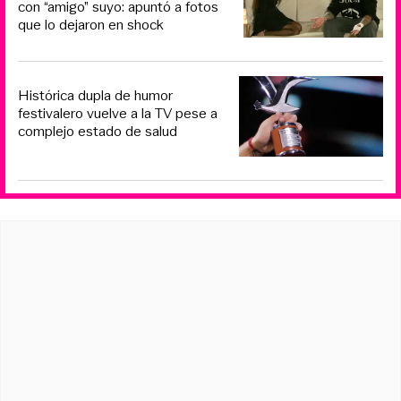
con “amigo” suyo: apuntó a fotos
que lo dejaron en shock
Histórica dupla de humor
festivalero vuelve a la TV pese a
complejo estado de salud