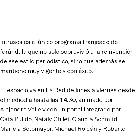
Intrusos es el único programa franjeado de
farándula que no solo sobrevivió a la reinvención
de ese estilo periodístico, sino que además se
mantiene muy vigente y con éxito.
El espacio va en La Red de lunes a viernes desde
el mediodía hasta las 14.30, animado por
Alejandra Valle y con un panel integrado por
Cata Pulido, Nataly Chilet, Claudia Schmitd,
Mariela Sotomayor, Michael Roldán y Roberto