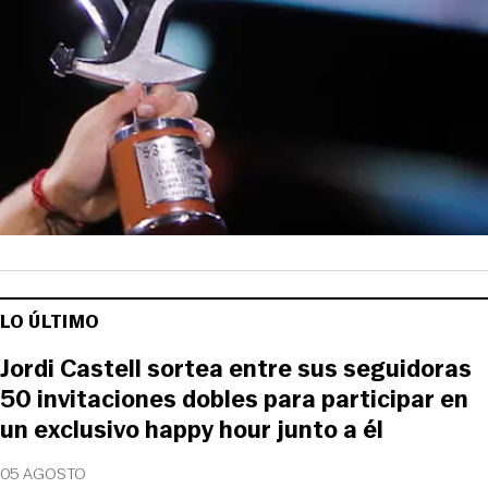
LO ÚLTIMO
Jordi Castell sortea entre sus seguidoras
50 invitaciones dobles para participar en
un exclusivo happy hour junto a él
05 AGOSTO