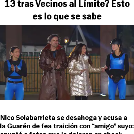
13 tras Vecinos al Límite? Esto
es lo que se sabe
Nico Solabarrieta se desahoga y acusa a
la Guarén de fea traición con “amigo” suyo: