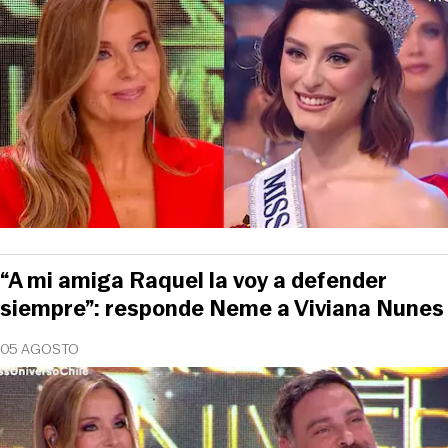
“A mi amiga Raquel la voy a defender
siempre”: responde Neme a Viviana Nunes
05 AGOSTO