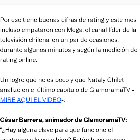
Por eso tiene buenas cifras de rating y este mes
incluso empataron con Mega, el canal líder de la
televisión chilena, en un par de ocasiones,
durante algunos minutos y según la medición de
rating online.
Un logro que no es poco y que Nataly Chilet
analizó en el último capítulo de GlamoramaTV -
MIRE AQUI EL VIDEO
-:
César Barrera, animador de GlamoramaTV:
“¿Hay alguna clave para que funcione el
programa y le vaya bien? Están hace mucho