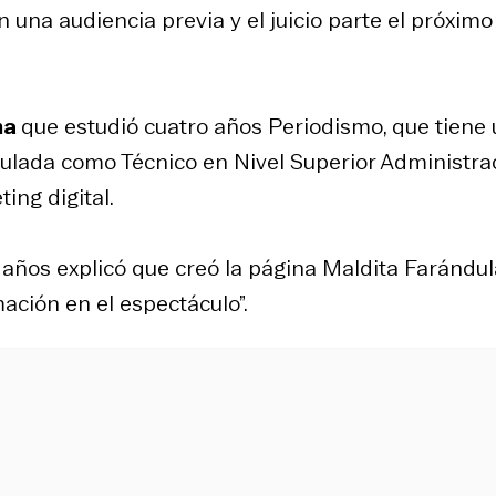
 una audiencia previa y el juicio parte el próximo
ma
que estudió cuatro años Periodismo, que tiene
ulada como Técnico en Nivel Superior Administra
ing digital.
años explicó que creó la página Maldita Farándul
ación en el espectáculo”.