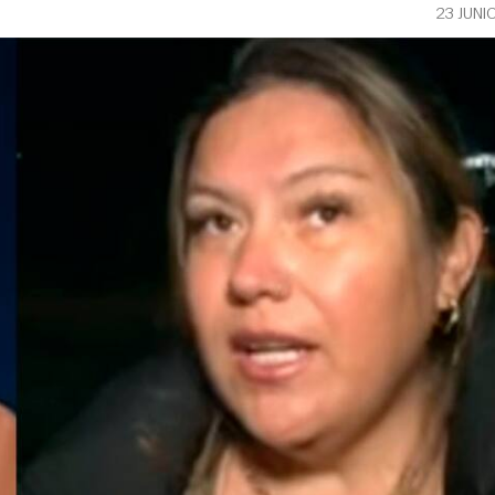
23 JUNI