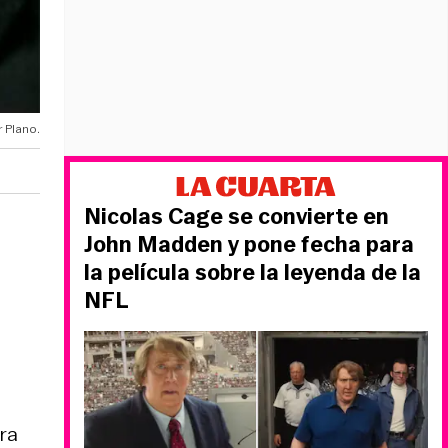
r Plano.
Nicolas Cage se convierte en
John Madden y pone fecha para
la película sobre la leyenda de la
NFL
ra