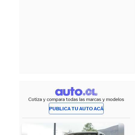
Cotiza y compara todas las marcas y modelos
PUBLICA TU AUTO ACÁ