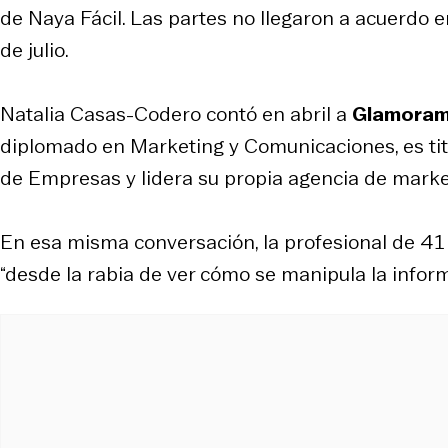
de Naya Fácil. Las partes no llegaron a acuerdo en
de julio.
Natalia Casas-Codero contó en abril a
Glamora
diplomado en Marketing y Comunicaciones, es tit
de Empresas y lidera su propia agencia de market
En esa misma conversación, la profesional de 41 
“desde la rabia de ver cómo se manipula la inform