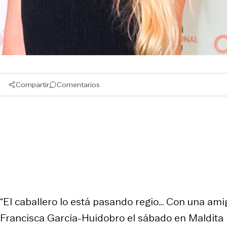
Compartir
Comentarios
“El caballero lo está pasando regio… Con una amig
Francisca García-Huidobro el sábado en Maldita 