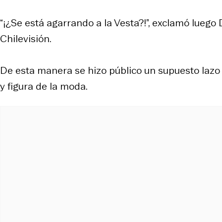
“¡¿Se está agarrando a la Vesta?!”, exclamó luego 
Chilevisión.
De esta manera se hizo público un supuesto lazo en
y figura de la moda.