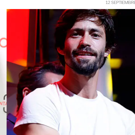
12 SEPTIEMBR