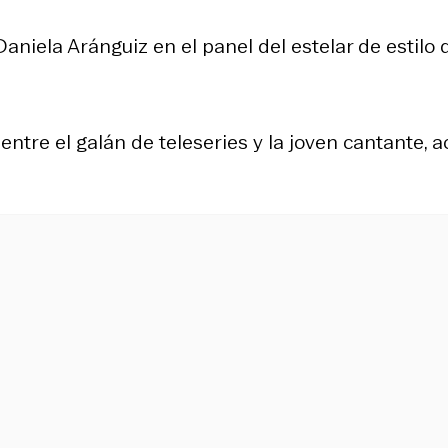
Daniela Aránguiz en el panel del estelar de estilo 
tre el galán de teleseries y la joven cantante, ac