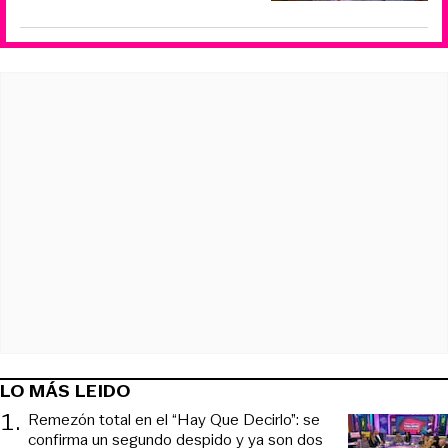
LO MÁS LEIDO
1
.
Remezón total en el “Hay Que Decirlo”: se
confirma un segundo despido y ya son dos