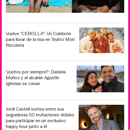
Vuelve “CEBOLLA”: Un Culebrón
para llorar de la risa en Teatro Mori
Recoleta
“¡Juntos por siempre!”: Daniela
Muñoz y el alcalde Agustín
Iglesias se casan
Jordi Castell sortea entre sus
seguidoras 50 invitaciones dobles
para participar en un exclusivo
happy hour junto a él