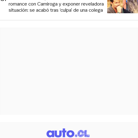
romance con Camiroga y exponer reveladora
situación: se acabó tras ‘culpa’ de una colega