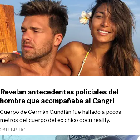
Revelan antecedentes policiales del
hombre que acompañaba al Cangri
Cuerpo de Germán Gundián fue hallado a pocos
metros del cuerpo del ex chico docu reality.
26 FEBRERO