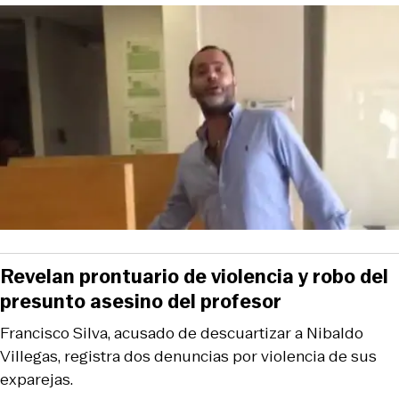
Revelan prontuario de violencia y robo del
presunto asesino del profesor
Francisco Silva, acusado de descuartizar a Nibaldo
Villegas, registra dos denuncias por violencia de sus
exparejas.