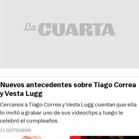
Nuevos antecedentes sobre Tiago Correa
y Vesta Lugg
Cercanos a Tiago Correa y Vesta Lugg cuentan que ella
lo invitó a grabar uno de sus videoclips y luego le
celebró el cumpleaños.
11 SEPTIEMBRE