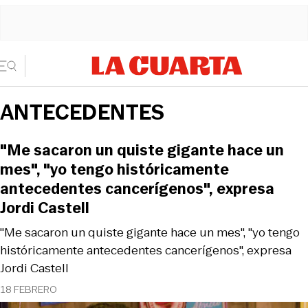
ANTECEDENTES
"Me sacaron un quiste gigante hace un
mes", "yo tengo históricamente
antecedentes cancerígenos", expresa
Jordi Castell
"Me sacaron un quiste gigante hace un mes", "yo tengo
históricamente antecedentes cancerígenos", expresa
Jordi Castell
18 FEBRERO