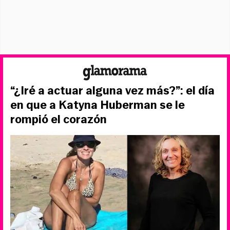
“¿Iré a actuar alguna vez más?”: el día
en que a Katyna Huberman se le
rompió el corazón