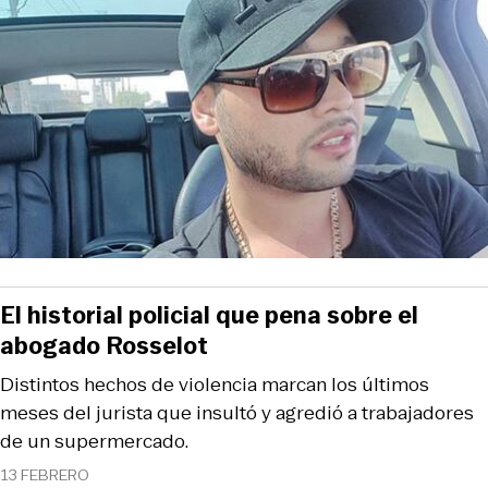
El historial policial que pena sobre el
abogado Rosselot
Distintos hechos de violencia marcan los últimos
meses del jurista que insultó y agredió a trabajadores
de un supermercado.
13 FEBRERO