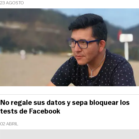
23 AGOSTO
No regale sus datos y sepa bloquear los
tests de Facebook
02 ABRIL