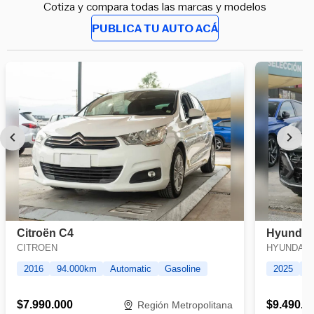
Cotiza y compara todas las marcas y modelos
PUBLICA TU AUTO ACÁ