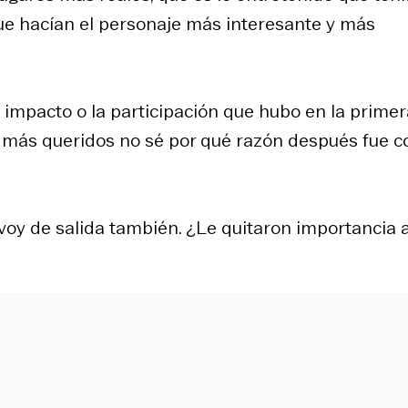
que hacían el personaje más interesante y más
 impacto o la participación que hubo en la primer
 más queridos no sé por qué razón después fue 
oy de salida también. ¿Le quitaron importancia 