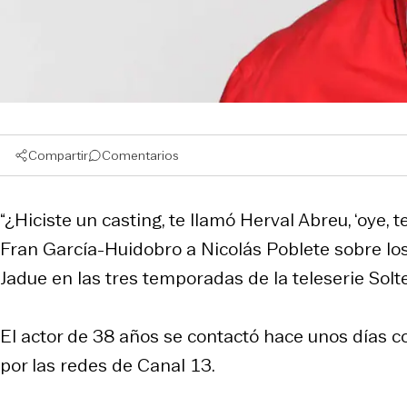
Compartir
Comentarios
“¿Hiciste un casting, te llamó Herval Abreu, ‘oye, 
Fran García-Huidobro a Nicolás Poblete sobre los
Jadue en las tres temporadas de la teleserie Solt
El actor de 38 años se contactó hace unos días 
por las redes de Canal 13.