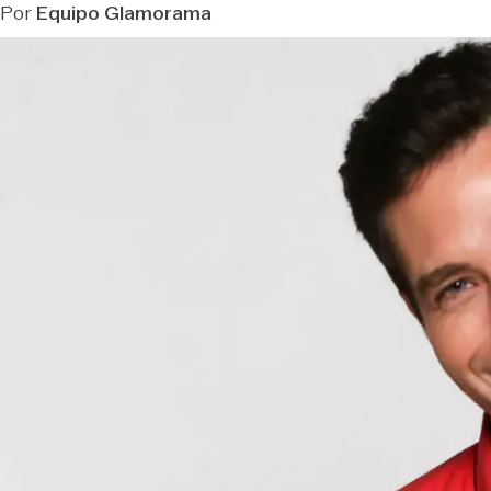
Por
Equipo Glamorama