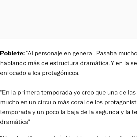
Poblete:
“Al personaje en general. Pasaba mucho
hablando más de estructura dramática. Y en la 
enfocado a los protagónicos.
“En la primera temporada yo creo que una de las
mucho en un círculo más coral de los protagonista
temporada y un poco la baja de la segunda y la te
dramática”.