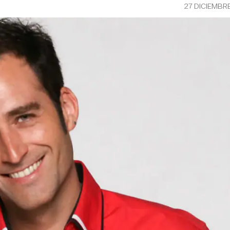
27 DICIEMBR