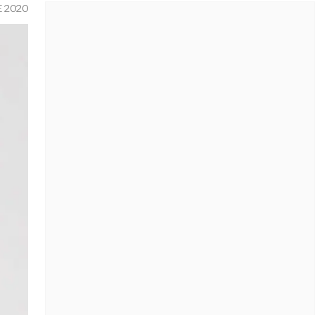
E 2020