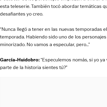
esta teleserie. También tocó abordar temáticas 
desafiantes yo creo.
“Nunca llegó a tener en las nuevas temporadas el
temporada. Habiendo sido uno de los personajes
minorizado. No vamos a especular, pero…”
García-Huidobro:
“Especulemos nomás, si yo ya v
parte de la historia sientes tú?”