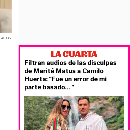
tallazo
Filtran audios de las disculpas
de Marité Matus a Camilo
Huerta: “Fue un error de mi
parte basado... ”