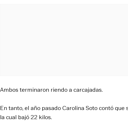
Ambos terminaron riendo a carcajadas.
En tanto, el año pasado Carolina Soto contó que 
la cual bajó 22 kilos.