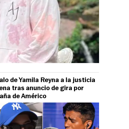
palo de Yamila Reyna a la justicia
lena tras anuncio de gira por
aña de Américo