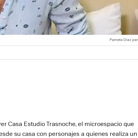
Pamela Díaz pan
er Casa Estudio Trasnoche, el microespacio que
desde su casa con personajes a quienes realiza un