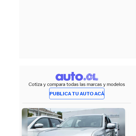
Cotiza y compara todas las marcas y modelos
PUBLICA TU AUTO ACÁ