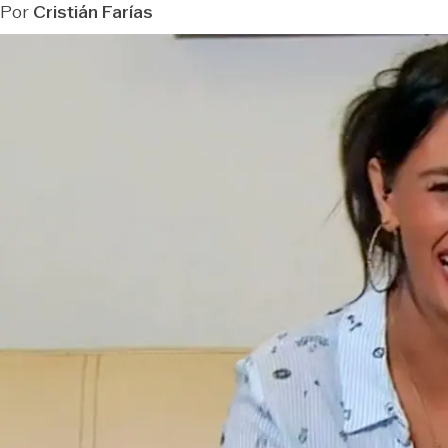
Por
Cristián Farías