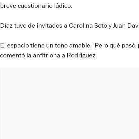
breve cuestionario lúdico.
Díaz tuvo de invitados a Carolina Soto y Juan Dav
El espacio tiene un tono amable. "Pero qué pasó,
comentó la anfitriona a Rodríguez.