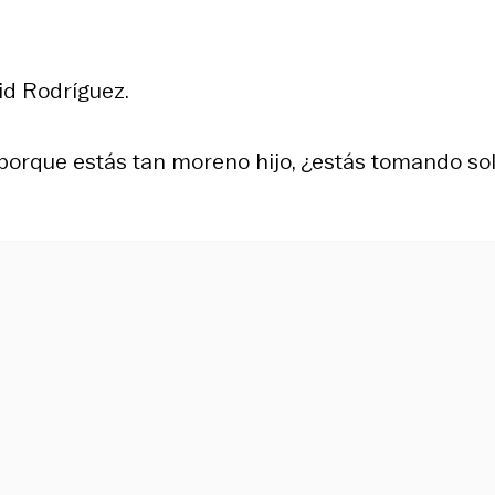
id Rodríguez.
 porque estás tan moreno hijo, ¿estás tomando sol