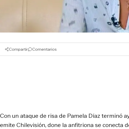
Compartir
Comentarios
Con un ataque de risa de Pamela Díaz terminó ay
emite Chilevisión, done la anfitriona se conecta 