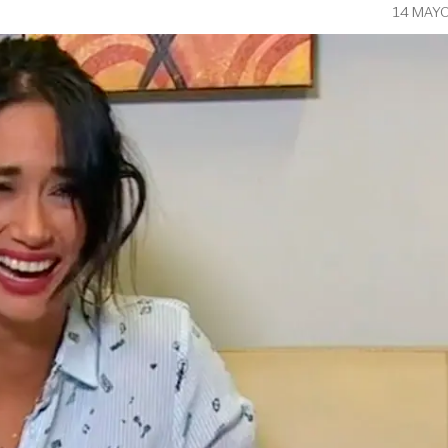
14 MAYO