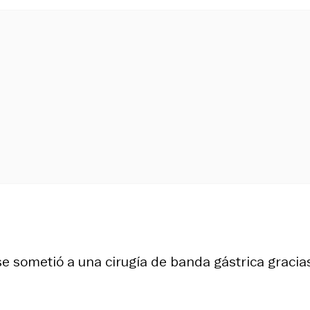
se sometió a una cirugía de banda gástrica gracia