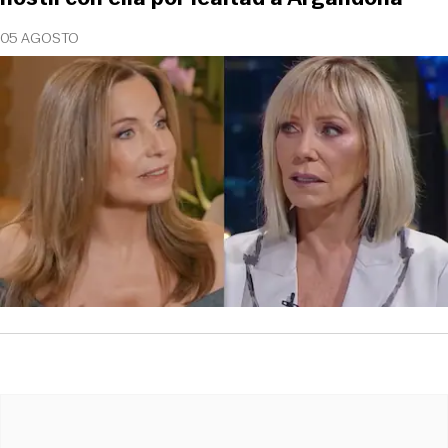
05 AGOSTO