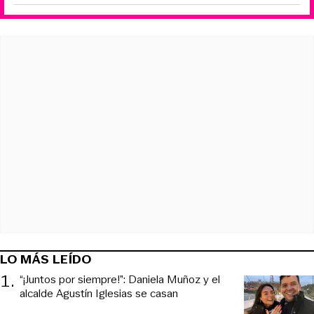
LO MÁS LEÍDO
1
.
“¡Juntos por siempre!”: Daniela Muñoz y el
alcalde Agustín Iglesias se casan