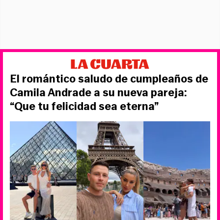
El romántico saludo de cumpleaños de
Camila Andrade a su nueva pareja:
“Que tu felicidad sea eterna”