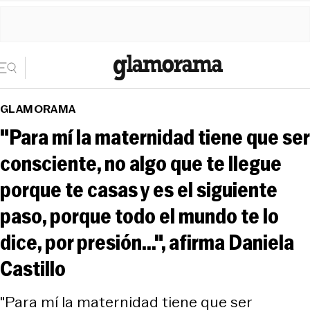
GLAMORAMA
"Para mí la maternidad tiene que ser
consciente, no algo que te llegue
porque te casas y es el siguiente
paso, porque todo el mundo te lo
dice, por presión...", afirma Daniela
Castillo
"Para mí la maternidad tiene que ser