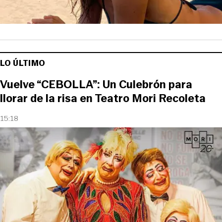
LO ÚLTIMO
Vuelve “CEBOLLA”: Un Culebrón para
llorar de la risa en Teatro Mori Recoleta
15:18