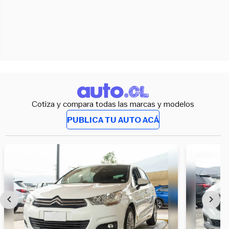
Cotiza y compara todas las marcas y modelos
PUBLICA TU AUTO ACÁ