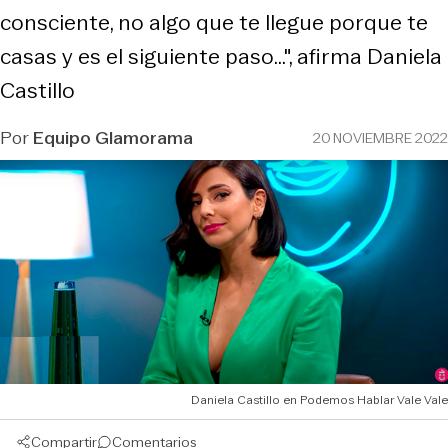
consciente, no algo que te llegue porque te
casas y es el siguiente paso...", afirma Daniela
Castillo
Por
Equipo Glamorama
20 NOVIEMBRE 2022
Daniela Castillo en Podemos Hablar Vale Vale
Compartir
Comentarios