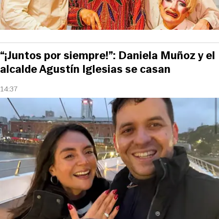
“¡Juntos por siempre!”: Daniela Muñoz y el
alcalde Agustín Iglesias se casan
14:37