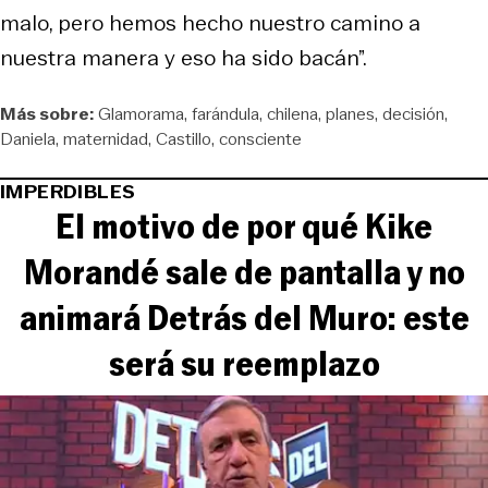
malo, pero hemos hecho nuestro camino a
nuestra manera y eso ha sido bacán”.
Más sobre:
Glamorama
farándula
chilena
planes
decisión
Daniela
maternidad
Castillo
consciente
IMPERDIBLES
El motivo de por qué Kike
Morandé sale de pantalla y no
animará Detrás del Muro: este
será su reemplazo