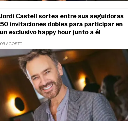
Jordi Castell sortea entre sus seguidoras
50 invitaciones dobles para participar en
un exclusivo happy hour junto a él
05 AGOSTO