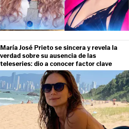
María José Prieto se sincera y revela la
verdad sobre su ausencia de las
teleseries: dio a conocer factor clave