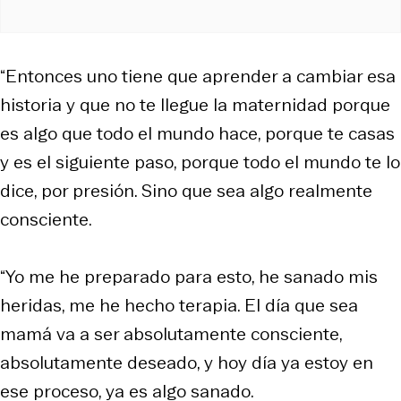
“Entonces uno tiene que aprender a cambiar esa
historia y que no te llegue la maternidad porque
es algo que todo el mundo hace, porque te casas
y es el siguiente paso, porque todo el mundo te lo
dice, por presión. Sino que sea algo realmente
consciente.
“Yo me he preparado para esto, he sanado mis
heridas, me he hecho terapia. El día que sea
mamá va a ser absolutamente consciente,
absolutamente deseado, y hoy día ya estoy en
ese proceso, ya es algo sanado.