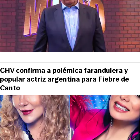
CHV confirma a polémica farandulera y
popular actriz argentina para Fiebre de
Canto