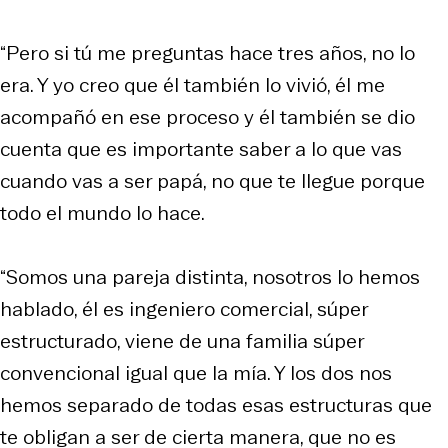
“Pero si tú me preguntas hace tres años, no lo
era. Y yo creo que él también lo vivió, él me
acompañó en ese proceso y él también se dio
cuenta que es importante saber a lo que vas
cuando vas a ser papá, no que te llegue porque
todo el mundo lo hace.
“Somos una pareja distinta, nosotros lo hemos
hablado, él es ingeniero comercial, súper
estructurado, viene de una familia súper
convencional igual que la mía. Y los dos nos
hemos separado de todas esas estructuras que
te obligan a ser de cierta manera, que no es