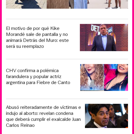
El motivo de por qué Kike
Morandé sale de pantalla y no
animará Detrás del Muro: este
será su reemplazo
CHV confirma a polémica
farandulera y popular actriz
argentina para Fiebre de Canto
Abusó reiteradamente de víctimas e
indujo al aborto: revelan condena
que deberá cumplir el exalcalde Juan
Carlos Reinao