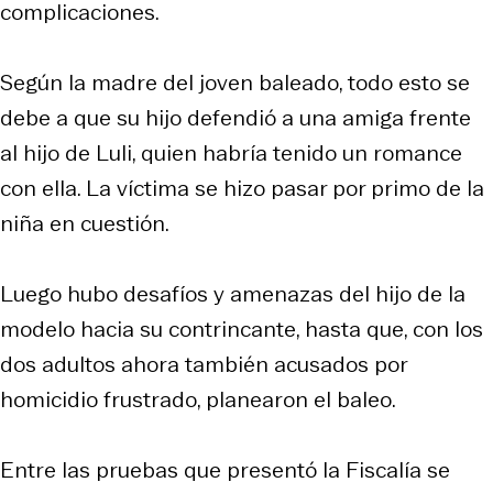
complicaciones.
Según la madre del joven baleado, todo esto se
debe a que su hijo defendió a una amiga frente
al hijo de Luli, quien habría tenido un romance
con ella. La víctima se hizo pasar por primo de la
niña en cuestión.
Luego hubo desafíos y amenazas del hijo de la
modelo hacia su contrincante, hasta que, con los
dos adultos ahora también acusados por
homicidio frustrado, planearon el baleo.
Entre las pruebas que presentó la Fiscalía se