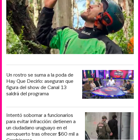
Un rostro se suma a la poda de
Hay Que Decirlo: aseguran que
figura del show de Canal 13
saldrá del programa
Intentó sobornar a funcionarios
para evitar infracción: detienen a
un ciudadano uruguayo en el
aeropuerto tras ofrecer $60 mil a