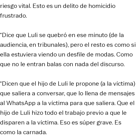
riesgo vital. Esto es un delito de homicidio
frustrado.
“Dice que Luli se quebró en ese minuto (de la
audiencia, en tribunales), pero el resto es como si
ella estuviera viendo un desfile de modas. Como
que no le entran balas con nada del discurso.
“Dicen que el hijo de Luli le propone (a la víctima)
que saliera a conversar, que lo llena de mensajes
al WhatsApp a la víctima para que saliera. Que el
hijo de Luli hizo todo el trabajo previo a que le
disparen a la víctima. Eso es súper grave. Es
como la carnada.