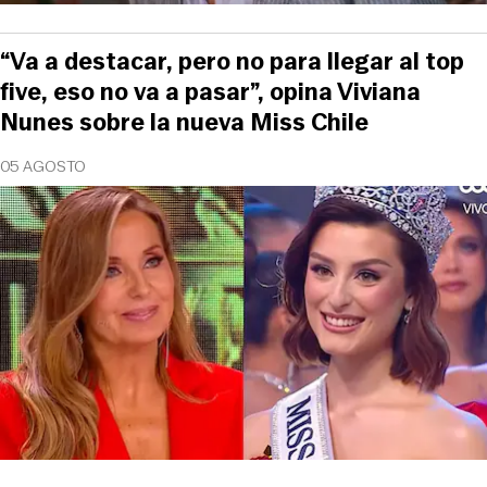
“Va a destacar, pero no para llegar al top
five, eso no va a pasar”, opina Viviana
Nunes sobre la nueva Miss Chile
05 AGOSTO