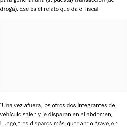
droga). Ese es el relato que da el fiscal.
“Una vez afuera, los otros dos integrantes del
vehículo salen y le disparan en el abdomen,
Luego, tres disparos más, quedando grave, en