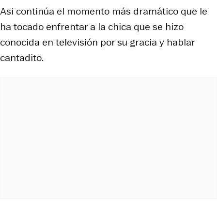
Así continúa el momento más dramático que le
ha tocado enfrentar a la chica que se hizo
conocida en televisión por su gracia y hablar
cantadito.