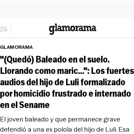
GLAMORAMA
"(Quedó) Baleado en el suelo.
Llorando como maric...": Los fuertes
audios del hijo de Luli formalizado
por homicidio frustrado e internado
en el Sename
El joven baleado y que permanece grave
defendió a una ex polola del hijo de Luli. Esa