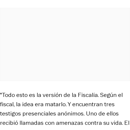
"Todo esto es la versión de la Fiscalía. Según el
fiscal, la idea era matarlo. Y encuentran tres
testigos presenciales anónimos. Uno de ellos
recibió llamadas con amenazas contra su vida. El