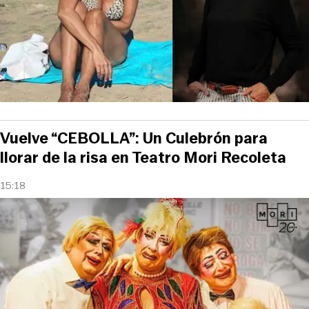
Vuelve “CEBOLLA”: Un Culebrón para
llorar de la risa en Teatro Mori Recoleta
15:18