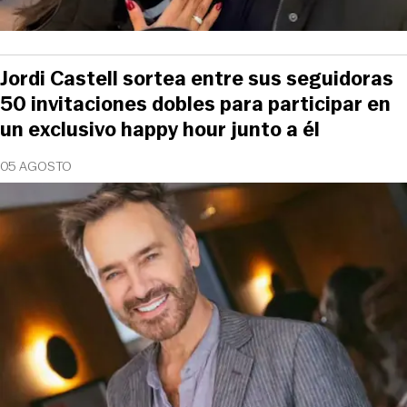
Jordi Castell sortea entre sus seguidoras
50 invitaciones dobles para participar en
un exclusivo happy hour junto a él
05 AGOSTO