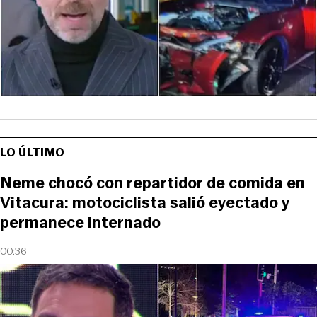
LO ÚLTIMO
Neme chocó con repartidor de comida en
Vitacura: motociclista salió eyectado y
permanece internado
00:36