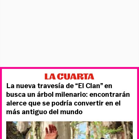
La nueva travesía de “El Clan” en
busca un árbol milenario: encontrarán
alerce que se podría convertir en el
más antiguo del mundo