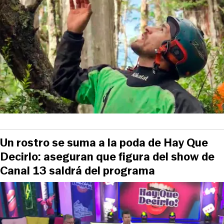
Un rostro se suma a la poda de Hay Que
Decirlo: aseguran que figura del show de
Canal 13 saldrá del programa