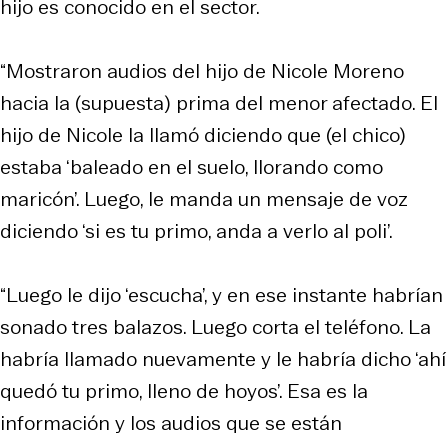
hijo es conocido en el sector.
“Mostraron audios del hijo de Nicole Moreno
hacia la (supuesta) prima del menor afectado. El
hijo de Nicole la llamó diciendo que (el chico)
estaba ‘baleado en el suelo, llorando como
maricón’. Luego, le manda un mensaje de voz
diciendo ‘si es tu primo, anda a verlo al poli’.
“Luego le dijo ‘escucha’, y en ese instante habrían
sonado tres balazos. Luego corta el teléfono. La
habría llamado nuevamente y le habría dicho ‘ahí
quedó tu primo, lleno de hoyos’. Esa es la
información y los audios que se están