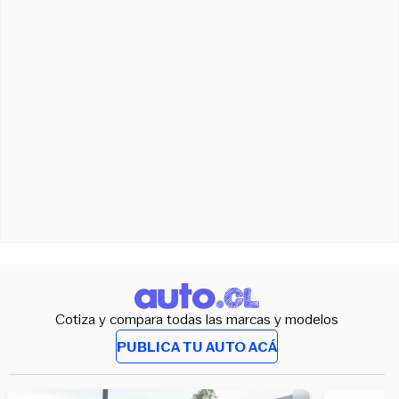
Cotiza y compara todas las marcas y modelos
PUBLICA TU AUTO ACÁ