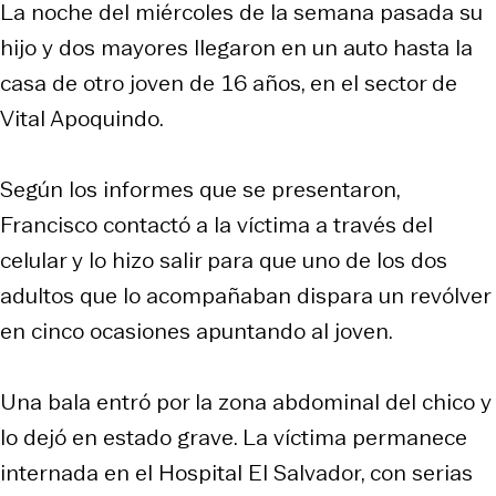
La noche del miércoles de la semana pasada su
hijo y dos mayores llegaron en un auto hasta la
casa de otro joven de 16 años, en el sector de
Vital Apoquindo.
Según los informes que se presentaron,
Francisco contactó a la víctima a través del
celular y lo hizo salir para que uno de los dos
adultos que lo acompañaban dispara un revólver
en cinco ocasiones apuntando al joven.
Una bala entró por la zona abdominal del chico y
lo dejó en estado grave. La víctima permanece
internada en el Hospital El Salvador, con serias