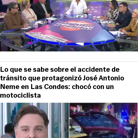
Lo que se sabe sobre el accidente de
tránsito que protagonizó José Antonio
Neme en Las Condes: chocó con un
motociclista