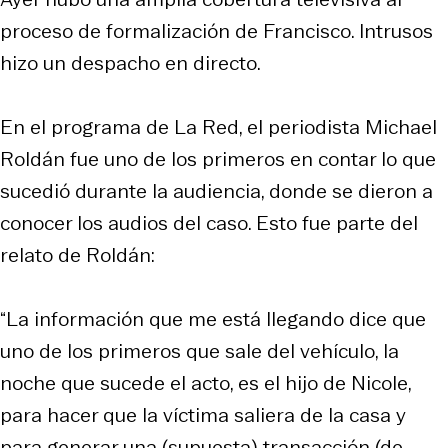
proceso de formalización de Francisco. Intrusos
hizo un despacho en directo.
En el programa de La Red, el periodista Michael
Roldán fue uno de los primeros en contar lo que
sucedió durante la audiencia, donde se dieron a
conocer los audios del caso. Esto fue parte del
relato de Roldán:
“La información que me está llegando dice que
uno de los primeros que sale del vehículo, la
noche que sucede el acto, es el hijo de Nicole,
para hacer que la víctima saliera de la casa y
para generar una (supuesta) transacción (de