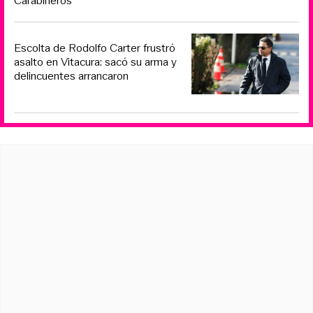
Carabineros
Escolta de Rodolfo Carter frustró
asalto en Vitacura: sacó su arma y
delincuentes arrancaron