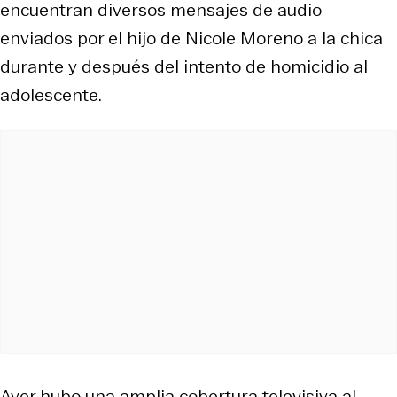
encuentran diversos mensajes de audio
enviados por el hijo de Nicole Moreno a la chica
durante y después del intento de homicidio al
adolescente.
Ayer hubo una amplia cobertura televisiva al