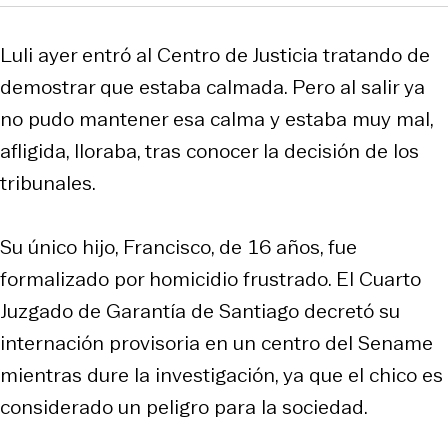
Luli ayer entró al Centro de Justicia tratando de
demostrar que estaba calmada. Pero al salir ya
no pudo mantener esa calma y estaba muy mal,
afligida, lloraba, tras conocer la decisión de los
tribunales.
Su único hijo, Francisco, de 16 años, fue
formalizado por homicidio frustrado. El Cuarto
Juzgado de Garantía de Santiago decretó su
internación provisoria en un centro del Sename
mientras dure la investigación, ya que el chico es
considerado un peligro para la sociedad.