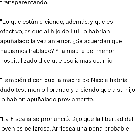
transparentando.
"Lo que están diciendo, además, y que es
efectivo, es que al hijo de Luli lo habrían
apuñalado la vez anterior. ¿Se acuerdan que
habíamos hablado? Y la madre del menor
hospitalizado dice que eso jamás ocurrió.
"También dicen que la madre de Nicole habría
dado testimonio llorando y diciendo que a su hijo
lo habían apuñalado previamente.
“La Fiscalía se pronunció. Dijo que la libertad del
joven es peligrosa. Arriesga una pena probable