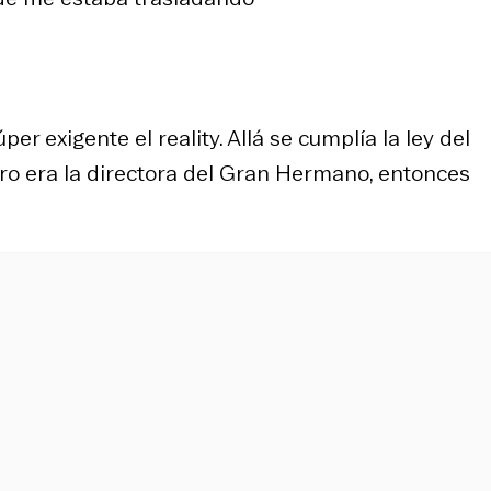
er exigente el reality. Allá se cumplía la ley del
tro era la directora del Gran Hermano, entonces