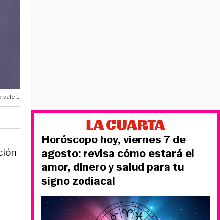
 vale 1
Horóscopo hoy, viernes 7 de
ción
agosto: revisa cómo estará el
amor, dinero y salud para tu
signo zodiacal