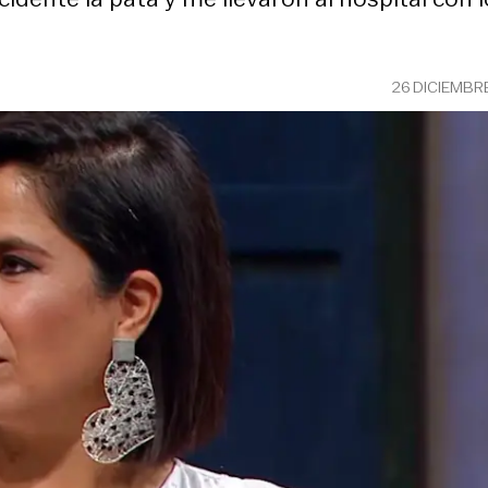
26 DICIEMBR