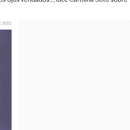
E 2021