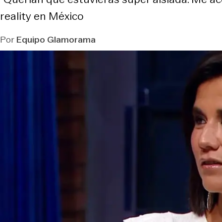
reality en México
Por
Equipo Glamorama