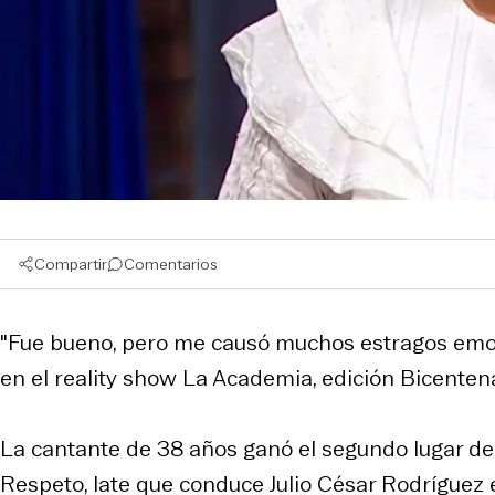
Compartir
Comentarios
"Fue bueno, pero me causó muchos estragos emoci
en el reality show La Academia, edición Bicenten
La cantante de 38 años ganó el segundo lugar de
Respeto, late que conduce Julio César Rodríguez e