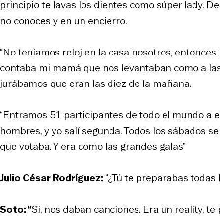
principio te lavas los dientes como súper lady. De
no conoces y en un encierro.
“No teníamos reloj en la casa nosotros, entonces
contaba mi mamá que nos levantaban como a las 
jurábamos que eran las diez de la mañana.
“Entramos 51 participantes de todo el mundo a esa
hombres, y yo salí segunda. Todos los sábados se e
que votaba. Y era como las grandes galas”
Julio César Rodríguez:
“¿Tú te preparabas todas 
Soto: “
Sí, nos daban canciones. Era un reality, te 