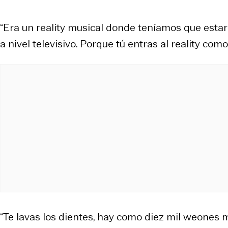
“Era un reality musical donde teníamos que estar
a nivel televisivo. Porque tú entras al reality co
“Te lavas los dientes, hay como diez mil weones 