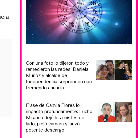
ncia
Con una foto lo dijeron todo y
remecieron las redes: Daniela
Muñoz y alcalde de
Independencia sorprenden con
tremendo anuncio
Frase de Camila Flores lo
impactó profundamente: Lucho
Miranda dejó los chistes de
lado, pidió cámara y lanzó
potente descargo