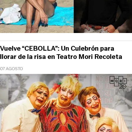
Vuelve “CEBOLLA”: Un Culebrón para
llorar de la risa en Teatro Mori Recoleta
07 AGOSTO