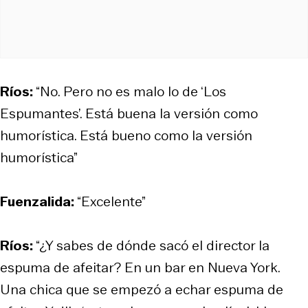
Ríos:
“No. Pero no es malo lo de ‘Los
Espumantes’. Está buena la versión como
humorística. Está bueno como la versión
humorística”
Fuenzalida:
“Excelente”
Ríos:
“¿Y sabes de dónde sacó el director la
espuma de afeitar? En un bar en Nueva York.
Una chica que se empezó a echar espuma de