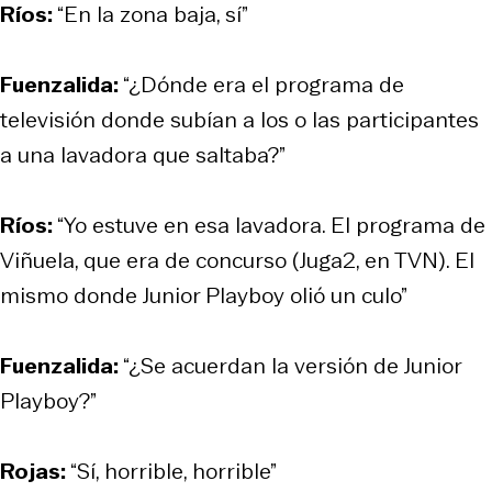
Ríos:
“En la zona baja, sí”
Fuenzalida:
“¿Dónde era el programa de
televisión donde subían a los o las participantes
a una lavadora que saltaba?”
Ríos:
“Yo estuve en esa lavadora. El programa de
Viñuela, que era de concurso (Juga2, en TVN). El
mismo donde Junior Playboy olió un culo”
Fuenzalida:
“¿Se acuerdan la versión de Junior
Playboy?”
Rojas:
“Sí, horrible, horrible”