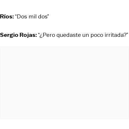
Ríos:
“Dos mil dos”
Sergio Rojas:
“¿Pero quedaste un poco irritada?”