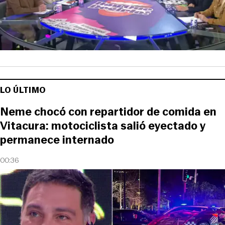
LO ÚLTIMO
Neme chocó con repartidor de comida en
Vitacura: motociclista salió eyectado y
permanece internado
00:36