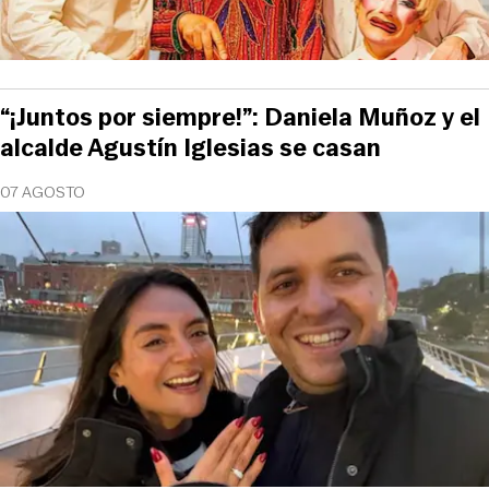
“¡Juntos por siempre!”: Daniela Muñoz y el
alcalde Agustín Iglesias se casan
07 AGOSTO