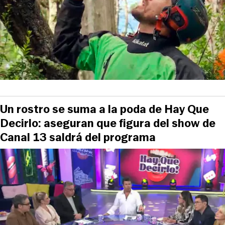
Un rostro se suma a la poda de Hay Que
Decirlo: aseguran que figura del show de
Canal 13 saldrá del programa