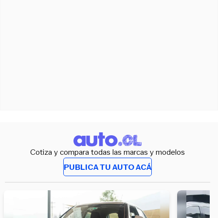
Cotiza y compara todas las marcas y modelos
PUBLICA TU AUTO ACÁ