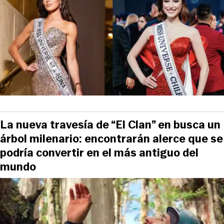
La nueva travesía de “El Clan” en busca un
árbol milenario: encontrarán alerce que se
podría convertir en el más antiguo del
mundo