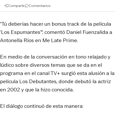
Compartir
Comentarios
“Tú deberías hacer un bonus track de la película
‘Los Espumantes’", comentó Daniel Fuenzalida a
Antonella Ríos en Me Late Prime.
En medio de la conversación en tono relajado y
lúdico sobre diversos temas que se da en el
programa en el canal TV+ surgió esta alusión a la
película Los Debutantes, donde debutó la actriz
en 2002 y que la hizo conocida.
El diálogo continuó de esta manera: