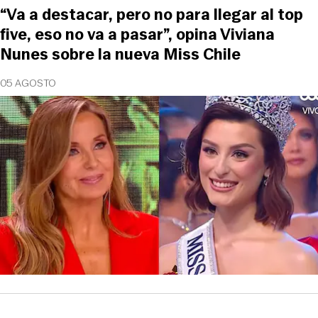
“Va a destacar, pero no para llegar al top
five, eso no va a pasar”, opina Viviana
Nunes sobre la nueva Miss Chile
05 AGOSTO