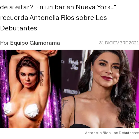
de afeitar? En un bar en Nueva York...",
recuerda Antonella Ríos sobre Los
Debutantes
Por
Equipo Glamorama
31 DICIEMBRE 2021
Antonella Ríos Los Debutantes