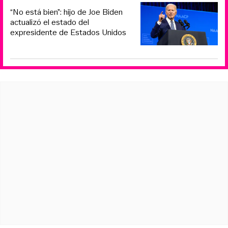
“No está bien”: hijo de Joe Biden
actualizó el estado del
expresidente de Estados Unidos