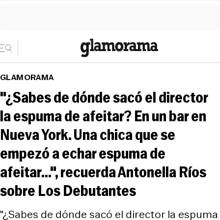
GLAMORAMA
"¿Sabes de dónde sacó el director
la espuma de afeitar? En un bar en
Nueva York. Una chica que se
empezó a echar espuma de
afeitar...", recuerda Antonella Ríos
sobre Los Debutantes
"¿Sabes de dónde sacó el director la espuma