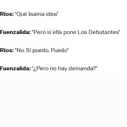
Ríos:
“Qué buena idea”
Fuenzalida:
“Pero si ella pone Los Debutantes”
Ríos:
“No. Sí puedo. Puedo”
Fuenzalida:
“¿Pero no hay demanda?”