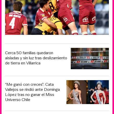
Cerca 50 familias quedaron
aisladas y sin luz tras deslizamiento
de tierra en Villarrica
“Me ganó con creces”: Cata
Vallejos se rindió ante Dominga
López tras no ganar el Miss
Universo Chile