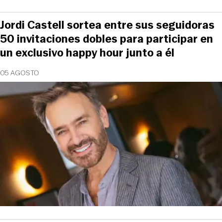
Jordi Castell sortea entre sus seguidoras
50 invitaciones dobles para participar en
un exclusivo happy hour junto a él
05 AGOSTO