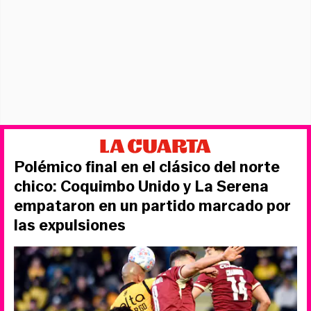
Polémico final en el clásico del norte
chico: Coquimbo Unido y La Serena
empataron en un partido marcado por
las expulsiones