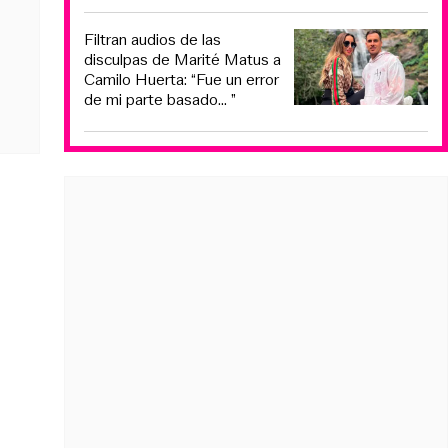
Filtran audios de las
disculpas de Marité Matus a
Camilo Huerta: “Fue un error
de mi parte basado... ”