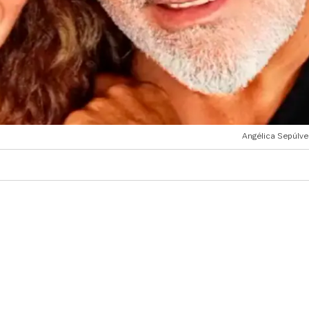
Angélica Sepúlve