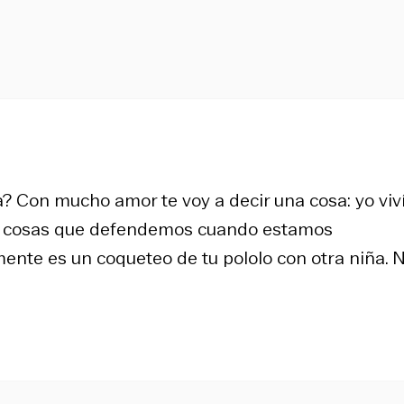
? Con mucho amor te voy a decir una cosa: yo viví
ay cosas que defendemos cuando estamos
ente es un coqueteo de tu pololo con otra niña. 