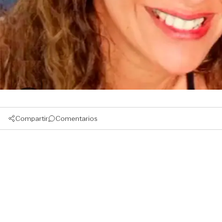
Compartir
Comentarios