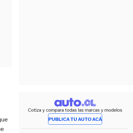
Cotiza y compara todas las marcas y modelos
que
PUBLICA TU AUTO ACÁ
ue