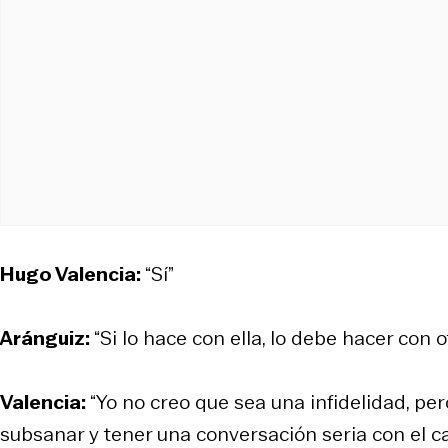
Hugo Valencia:
“Sí”
Aránguiz:
“Si lo hace con ella, lo debe hacer con 
Valencia:
“Yo no creo que sea una infidelidad, per
subsanar y tener una conversación seria con el ca