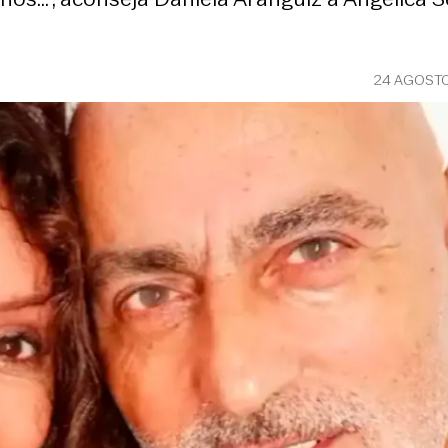
24 AGOSTO