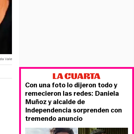
da Vale
Con una foto lo dijeron todo y
remecieron las redes: Daniela
Muñoz y alcalde de
Independencia sorprenden con
tremendo anuncio