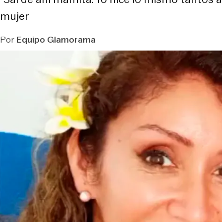
mujer
Por
Equipo Glamorama