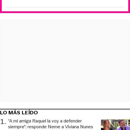
LO MÁS LEÍDO
1
.
“A mi amiga Raquel la voy a defender
siempre”: responde Neme a Viviana Nunes