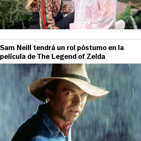
Sam Neill tendrá un rol póstumo en la
película de The Legend of Zelda