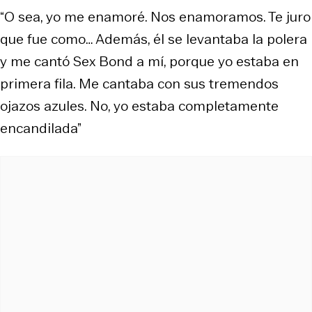
“O sea, yo me enamoré. Nos enamoramos. Te juro
que fue como… Además, él se levantaba la polera
y me cantó Sex Bond a mí, porque yo estaba en
primera fila. Me cantaba con sus tremendos
ojazos azules. No, yo estaba completamente
encandilada”