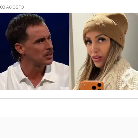
03 AGOSTO