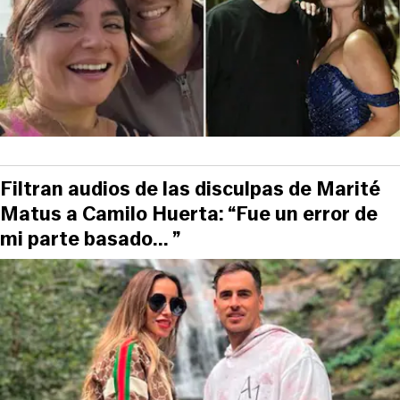
Filtran audios de las disculpas de Marité
Matus a Camilo Huerta: “Fue un error de
mi parte basado... ”