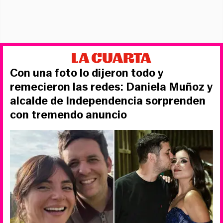
Con una foto lo dijeron todo y
remecieron las redes: Daniela Muñoz y
alcalde de Independencia sorprenden
con tremendo anuncio