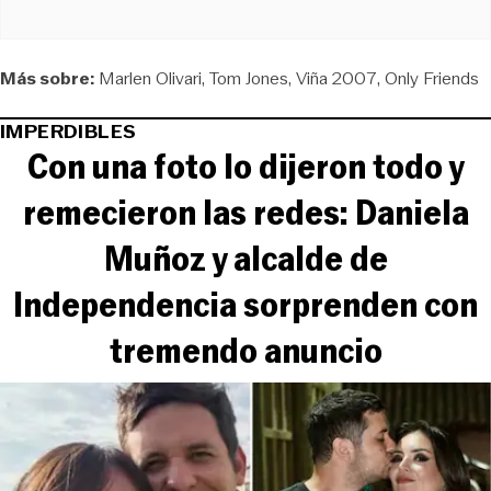
Más sobre:
Marlen Olivari
Tom Jones
Viña 2007
Only Friends
IMPERDIBLES
Con una foto lo dijeron todo y
remecieron las redes: Daniela
Muñoz y alcalde de
Independencia sorprenden con
tremendo anuncio