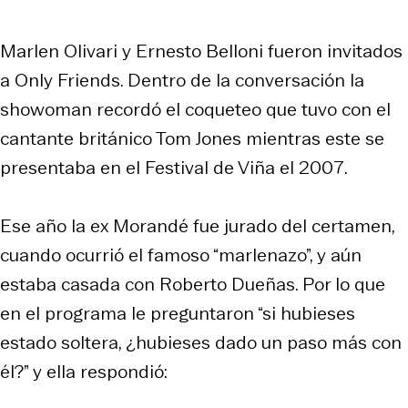
Marlen Olivari y Ernesto Belloni fueron invitados
a Only Friends. Dentro de la conversación la
showoman recordó el coqueteo que tuvo con el
cantante británico Tom Jones mientras este se
presentaba en el Festival de Viña el 2007.
Ese año la ex Morandé fue jurado del certamen,
cuando ocurrió el famoso “marlenazo”, y aún
estaba casada con Roberto Dueñas. Por lo que
en el programa le preguntaron “si hubieses
estado soltera, ¿hubieses dado un paso más con
él?” y ella respondió: