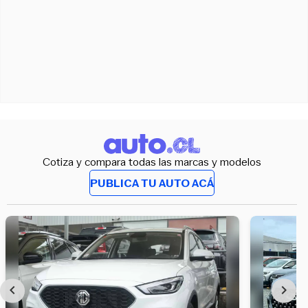
Cotiza y compara todas las marcas y modelos
PUBLICA TU AUTO ACÁ