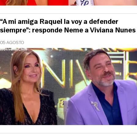
“A mi amiga Raquel la voy a defender
siempre”: responde Neme a Viviana Nunes
05 AGOSTO