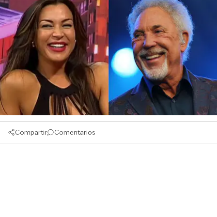
Compartir
Comentarios