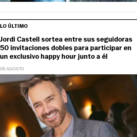
LO ÚLTIMO
Jordi Castell sortea entre sus seguidoras
50 invitaciones dobles para participar en
un exclusivo happy hour junto a él
05 AGOSTO