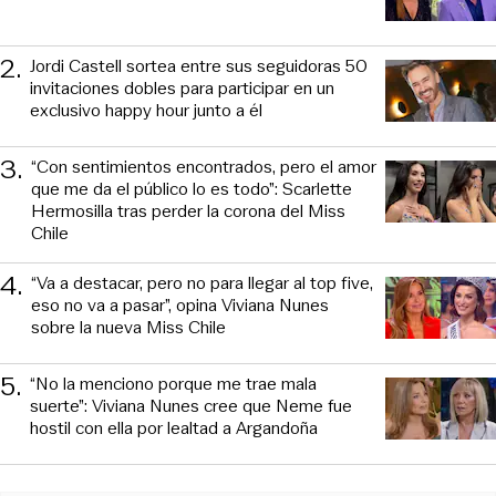
2
.
Jordi Castell sortea entre sus seguidoras 50
invitaciones dobles para participar en un
exclusivo happy hour junto a él
3
.
“Con sentimientos encontrados, pero el amor
que me da el público lo es todo”: Scarlette
Hermosilla tras perder la corona del Miss
Chile
4
.
“Va a destacar, pero no para llegar al top five,
eso no va a pasar”, opina Viviana Nunes
sobre la nueva Miss Chile
5
.
“No la menciono porque me trae mala
suerte”: Viviana Nunes cree que Neme fue
hostil con ella por lealtad a Argandoña