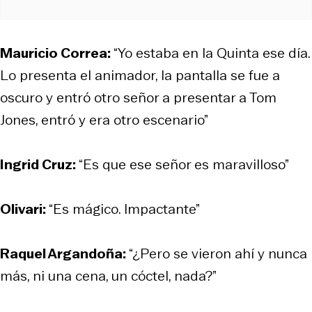
Mauricio Correa:
“Yo estaba en la Quinta ese día.
Lo presenta el animador, la pantalla se fue a
oscuro y entró otro señor a presentar a Tom
Jones, entró y era otro escenario”
Ingrid Cruz:
“Es que ese señor es maravilloso”
Olivari:
“Es mágico. Impactante”
Raquel Argandoña:
“¿Pero se vieron ahí y nunca
más, ni una cena, un cóctel, nada?”