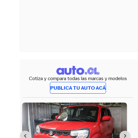
Cotiza y compara todas las marcas y modelos
PUBLICA TU AUTO ACÁ