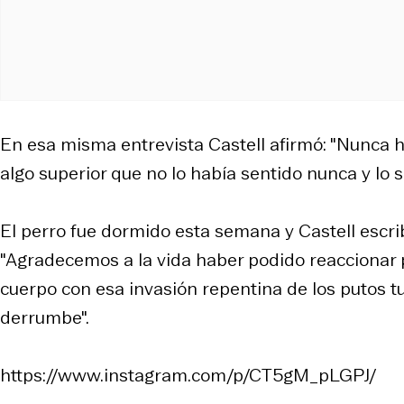
En esa misma entrevista Castell afirmó: "Nunca 
algo superior que no lo había sentido nunca y lo s
El perro fue dormido esta semana y Castell escr
"Agradecemos a la vida haber podido reaccionar p
cuerpo con esa invasión repentina de los putos
derrumbe".
https://www.instagram.com/p/CT5gM_pLGPJ/