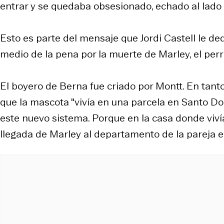
entrar y se quedaba obsesionado, echado al lado 
Esto es parte del mensaje que Jordi Castell le ded
medio de la pena por la muerte de Marley, el per
El boyero de Berna fue criado por Montt. En tanto
que la mascota "vivía en una parcela en Santo Do
este nuevo sistema. Porque en la casa donde vivía
llegada de Marley al departamento de la pareja 