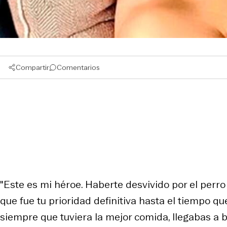
Compartir
Comentarios
"Este es mi héroe. Haberte desvivido por el perro
que fue tu prioridad definitiva hasta el tiempo q
siempre que tuviera la mejor comida, llegabas a bañ