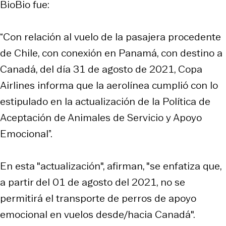
BioBio fue:
“Con relación al vuelo de la pasajera procedente
de Chile, con conexión en Panamá, con destino a
Canadá, del día 31 de agosto de 2021, Copa
Airlines informa que la aerolínea cumplió con lo
estipulado en la actualización de la Política de
Aceptación de Animales de Servicio y Apoyo
Emocional”.
En esta "actualización", afirman, "se enfatiza que,
a partir del 01 de agosto del 2021, no se
permitirá el transporte de perros de apoyo
emocional en vuelos desde/hacia Canadá".