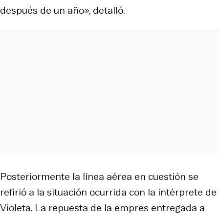
después de un año», detalló.
Posteriormente la línea aérea en cuestión se
refirió a la situación ocurrida con la intérprete de
Violeta. La repuesta de la empres entregada a