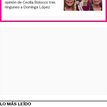
opinión de Cecilia Bolocco tras
ninguneo a Dominga López
LO MÁS LEÍDO