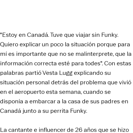
"Estoy en Canadá. Tuve que viajar sin Funky.
Quiero explicar un poco la situación porque para
mí es importante que no se malinterprete, que la
información correcta esté para todes". Con estas
palabras partió Vesta Lugg explicando su
situación personal detrás del problema que vivió
en el aeropuerto esta semana, cuando se
disponía a embarcar a la casa de sus padres en
Canadá junto a su perrita Funky.
La cantante e influencer de 26 años que se hizo