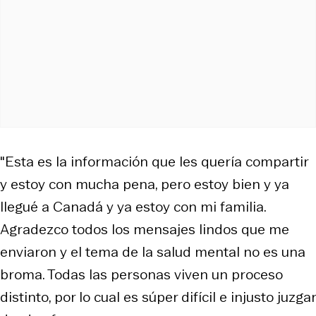
"Esta es la información que les quería compartir
y estoy con mucha pena, pero estoy bien y ya
llegué a Canadá y ya estoy con mi familia.
Agradezco todos los mensajes lindos que me
enviaron y el tema de la salud mental no es una
broma. Todas las personas viven un proceso
distinto, por lo cual es súper difícil e injusto juzgar