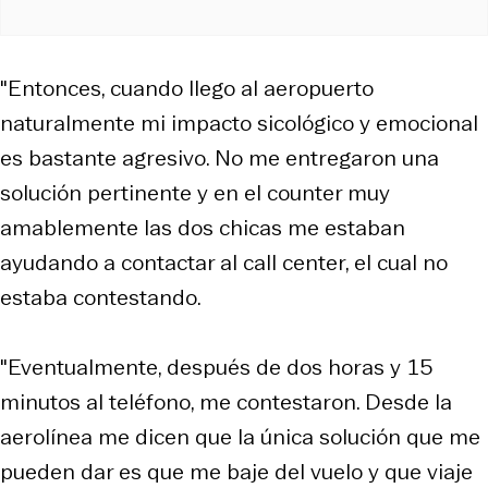
"Entonces, cuando llego al aeropuerto
naturalmente mi impacto sicológico y emocional
es bastante agresivo. No me entregaron una
solución pertinente y en el counter muy
amablemente las dos chicas me estaban
ayudando a contactar al call center, el cual no
estaba contestando.
"Eventualmente, después de dos horas y 15
minutos al teléfono, me contestaron. Desde la
aerolínea me dicen que la única solución que me
pueden dar es que me baje del vuelo y que viaje