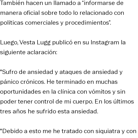
También hacen un llamado a “informarse de
manera oficial sobre todo lo relacionado con
políticas comerciales y procedimientos”.
Luego, Vesta Lugg publicó en su Instagram la
siguiente aclaración:
"Sufro de ansiedad y ataques de ansiedad y
pánico crónicos. He terminado en muchas
oportunidades en la clínica con vómitos y sin
poder tener control de mi cuerpo. En los últimos
tres años he sufrido esta ansiedad.
"Debido a esto me he tratado con siquiatra y con