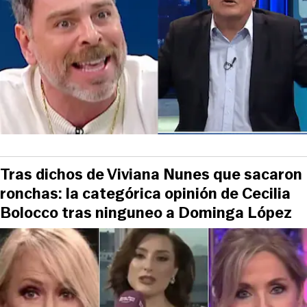
Tras dichos de Viviana Nunes que sacaron
ronchas: la categórica opinión de Cecilia
Bolocco tras ninguneo a Dominga López