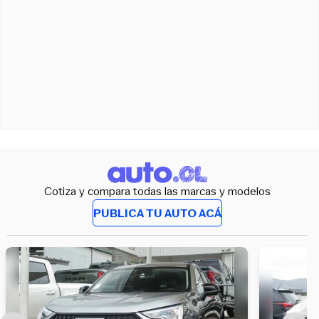
Cotiza y compara todas las marcas y modelos
PUBLICA TU AUTO ACÁ