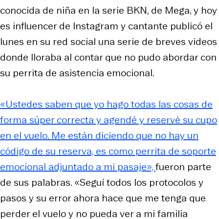
conocida de niña en la serie BKN, de Mega, y hoy
es influencer de Instagram y cantante publicó el
lunes en su red social una serie de breves videos
donde lloraba al contar que no pudo abordar con
su perrita de asistencia emocional.
«Ustedes saben que yo hago todas las cosas de
forma súper correcta y agendé y reservé su cupo
en el vuelo. Me están diciendo que no hay un
código de su reserva, es como perrita de soporte
emocional adjuntado a mi pasaje»,
fueron parte
de sus palabras. «Seguí todos los protocolos y
pasos y su error ahora hace que me tenga que
perder el vuelo y no pueda ver a mi familia