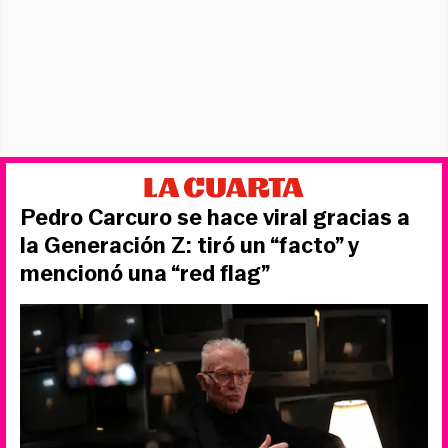
Pedro Carcuro se hace viral gracias a
la Generación Z: tiró un “facto” y
mencionó una “red flag”