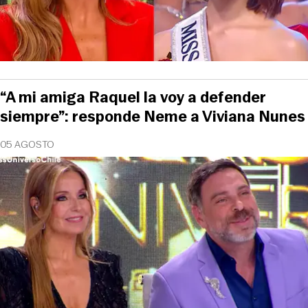
“A mi amiga Raquel la voy a defender
siempre”: responde Neme a Viviana Nunes
05 AGOSTO