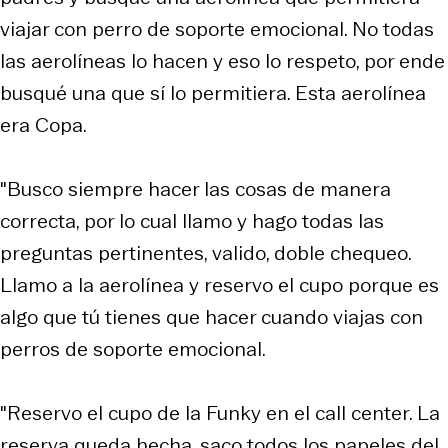
viajar con perro de soporte emocional. No todas
las aerolíneas lo hacen y eso lo respeto, por ende
busqué una que sí lo permitiera. Esta aerolínea
era Copa.
"Busco siempre hacer las cosas de manera
correcta, por lo cual llamo y hago todas las
preguntas pertinentes, valido, doble chequeo.
Llamo a la aerolínea y reservo el cupo porque es
algo que tú tienes que hacer cuando viajas con
perros de soporte emocional.
"Reservo el cupo de la Funky en el call center. La
reserva queda hecha, saco todos los papeles del