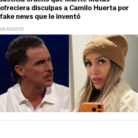
ofreciera disculpas a Camilo Huerta por
fake news que le inventó
03 AGOSTO