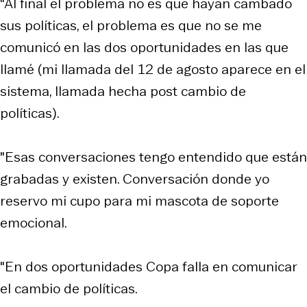
"Al final el problema no es que hayan cambado
sus políticas, el problema es que no se me
comunicó en las dos oportunidades en las que
llamé (mi llamada del 12 de agosto aparece en el
sistema, llamada hecha post cambio de
políticas).
"Esas conversaciones tengo entendido que están
grabadas y existen. Conversación donde yo
reservo mi cupo para mi mascota de soporte
emocional.
"En dos oportunidades Copa falla en comunicar
el cambio de políticas.