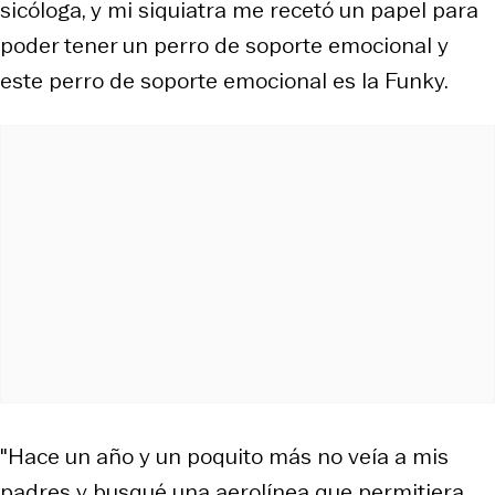
sicóloga, y mi siquiatra me recetó un papel para
poder tener un perro de soporte emocional y
este perro de soporte emocional es la Funky.
"Hace un año y un poquito más no veía a mis
padres y busqué una aerolínea que permitiera