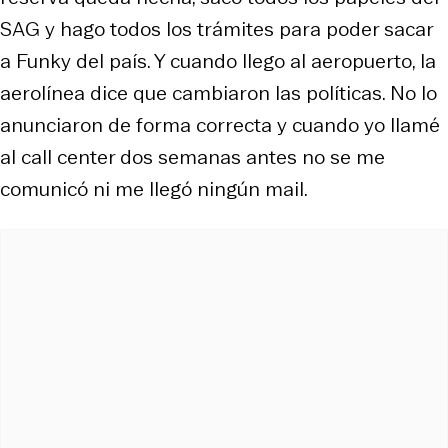
SAG y hago todos los trámites para poder sacar
a Funky del país. Y cuando llego al aeropuerto, la
aerolínea dice que cambiaron las políticas. No lo
anunciaron de forma correcta y cuando yo llamé
al call center dos semanas antes no se me
comunicó ni me llegó ningún mail.