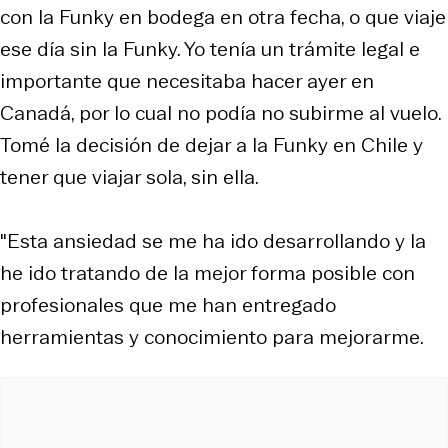
con la Funky en bodega en otra fecha, o que viaje
ese día sin la Funky. Yo tenía un trámite legal e
importante que necesitaba hacer ayer en
Canadá, por lo cual no podía no subirme al vuelo.
Tomé la decisión de dejar a la Funky en Chile y
tener que viajar sola, sin ella.
"Esta ansiedad se me ha ido desarrollando y la
he ido tratando de la mejor forma posible con
profesionales que me han entregado
herramientas y conocimiento para mejorarme.