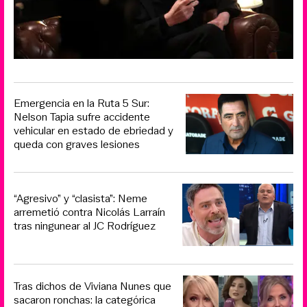
Emergencia en la Ruta 5 Sur:
Nelson Tapia sufre accidente
vehicular en estado de ebriedad y
queda con graves lesiones
“Agresivo” y “clasista”: Neme
arremetió contra Nicolás Larraín
tras ningunear al JC Rodríguez
Tras dichos de Viviana Nunes que
sacaron ronchas: la categórica