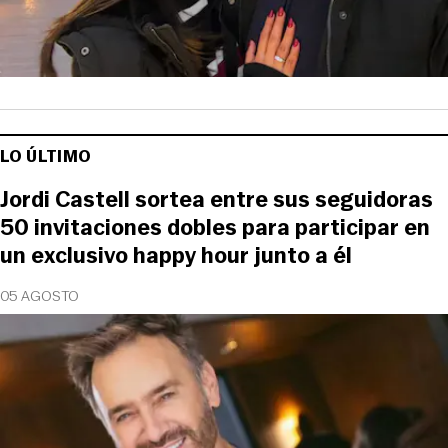
LO ÚLTIMO
Jordi Castell sortea entre sus seguidoras
50 invitaciones dobles para participar en
un exclusivo happy hour junto a él
05 AGOSTO