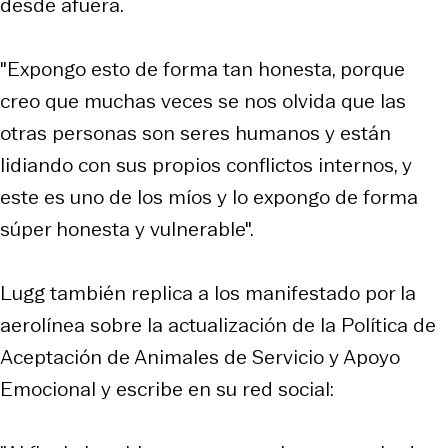
desde afuera.
"Expongo esto de forma tan honesta, porque
creo que muchas veces se nos olvida que las
otras personas son seres humanos y están
lidiando con sus propios conflictos internos, y
este es uno de los míos y lo expongo de forma
súper honesta y vulnerable".
Lugg también replica a los manifestado por la
aerolínea sobre la actualización de la Política de
Aceptación de Animales de Servicio y Apoyo
Emocional y escribe en su red social: