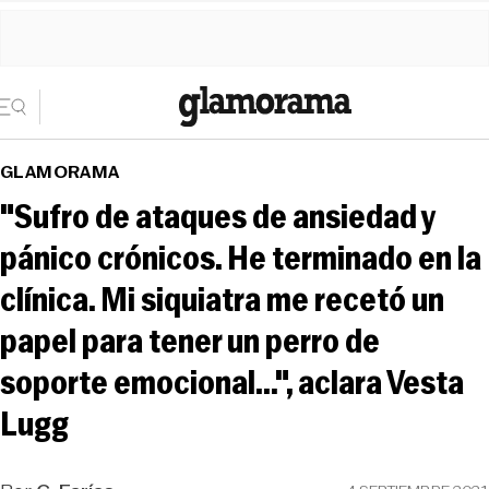
GLAMORAMA
"Sufro de ataques de ansiedad y
pánico crónicos. He terminado en la
clínica. Mi siquiatra me recetó un
papel para tener un perro de
soporte emocional...", aclara Vesta
Lugg