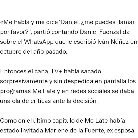
«Me habla y me dice ‘Daniel, ¿me puedes llamar
por favor?’”, partió contando Daniel Fuenzalida
sobre el WhatsApp que le escribió Iván Núñez en
octubre del año pasado.
Entonces el canal TV+ había sacado
sorpresivamente y sin despedida en pantalla los
programas Me Late y en redes sociales se daba
una ola de críticas ante la decisión.
Como en el último capítulo de Me Late había
estado invitada Marlene de la Fuente, ex esposa