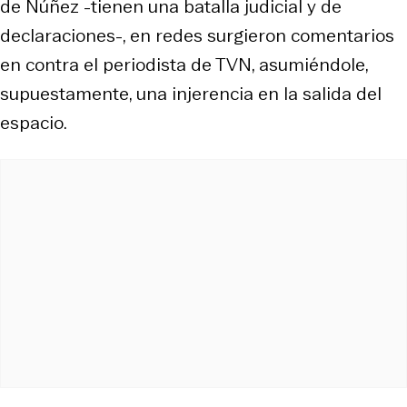
de Núñez -tienen una batalla judicial y de
declaraciones-, en redes surgieron comentarios
en contra el periodista de TVN, asumiéndole,
supuestamente, una injerencia en la salida del
espacio.