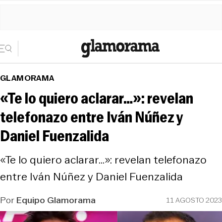
GLAMORAMA
«Te lo quiero aclarar…»: revelan
telefonazo entre Iván Núñez y
Daniel Fuenzalida
«Te lo quiero aclarar…»: revelan telefonazo
entre Iván Núñez y Daniel Fuenzalida
Por
Equipo Glamorama
11 AGOSTO 2023