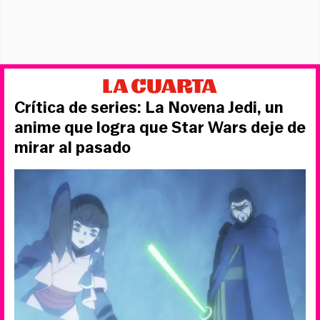
Crítica de series: La Novena Jedi, un
anime que logra que Star Wars deje de
mirar al pasado