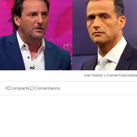
Iván Núñez y Daniel Fuenzalida
Compartir
Comentarios