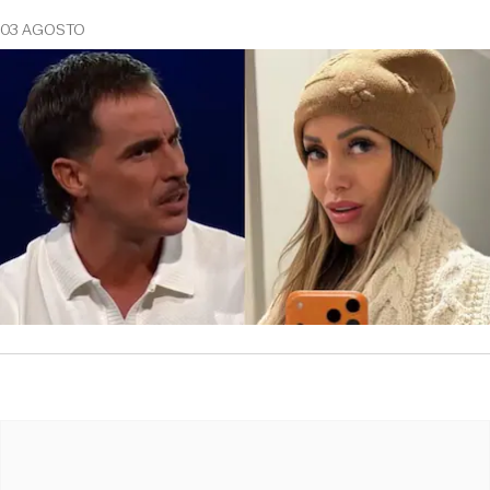
03 AGOSTO