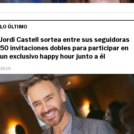
LO ÚLTIMO
Jordi Castell sortea entre sus seguidoras
50 invitaciones dobles para participar en
un exclusivo happy hour junto a él
16:19