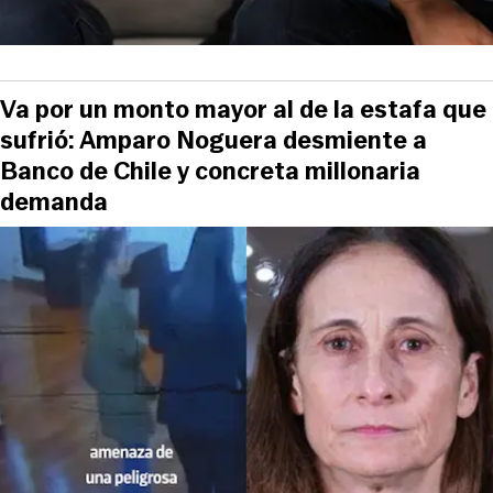
Va por un monto mayor al de la estafa que
sufrió: Amparo Noguera desmiente a
Banco de Chile y concreta millonaria
demanda