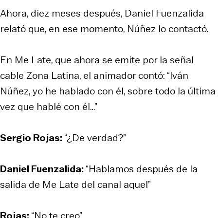
Ahora, diez meses después, Daniel Fuenzalida
relató que, en ese momento, Núñez lo contactó.
En Me Late, que ahora se emite por la señal
cable Zona Latina, el animador contó: “Iván
Núñez, yo he hablado con él, sobre todo la última
vez que hablé con él…”
Sergio Rojas:
“¿De verdad?”
Daniel Fuenzalida:
“Hablamos después de la
salida de Me Late del canal aquel”
Rojas:
“No te creo”