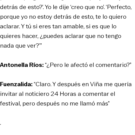
detrás de esto?’. Yo le dije ‘creo que no’. ‘Perfecto,
porque yo no estoy detrás de esto, te lo quiero
aclarar. Y tú si eres tan amable, si es que lo
quieres hacer, ¿puedes aclarar que no tengo
nada que ver?’”
Antonella Ríos:
“¿Pero le afectó el comentario?”
Fuenzalida:
“Claro. Y después en Viña me quería
invitar al noticiero 24 Horas a comentar el
festival, pero después no me llamó más”
.