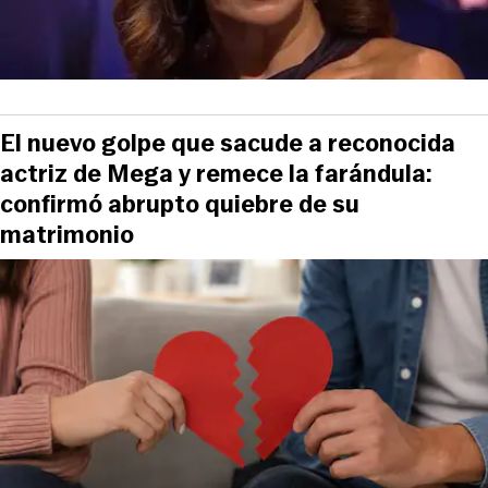
El nuevo golpe que sacude a reconocida
actriz de Mega y remece la farándula:
confirmó abrupto quiebre de su
matrimonio