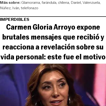
Más sobre:
Glamorama
farándula
chilena
Daniel
Valenzuela
Núñez
Iván
telefonazo
IMPERDIBLES
Carmen Gloria Arroyo expone
brutales mensajes que recibió y
reacciona a revelación sobre su
vida personal: este fue el motivo