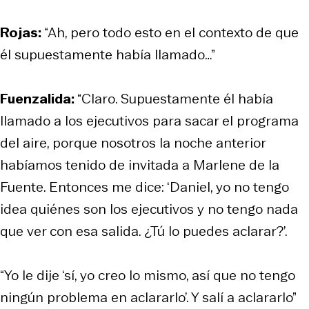
Rojas:
“Ah, pero todo esto en el contexto de que
él supuestamente había llamado…”
Fuenzalida:
“Claro. Supuestamente él había
llamado a los ejecutivos para sacar el programa
del aire, porque nosotros la noche anterior
habíamos tenido de invitada a Marlene de la
Fuente. Entonces me dice: ‘Daniel, yo no tengo
idea quiénes son los ejecutivos y no tengo nada
que ver con esa salida. ¿Tú lo puedes aclarar?’.
“Yo le dije ‘sí, yo creo lo mismo, así que no tengo
ningún problema en aclararlo’. Y salí a aclararlo”