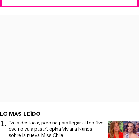
LO MÁS LEÍDO
1
.
“Va a destacar, pero no para llegar al top five,
eso no va a pasar”, opina Viviana Nunes
sobre la nueva Miss Chile