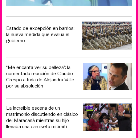
Estado de excepción en barrios:
la nueva medida que evalúa el
gobierno
“Me encanta ver su belleza”: la
comentada reacción de Claudio
Crespo a furia de Alejandra Valle
por su absolución
La increíble escena de un
matrimonio discutiendo en clásico
del Maracaná mientras su hijo
llevaba una camiseta mitimiti