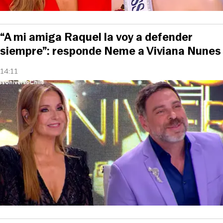
“A mi amiga Raquel la voy a defender
siempre”: responde Neme a Viviana Nunes
14:11