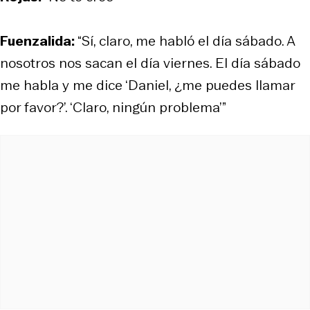
Fuenzalida:
“Sí, claro, me habló el día sábado. A
nosotros nos sacan el día viernes. El día sábado
me habla y me dice ‘Daniel, ¿me puedes llamar
por favor?’. ‘Claro, ningún problema’”