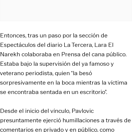
Entonces, tras un paso por la sección de
Espectáculos del diario La Tercera, Lara El
Narekh colaboraba en Prensa del cana público.
Estaba bajo la supervisión del ya famoso y
veterano periodista, quien “la besó
sorpresivamente en la boca mientras la víctima
se encontraba sentada en un escritorio”.
Desde el inicio del vínculo, Pavlovic
presuntamente ejerció humillaciones a través de
comentarios en privado y en público, como