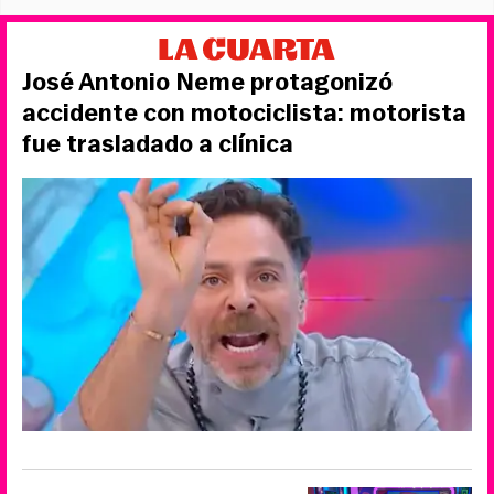
José Antonio Neme protagonizó
accidente con motociclista: motorista
fue trasladado a clínica