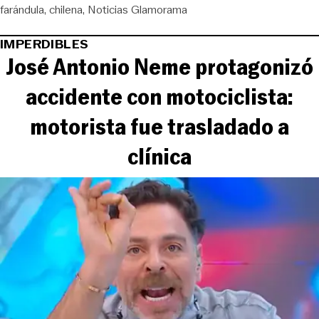
farándula
chilena
Noticias Glamorama
IMPERDIBLES
José Antonio Neme protagonizó
accidente con motociclista:
motorista fue trasladado a
clínica