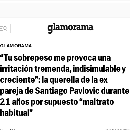
GLAMORAMA
“Tu sobrepeso me provoca una
irritación tremenda, indisimulable y
creciente”: la querella de la ex
pareja de Santiago Pavlovic durante
21 años por supuesto “maltrato
habitual”