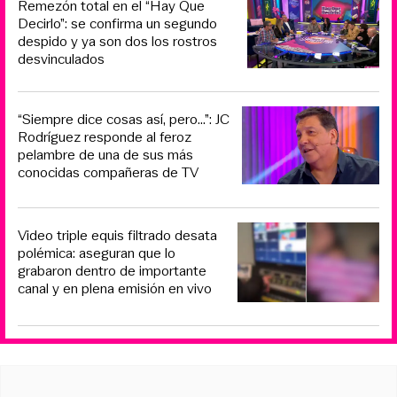
Remezón total en el “Hay Que
Decirlo”: se confirma un segundo
despido y ya son dos los rostros
desvinculados
“Siempre dice cosas así, pero...”: JC
Rodríguez responde al feroz
pelambre de una de sus más
conocidas compañeras de TV
Video triple equis filtrado desata
polémica: aseguran que lo
grabaron dentro de importante
canal y en plena emisión en vivo