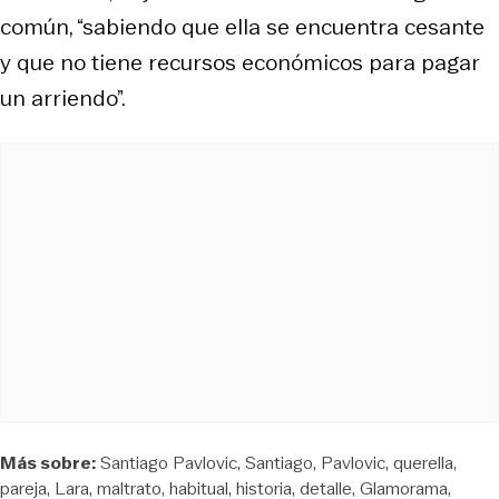
común, “sabiendo que ella se encuentra cesante
y que no tiene recursos económicos para pagar
un arriendo”.
Más sobre:
Santiago Pavlovic
Santiago
Pavlovic
querella
pareja
Lara
maltrato
habitual
historia
detalle
Glamorama