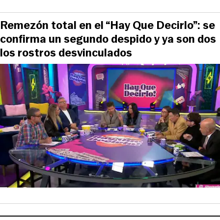
Remezón total en el “Hay Que Decirlo”: se
confirma un segundo despido y ya son dos
los rostros desvinculados