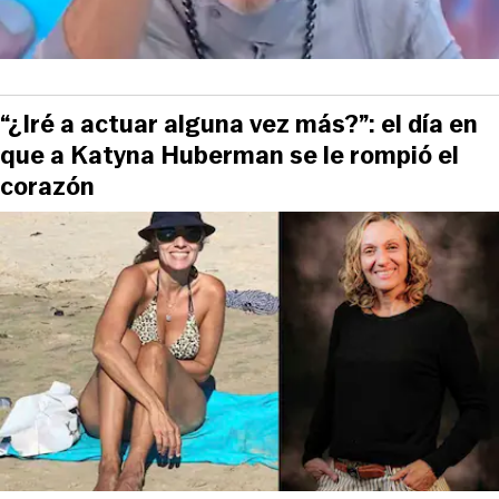
“¿Iré a actuar alguna vez más?”: el día en
que a Katyna Huberman se le rompió el
corazón