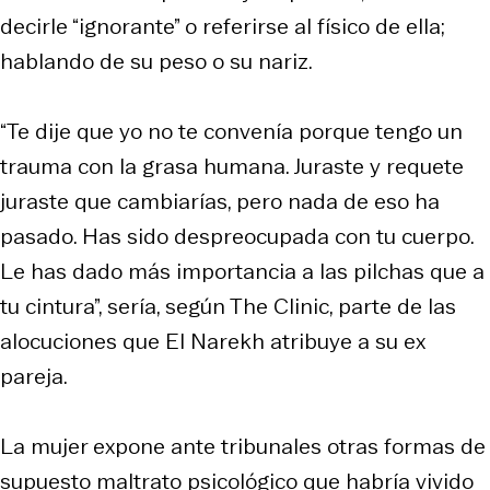
decirle “ignorante” o referirse al físico de ella;
hablando de su peso o su nariz.
“Te dije que yo no te convenía porque tengo un
trauma con la grasa humana. Juraste y requete
juraste que cambiarías, pero nada de eso ha
pasado. Has sido despreocupada con tu cuerpo.
Le has dado más importancia a las pilchas que a
tu cintura”, sería, según The Clinic, parte de las
alocuciones que El Narekh atribuye a su ex
pareja.
La mujer expone ante tribunales otras formas de
supuesto maltrato psicológico que habría vivido