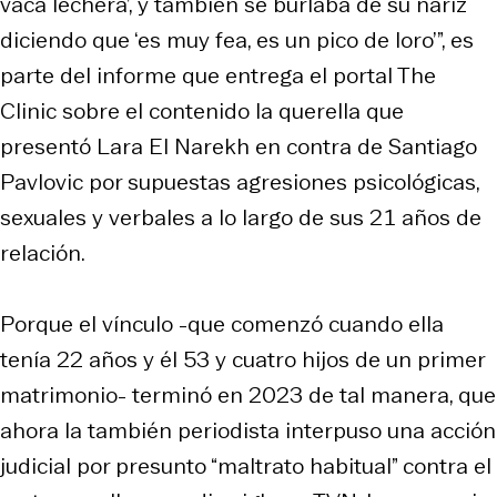
vaca lechera’, y también se burlaba de su nariz
diciendo que ‘es muy fea, es un pico de loro’”, es
parte del informe que entrega el portal The
Clinic sobre el contenido la querella que
presentó Lara El Narekh en contra de Santiago
Pavlovic por supuestas agresiones psicológicas,
sexuales y verbales a lo largo de sus 21 años de
relación.
Porque el vínculo -que comenzó cuando ella
tenía 22 años y él 53 y cuatro hijos de un primer
matrimonio- terminó en 2023 de tal manera, que
ahora la también periodista interpuso una acción
judicial por presunto “maltrato habitual” contra el