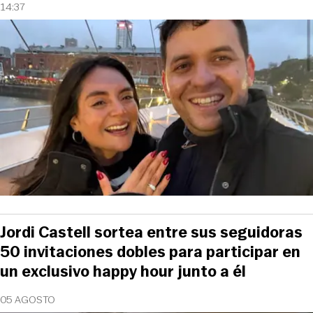
14:37
Jordi Castell sortea entre sus seguidoras
50 invitaciones dobles para participar en
un exclusivo happy hour junto a él
05 AGOSTO