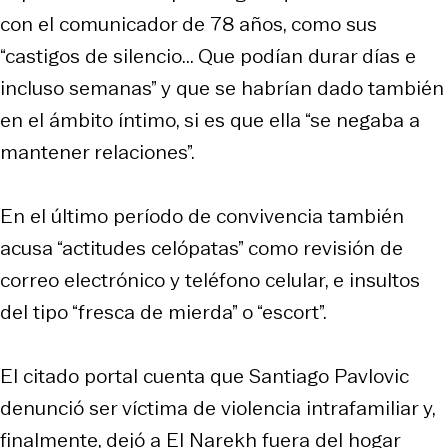
con el comunicador de 78 años, como sus
“castigos de silencio... Que podían durar días e
incluso semanas” y que se habrían dado también
en el ámbito íntimo, si es que ella “se negaba a
mantener relaciones”.
En el último período de convivencia también
acusa “actitudes celópatas” como revisión de
correo electrónico y teléfono celular, e insultos
del tipo “fresca de mierda” o “escort”.
El citado portal cuenta que Santiago Pavlovic
denunció ser víctima de violencia intrafamiliar y,
finalmente, dejó a El Narekh fuera del hogar