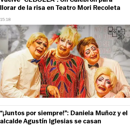
llorar de la risa en Teatro Mori Recoleta
15:18
“¡Juntos por siempre!”: Daniela Muñoz y el
alcalde Agustín Iglesias se casan