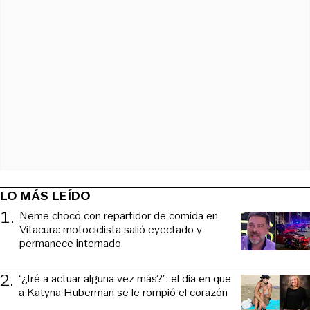
LO MÁS LEÍDO
1
.
Neme chocó con repartidor de comida en
Vitacura: motociclista salió eyectado y
permanece internado
2
.
“¿Iré a actuar alguna vez más?”: el día en que
a Katyna Huberman se le rompió el corazón