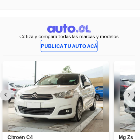
Cotiza y compara todas las marcas y modelos
PUBLICA TU AUTO ACÁ