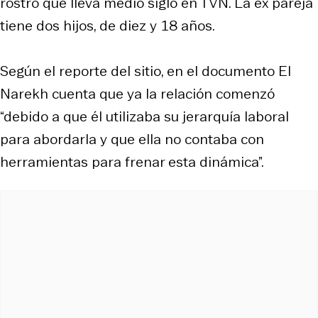
rostro que lleva medio siglo en TVN. La ex pareja
tiene dos hijos, de diez y 18 años.
Según el reporte del sitio, en el documento El
Narekh cuenta que ya la relación comenzó
“debido a que él utilizaba su jerarquía laboral
para abordarla y que ella no contaba con
herramientas para frenar esta dinámica”.