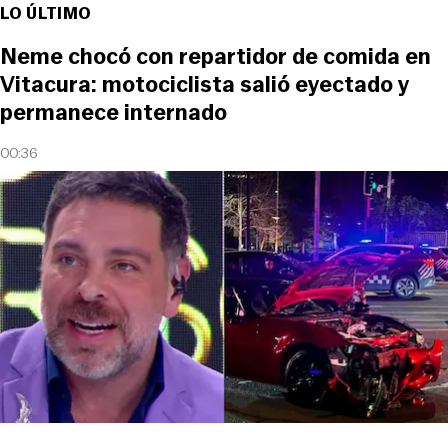
LO ÚLTIMO
Neme chocó con repartidor de comida en
Vitacura: motociclista salió eyectado y
permanece internado
00:36