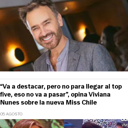
“Va a destacar, pero no para llegar al top
five, eso no va a pasar”, opina Viviana
Nunes sobre la nueva Miss Chile
05 AGOSTO