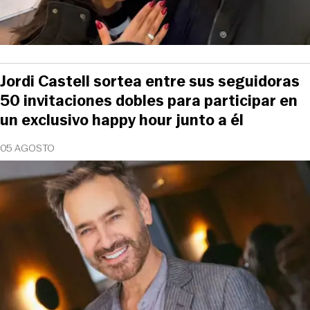
Jordi Castell sortea entre sus seguidoras
50 invitaciones dobles para participar en
un exclusivo happy hour junto a él
05 AGOSTO