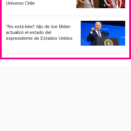
Universo Chile
“No está bien”: hijo de Joe Biden
actualizó el estado del
expresidente de Estados Unidos