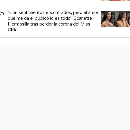
5
.
“Con sentimientos encontrados, pero el amor
que me da el público lo es todo”: Scarlette
Hermosilla tras perder la corona del Miss
Chile