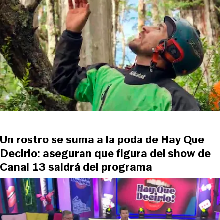
Un rostro se suma a la poda de Hay Que
Decirlo: aseguran que figura del show de
Canal 13 saldrá del programa