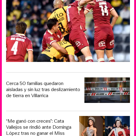
Cerca 50 familias quedaron
aisladas y sin luz tras deslizamiento
de tierra en Villarrica
“Me ganó con creces”: Cata
Vallejos se rindió ante Dominga
López tras no ganar el Miss