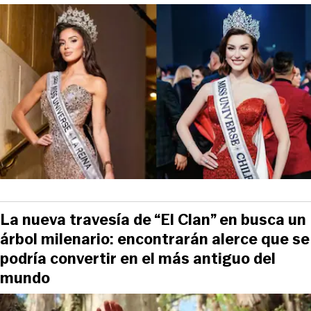
La nueva travesía de “El Clan” en busca un
árbol milenario: encontrarán alerce que se
podría convertir en el más antiguo del
mundo