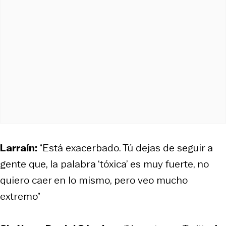
Larraín:
“Está exacerbado. Tú dejas de seguir a
gente que, la palabra ‘tóxica’ es muy fuerte, no
quiero caer en lo mismo, pero veo mucho
extremo”