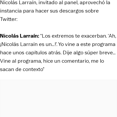
Nicolás Larraín, invitado al panel, aprovechó la
instancia para hacer sus descargos sobre
Twitter:
Nicolás Larraín:
“Los extremos te exacerban. ‘Ah,
¡Nicolás Larraín es un…!’. Yo vine a este programa
hace unos capítulos atrás. Dije algo súper breve…
Vine al programa, hice un comentario, me lo
sacan de contexto”