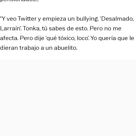
“Y veo Twitter y empieza un bullying. ‘Desalmado,
Larraín’. Tonka, tú sabes de esto. Pero no me
afecta. Pero dije ‘qué tóxico, loco’. Yo quería que le
dieran trabajo a un abuelito.