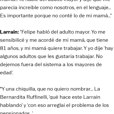
parecía increíble como nosotros, en el lenguaje…
Es importante porque no conté lo de mi mamá…”
Larraín:
“Felipe habló del adulto mayor. Yo me
sensibilicé y me acordé de mi mamá, que tiene
81 años, y mi mamá quiere trabajar. Y yo dije ‘hay
algunos adultos que les gustaría trabajar. No
dejemos fuera del sistema a los mayores de
edad’.
"Y una chiquilla, que no quiero nombrar… La
Bernardita Ruffinelli, ‘qué hace este Larraín
hablando’ y ‘con eso arreglai el problema de los
pensionados…’