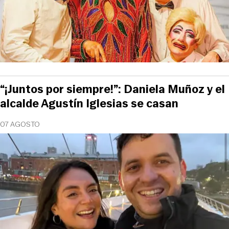
“¡Juntos por siempre!”: Daniela Muñoz y el
alcalde Agustín Iglesias se casan
07 AGOSTO