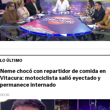
LO ÚLTIMO
Neme chocó con repartidor de comida en
Vitacura: motociclista salió eyectado y
permanece internado
00:36