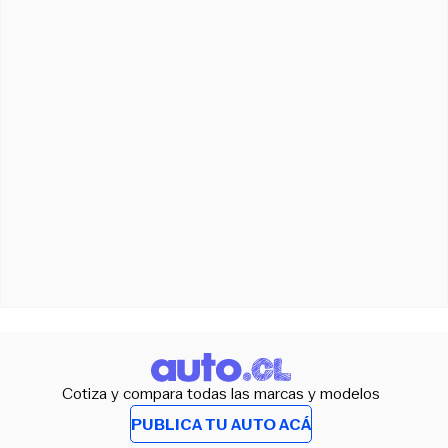
Cotiza y compara todas las marcas y modelos
PUBLICA TU AUTO ACÁ