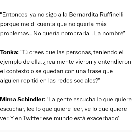
"Entonces, ya no sigo a la Bernardita Ruffinelli,
porque me di cuenta que no quería más
problemas… No quería nombrarla... La nombré”
Tonka:
“Tú crees que las personas, teniendo el
ejemplo de ella, ¿realmente vieron y entendieron
el contexto o se quedan con una frase que
alguien repitió en las redes sociales?”
Mirna Schindler:
“La gente escucha lo que quiere
escuchar, lee lo que quiere leer, ve lo que quiere
ver. Y en Twitter ese mundo está exacerbado”