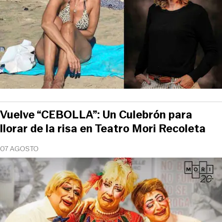
Vuelve “CEBOLLA”: Un Culebrón para
llorar de la risa en Teatro Mori Recoleta
07 AGOSTO