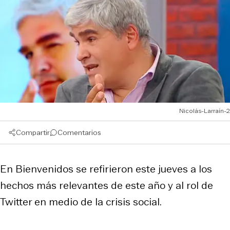
Nicolás-Larraín-2
Compartir
Comentarios
En Bienvenidos se refirieron este jueves a los
hechos más relevantes de este año y al rol de
Twitter en medio de la crisis social.