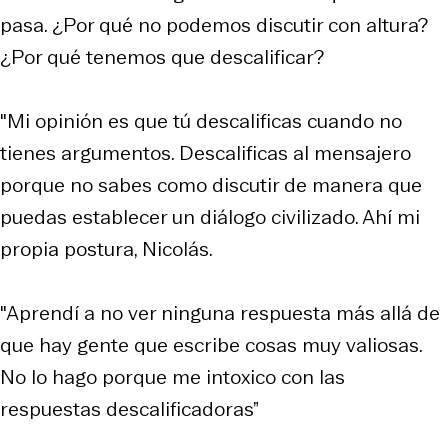
pasa. ¿Por qué no podemos discutir con altura?
¿Por qué tenemos que descalificar?
"Mi opinión es que tú descalificas cuando no
tienes argumentos. Descalificas al mensajero
porque no sabes como discutir de manera que
puedas establecer un diálogo civilizado. Ahí mi
propia postura, Nicolás.
"Aprendí a no ver ninguna respuesta más allá de
que hay gente que escribe cosas muy valiosas.
No lo hago porque me intoxico con las
respuestas descalificadoras”