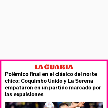
Polémico final en el clásico del norte
chico: Coquimbo Unido y La Serena
empataron en un partido marcado por
las expulsiones