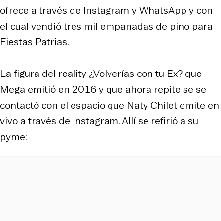
ofrece a través de Instagram y WhatsApp y con
el cual vendió tres mil empanadas de pino para
Fiestas Patrias.
La figura del reality ¿Volverías con tu Ex? que
Mega emitió en 2016 y que ahora repite se se
contactó con el espacio que Naty Chilet emite en
vivo a través de instagram. Allí se refirió a su
pyme: