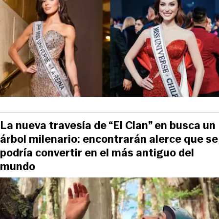
La nueva travesía de “El Clan” en busca un
árbol milenario: encontrarán alerce que se
podría convertir en el más antiguo del
mundo