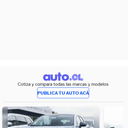
Cotiza y compara todas las marcas y modelos
PUBLICA TU AUTO ACÁ