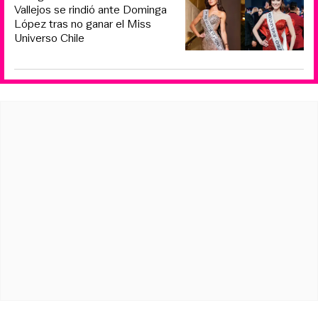
Vallejos se rindió ante Dominga
López tras no ganar el Miss
Universo Chile