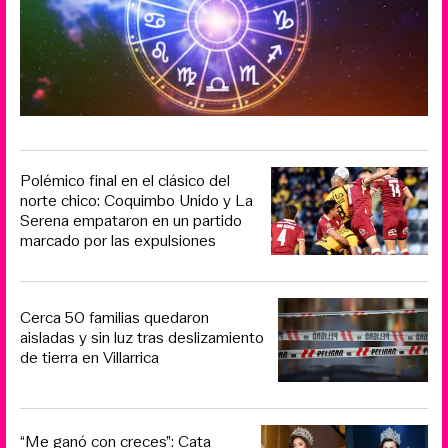
Polémico final en el clásico del
norte chico: Coquimbo Unido y La
Serena empataron en un partido
marcado por las expulsiones
Cerca 50 familias quedaron
aisladas y sin luz tras deslizamiento
de tierra en Villarrica
“Me ganó con creces”: Cata