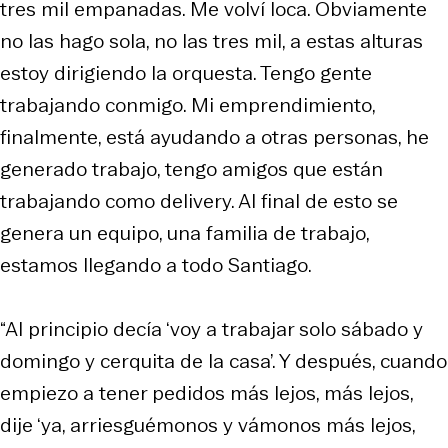
tres mil empanadas. Me volví loca. Obviamente
no las hago sola, no las tres mil, a estas alturas
estoy dirigiendo la orquesta. Tengo gente
trabajando conmigo. Mi emprendimiento,
finalmente, está ayudando a otras personas, he
generado trabajo, tengo amigos que están
trabajando como delivery. Al final de esto se
genera un equipo, una familia de trabajo,
estamos llegando a todo Santiago.
“Al principio decía ‘voy a trabajar solo sábado y
domingo y cerquita de la casa’. Y después, cuando
empiezo a tener pedidos más lejos, más lejos,
dije ‘ya, arriesguémonos y vámonos más lejos,