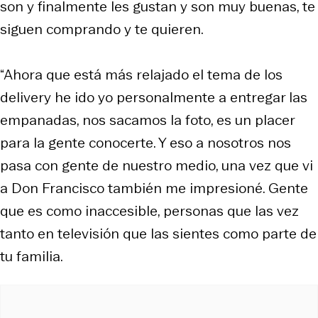
son y finalmente les gustan y son muy buenas, te
siguen comprando y te quieren.
“Ahora que está más relajado el tema de los
delivery he ido yo personalmente a entregar las
empanadas, nos sacamos la foto, es un placer
para la gente conocerte. Y eso a nosotros nos
pasa con gente de nuestro medio, una vez que vi
a Don Francisco también me impresioné. Gente
que es como inaccesible, personas que las vez
tanto en televisión que las sientes como parte de
tu familia.