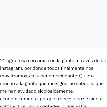
“Y lograr esa cercanía con la gente a través de un
Instagram, por donde todos finalmente nos
movilizamos, es súper emocionante. Quiero
mucho a la gente que me sigue, no saben lo que
me han ayudado sicológicamente,
económicamente, porque a veces uno se siente
solita y dice ‘voy a contarles lo que estoy