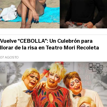
Vuelve “CEBOLLA”: Un Culebrón para
llorar de la risa en Teatro Mori Recoleta
07 AGOSTO