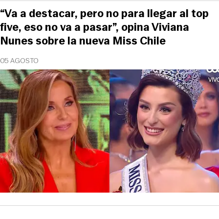
“Va a destacar, pero no para llegar al top
five, eso no va a pasar”, opina Viviana
Nunes sobre la nueva Miss Chile
05 AGOSTO