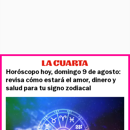
Horóscopo hoy, domingo 9 de agosto:
revisa cómo estará el amor, dinero y
salud para tu signo zodiacal