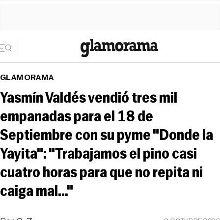
GLAMORAMA
Yasmín Valdés vendió tres mil
empanadas para el 18 de
Septiembre con su pyme "Donde la
Yayita": "Trabajamos el pino casi
cuatro horas para que no repita ni
caiga mal..."