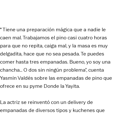
" Tiene una preparación mágica que a nadie le
caen mal. Trabajamos el pino casi cuatro horas
para que no repita, caiga mal, y la masa es muy
delgadita, hace que no sea pesada. Te puedes
comer hasta tres empanadas. Bueno, yo soy una
chancha… O dos sin ningún problema”, cuenta
Yasmín Valdés sobre las empanadas de pino que
ofrece en su pyme Donde la Yayita.
La actriz se reinventó con un delivery de
empanadas de diversos tipos y kuchenes que