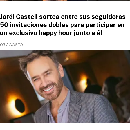
Jordi Castell sortea entre sus seguidoras
50 invitaciones dobles para participar en
un exclusivo happy hour junto a él
05 AGOSTO