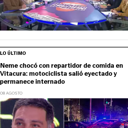
LO ÚLTIMO
Neme chocó con repartidor de comida en
Vitacura: motociclista salió eyectado y
permanece internado
08 AGOSTO