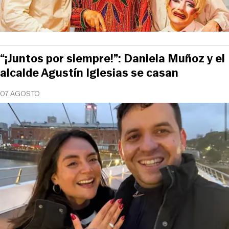
“¡Juntos por siempre!”: Daniela Muñoz y el
alcalde Agustín Iglesias se casan
07 AGOSTO