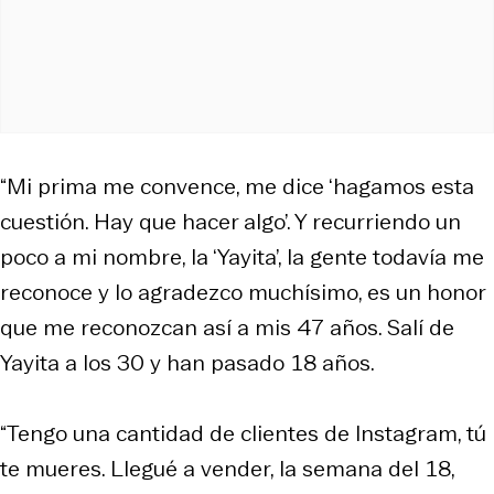
“Mi prima me convence, me dice ‘hagamos esta
cuestión. Hay que hacer algo’. Y recurriendo un
poco a mi nombre, la ‘Yayita’, la gente todavía me
reconoce y lo agradezco muchísimo, es un honor
que me reconozcan así a mis 47 años. Salí de
Yayita a los 30 y han pasado 18 años.
“Tengo una cantidad de clientes de Instagram, tú
te mueres. Llegué a vender, la semana del 18,