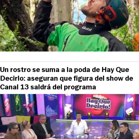
Un rostro se suma a la poda de Hay Que
Decirlo: aseguran que figura del show de
Canal 13 saldrá del programa