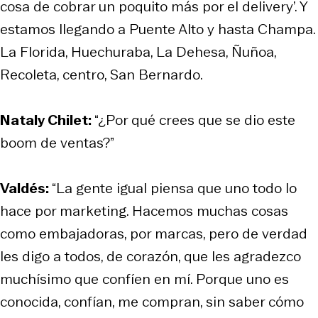
cosa de cobrar un poquito más por el delivery’. Y
estamos llegando a Puente Alto y hasta Champa.
La Florida, Huechuraba, La Dehesa, Ñuñoa,
Recoleta, centro, San Bernardo.
Nataly Chilet:
“¿Por qué crees que se dio este
boom de ventas?”
Valdés:
“La gente igual piensa que uno todo lo
hace por marketing. Hacemos muchas cosas
como embajadoras, por marcas, pero de verdad
les digo a todos, de corazón, que les agradezco
muchísimo que confíen en mí. Porque uno es
conocida, confían, me compran, sin saber cómo