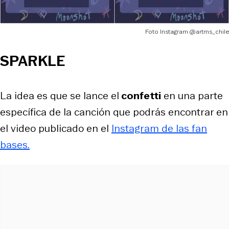
Foto Instagram @artms_chile
SPARKLE
La idea es que se lance el
confetti
en una parte
específica de la canción que podrás encontrar en
el video publicado en el
Instagram de las fan
bases.