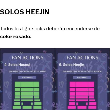
SOLOS HEEJIN
Todos los lightsticks deberán encenderse de
color rosado.