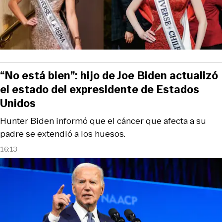
“No está bien”: hijo de Joe Biden actualizó
el estado del expresidente de Estados
Unidos
Hunter Biden informó que el cáncer que afecta a su
padre se extendió a los huesos.
16:13