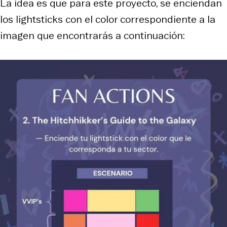
La idea es que para este proyecto, se enciendan
los lightsticks con el color correspondiente a la
imagen que encontrarás a continuación: