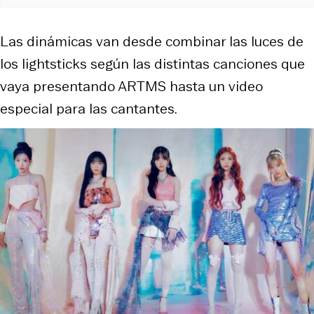
Las dinámicas van desde combinar las luces de
los lightsticks según las distintas canciones que
vaya presentando ARTMS hasta un video
especial para las cantantes.