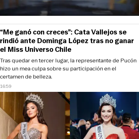
“Me ganó con creces”: Cata Vallejos se
rindió ante Dominga López tras no ganar
el Miss Universo Chile
Tras quedar en tercer lugar, la representante de Pucón
hizo un mea culpa sobre su participación en el
certamen de belleza.
16:59