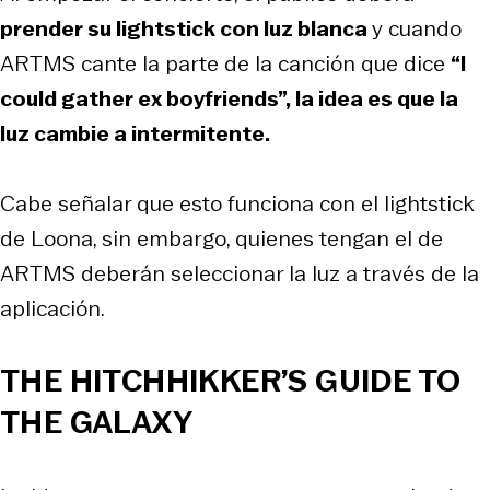
prender su lightstick con luz blanca
y cuando
ARTMS cante la parte de la canción que dice
“I
could gather ex boyfriends”, la idea es que la
luz cambie a intermitente.
Cabe señalar que esto funciona con el lightstick
de Loona, sin embargo, quienes tengan el de
ARTMS deberán seleccionar la luz a través de la
aplicación.
THE HITCHHIKKER’S GUIDE TO
THE GALAXY