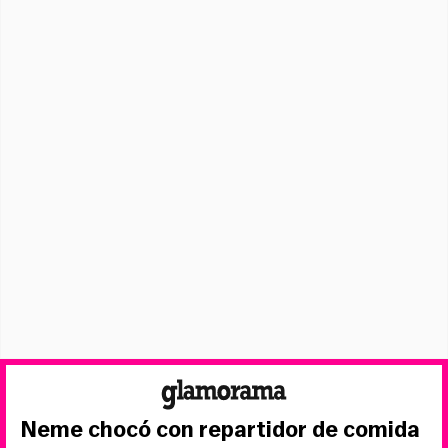
Neme chocó con repartidor de comida