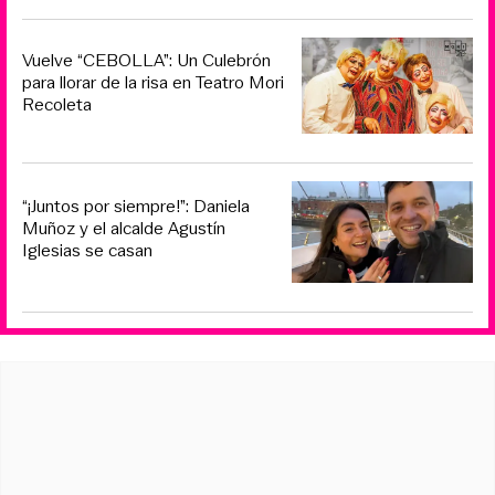
Vuelve “CEBOLLA”: Un Culebrón
para llorar de la risa en Teatro Mori
Recoleta
“¡Juntos por siempre!”: Daniela
Muñoz y el alcalde Agustín
Iglesias se casan