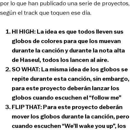
por lo que han publicado una serie de proyectos,
según el track que toquen ese día.
HI HIGH:
La idea es que todos lleven sus
globos de colores para que los muevan
durante la canción y durante la nota alta
de Haseul, todos los lancen al aire.
SO WHAT:
La misma idea de los globos se
repite durante esta canción, sin embargo,
para este proyecto deberán lanzar los
globos cuando escuchen el “follow me”
FLIP THAT:
Para este proyecto deberán
mover los globos durante la canción, pero
cuando escuchen “We’ll wake you up”, los