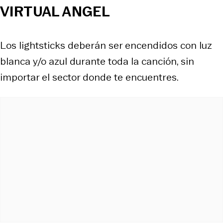
VIRTUAL ANGEL
Los lightsticks deberán ser encendidos con luz
blanca y/o azul durante toda la canción, sin
importar el sector donde te encuentres.