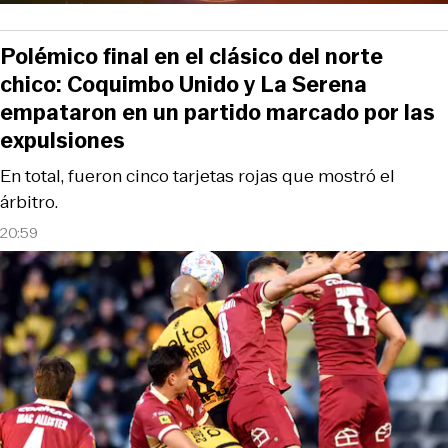
Polémico final en el clásico del norte
chico: Coquimbo Unido y La Serena
empataron en un partido marcado por las
expulsiones
En total, fueron cinco tarjetas rojas que mostró el
árbitro.
20:59