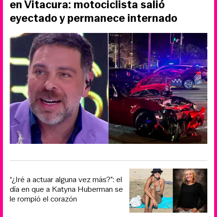
en Vitacura: motociclista salió
eyectado y permanece internado
“¿Iré a actuar alguna vez más?”: el
día en que a Katyna Huberman se
le rompió el corazón