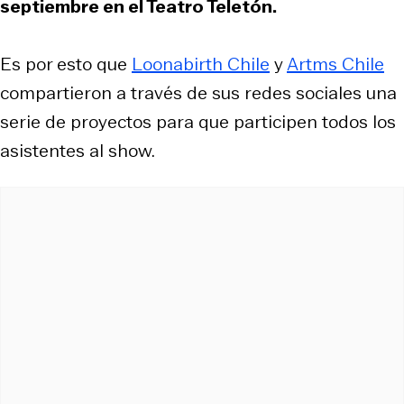
septiembre en el Teatro Teletón.
Es por esto que
Loonabirth Chile
y
Artms Chile
compartieron a través de sus redes sociales una
serie de proyectos para que participen todos los
asistentes al show.