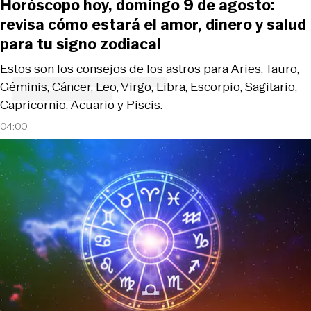
Horóscopo hoy, domingo 9 de agosto:
revisa cómo estará el amor, dinero y salud
para tu signo zodiacal
Estos son los consejos de los astros para Aries, Tauro,
Géminis, Cáncer, Leo, Virgo, Libra, Escorpio, Sagitario,
Capricornio, Acuario y Piscis.
04:00