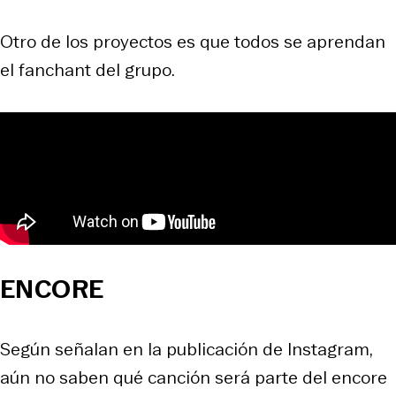
Otro de los proyectos es que todos se aprendan
el fanchant del grupo.
ENCORE
Según señalan en la publicación de Instagram,
aún no saben qué canción será parte del encore