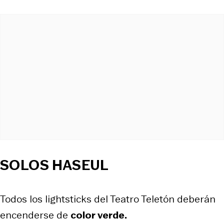
SOLOS HASEUL
Todos los lightsticks del Teatro Teletón deberán
encenderse de
color verde.