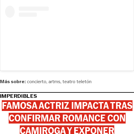
Más sobre:
concierto
artms
teatro teletón
IMPERDIBLES
FAMOSA ACTRIZ IMPACTA TRAS
CONFIRMAR ROMANCE CON
CAMIROGA Y EXPONER