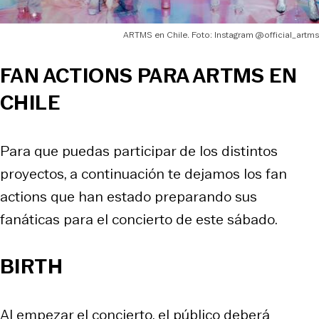
ARTMS en Chile. Foto: Instagram @official_artms
FAN ACTIONS PARA ARTMS EN
CHILE
Para que puedas participar de los distintos
proyectos, a continuación te dejamos los fan
actions que han estado preparando sus
fanáticas para el concierto de este sábado.
BIRTH
Al empezar el concierto, el público deberá