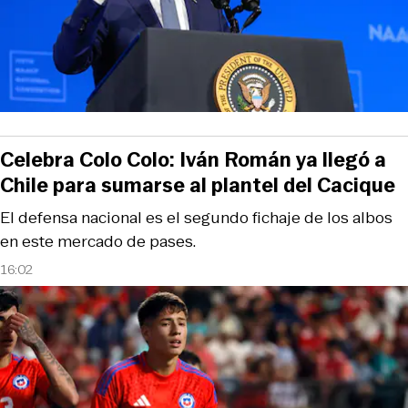
Celebra Colo Colo: Iván Román ya llegó a
Chile para sumarse al plantel del Cacique
El defensa nacional es el segundo fichaje de los albos
en este mercado de pases.
16:02