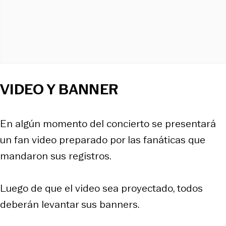
VIDEO Y BANNER
En algún momento del concierto se presentará
un fan video preparado por las fanáticas que
mandaron sus registros.
Luego de que el video sea proyectado, todos
deberán levantar sus banners.