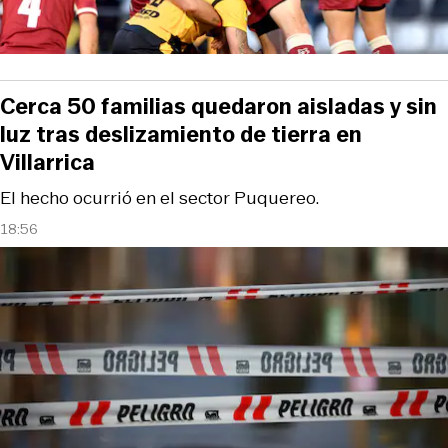
Cerca 50 familias quedaron aisladas y sin
luz tras deslizamiento de tierra en
Villarrica
El hecho ocurrió en el sector Puquereo.
18:56