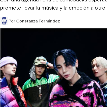
promete llevar la música y la emoción a otro n
Por
Constanza Fernández