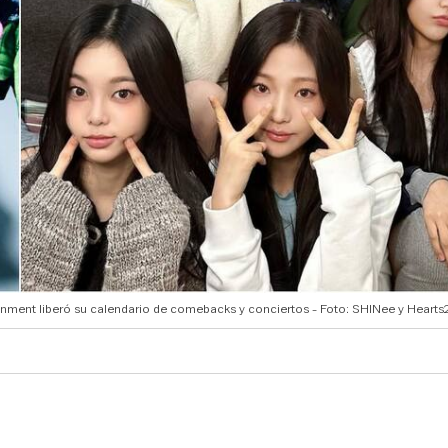
inment liberó su calendario de comebacks y conciertos - Foto: SHINee y Hearts