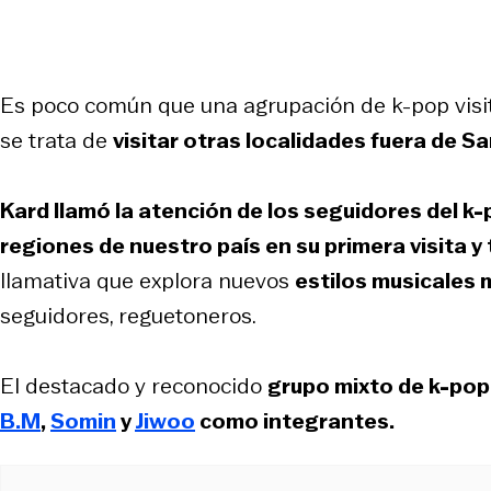
Es poco común que una agrupación de k-pop visit
se trata de
visitar otras localidades fuera de S
Kard llamó la atención de los seguidores del k-p
regiones de nuestro país en su primera visita y
llamativa que explora nuevos
estilos musicales 
seguidores, reguetoneros.
El destacado y reconocido
grupo mixto de k-pop
B.M
,
Somin
y
Jiwoo
como integrantes.