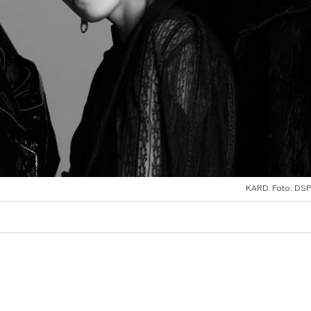
KARD. Foto: DSP