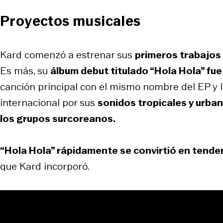
Proyectos musicales
Kard comenzó a estrenar sus
primeros trabajos
Es más, su
álbum debut titulado “Hola Hola” fue
canción principal con el mismo nombre del EP y 
internacional por sus
sonidos tropicales y urb
los grupos surcoreanos.
“Hola Hola” rápidamente se convirtió en tende
que Kard incorporó.