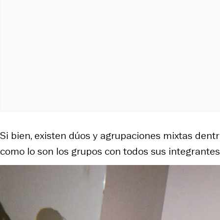
Si bien, existen dúos y agrupaciones mixtas dent
como lo son los grupos con todos sus integrante