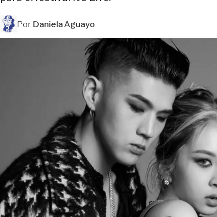
Por
Daniela Aguayo