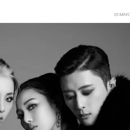
15 MAYO