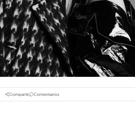
Compartir
Comentarios