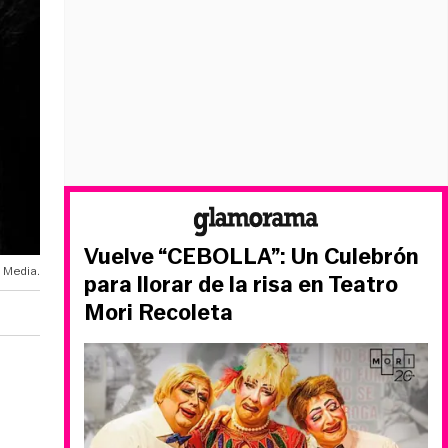
Vuelve “CEBOLLA”: Un Culebrón
 Media.
para llorar de la risa en Teatro
Mori Recoleta