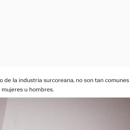
ro de la industria surcoreana, no son tan comunes
s mujeres u hombres.