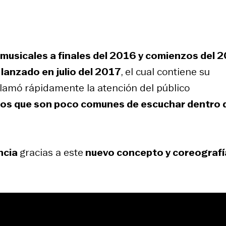
 musicales a finales del 2016 y comienzos del 
 lanzado en julio del 2017
, el cual contiene su
llamó rápidamente la atención del público
anos que son poco comunes de escuchar dentro 
ncia
gracias a este
nuevo concepto y coreografí