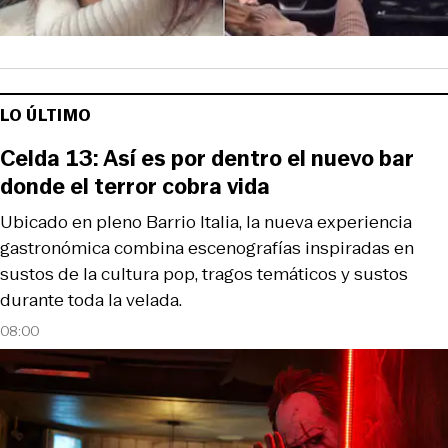
LO ÚLTIMO
Celda 13: Así es por dentro el nuevo bar
donde el terror cobra vida
Ubicado en pleno Barrio Italia, la nueva experiencia
gastronómica combina escenografías inspiradas en
sustos de la cultura pop, tragos temáticos y sustos
durante toda la velada.
08:00