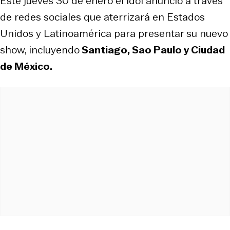
Este jueves 30 de enero el idol anunció a través
de redes sociales que aterrizará en Estados
Unidos y Latinoamérica para presentar su nuevo
show, incluyendo
Santiago, Sao Paulo y Ciudad
de México.