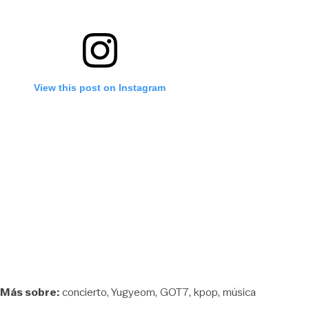
View this post on Instagram
Más sobre:
concierto
Yugyeom
GOT7
kpop
música