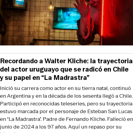
Recordando a Walter Kliche: la trayectoria
del actor uruguayo que se radicó en Chile
y su papel en “La Madrastra”
Inició su carrera como actor en su tierra natal, continuó
en Argentina y en la década de los sesenta llegó a Chile.
Participó en reconocidas teleseries, pero su trayectoria
estuvo marcada por el personaje de Esteban San Lucas
en “La Madrastra”. Padre de Fernando Kliche. Falleció en
junio de 2024 a los 97 años. Aquí un repaso por su