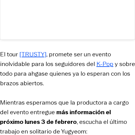
El tour
[TRUSTY]
, promete ser un evento
inolvidable para los seguidores del
K-Pop
y sobre
todo para ahgase quienes ya lo esperan con los
brazos abiertos.
Mientras esperamos que la productora a cargo
del evento entregue
más información el
próximo lunes 3 de febrero
, escucha el último
trabajo en solitario de Yugyeom: