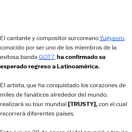
El cantante y compositor surcoreano
Yugyeom
,
conocido por ser uno de los miembros de la
exitosa banda
GOT7
,
ha confirmado su
esperado regreso a Latinoamérica.
El artista, que ha conquistado los corazones de
miles de fanáticos alrededor del mundo,
realizará su tour mundial
[TRUSTY],
con el cual
recorrerá diferentes países.