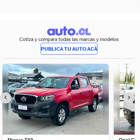
Cotiza y compara todas las marcas y modelos
PUBLICA TU AUTO ACÁ