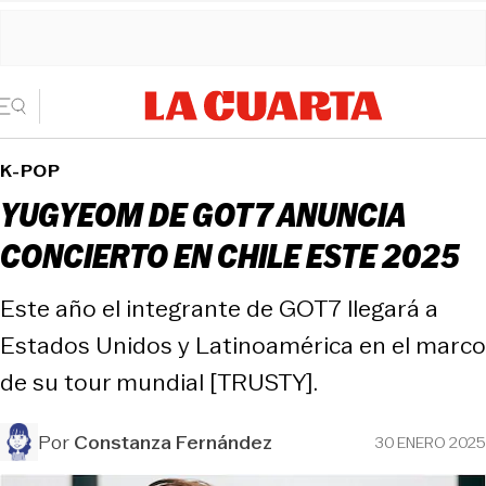
K-POP
YUGYEOM DE GOT7 ANUNCIA
CONCIERTO EN CHILE ESTE 2025
Este año el integrante de GOT7 llegará a
Estados Unidos y Latinoamérica en el marco
de su tour mundial [TRUSTY].
Por
Constanza Fernández
30 ENERO 2025