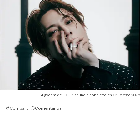
Yugyeom de GOT7 anuncia concierto en Chile este 2025
Compartir
Comentarios