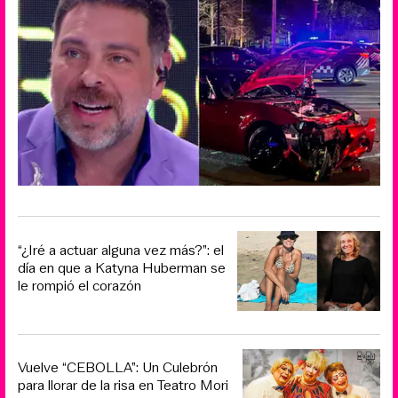
“¿Iré a actuar alguna vez más?”: el
día en que a Katyna Huberman se
le rompió el corazón
Vuelve “CEBOLLA”: Un Culebrón
para llorar de la risa en Teatro Mori