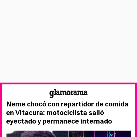
Neme chocó con repartidor de comida
en Vitacura: motociclista salió
eyectado y permanece internado