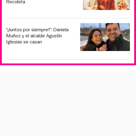
Recoleta
“¡Juntos por siempre!”: Daniela
Muñoz y el alcalde Agustín
Iglesias se casan