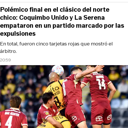
Polémico final en el clásico del norte
chico: Coquimbo Unido y La Serena
empataron en un partido marcado por las
expulsiones
En total, fueron cinco tarjetas rojas que mostró el
árbitro.
20:59