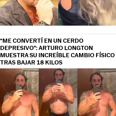
“ME CONVERTÍ EN UN CERDO
DEPRESIVO”: ARTURO LONGTON
MUESTRA SU INCREÍBLE CAMBIO FÍSICO
TRAS BAJAR 18 KILOS