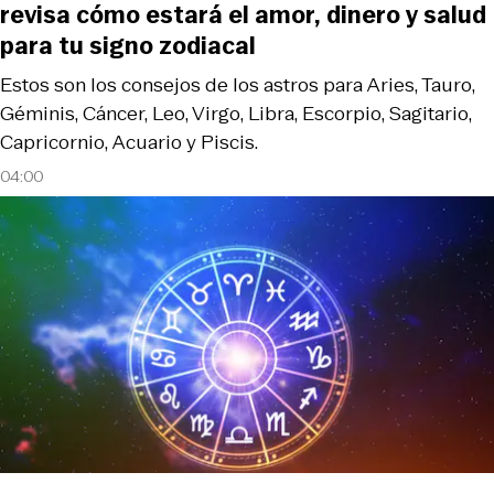
revisa cómo estará el amor, dinero y salud
para tu signo zodiacal
Estos son los consejos de los astros para Aries, Tauro,
Géminis, Cáncer, Leo, Virgo, Libra, Escorpio, Sagitario,
Capricornio, Acuario y Piscis.
04:00