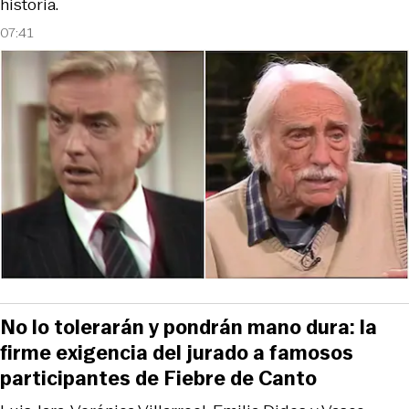
historia.
07:41
No lo tolerarán y pondrán mano dura: la
firme exigencia del jurado a famosos
participantes de Fiebre de Canto