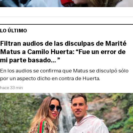
LO ÚLTIMO
Filtran audios de las disculpas de Marité
Matus a Camilo Huerta: “Fue un error de
mi parte basado... ”
En los audios se confirma que Matus se disculpó sólo
por un aspecto dicho en contra de Huerta.
hace 33 min