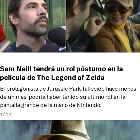
Sam Neill tendrá un rol póstumo en la
película de The Legend of Zelda
El protagonista de Jurassic Park, fallecido hace menos
de un mes, podría haber tenido su último rol en la
pantalla grande de la mano de Nintendo.
17:26