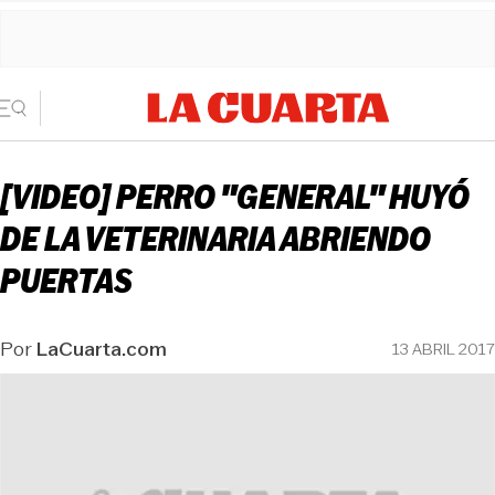
[VIDEO] PERRO "GENERAL" HUYÓ
DE LA VETERINARIA ABRIENDO
PUERTAS
Por
LaCuarta.com
13 ABRIL 2017