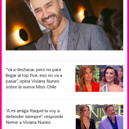
“Va a destacar, pero no para
llegar al top five, eso no va a
pasar”, opina Viviana Nunes
sobre la nueva Miss Chile
“A mi amiga Raquel la voy a
defender siempre”: responde
Neme a Viviana Nunes