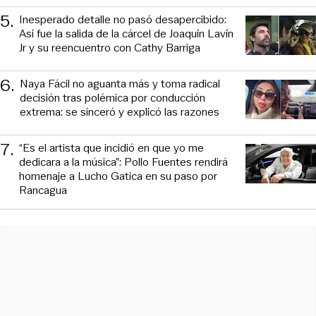
5
.
Inesperado detalle no pasó desapercibido:
Así fue la salida de la cárcel de Joaquín Lavín
Jr y su reencuentro con Cathy Barriga
6
.
Naya Fácil no aguanta más y toma radical
decisión tras polémica por conducción
extrema: se sinceró y explicó las razones
7
.
“Es el artista que incidió en que yo me
dedicara a la música”: Pollo Fuentes rendirá
homenaje a Lucho Gatica en su paso por
Rancagua