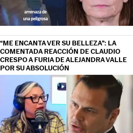
“ME ENCANTA VER SU BELLEZA”: LA
COMENTADA REACCIÓN DE CLAUDIO
CRESPO A FURIA DE ALEJANDRA VALLE
POR SU ABSOLUCIÓN