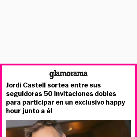
Jordi Castell sortea entre sus
seguidoras 50 invitaciones dobles
para participar en un exclusivo happy
hour junto a él