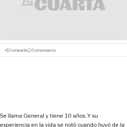
Compartir
Comentarios
Se llama General y tiene 10 años. Y su
experiencia en la vida se notó cuando huyó de la