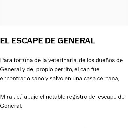
EL ESCAPE DE GENERAL
Para fortuna de la veterinaria, de los dueños de
General y del propio perrito, el can fue
encontrado sano y salvo en una casa cercana,
Mira acá abajo el notable registro del escape de
General.