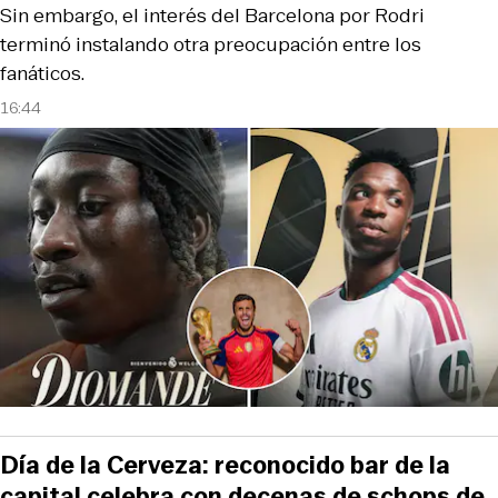
Sin embargo, el interés del Barcelona por Rodri
terminó instalando otra preocupación entre los
fanáticos.
16:44
Día de la Cerveza: reconocido bar de la
capital celebra con decenas de schops de