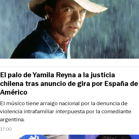
El palo de Yamila Reyna a la justicia
chilena tras anuncio de gira por España de
Américo
El músico tiene arraigo nacional por la denuncia de
violencia intrafamiliar interpuesta por la comediante
argentina.
17:00