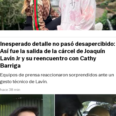
Inesperado detalle no pasó desapercibido:
Así fue la salida de la cárcel de Joaquín
Lavín Jr y su reencuentro con Cathy
Barriga
Equipos de prensa reaccionaron sorprendidos ante un
gesto técnico de Lavín.
hace 38 min