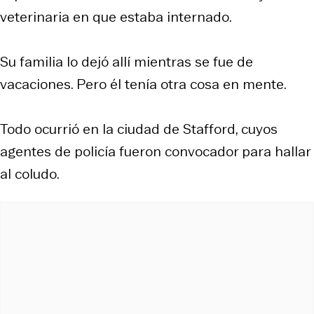
veterinaria en que estaba internado.
Su familia lo dejó allí mientras se fue de
vacaciones. Pero él tenía otra cosa en mente.
Todo ocurrió en la ciudad de Stafford, cuyos
agentes de policía fueron convocador para hallar
al coludo.