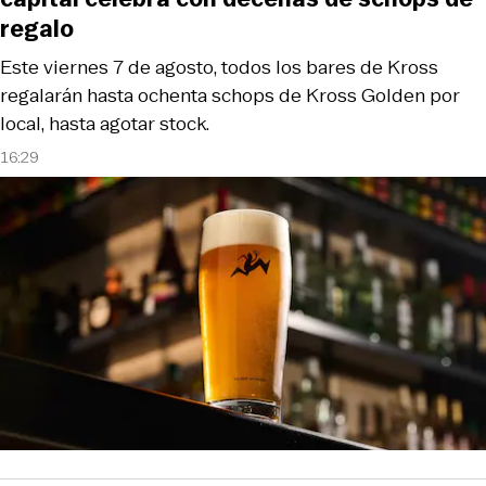
regalo
Este viernes 7 de agosto, todos los bares de Kross
regalarán hasta ochenta schops de Kross Golden por
local, hasta agotar stock.
16:29