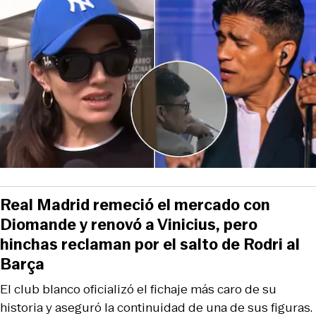
Real Madrid remeció el mercado con
Diomande y renovó a Vinicius, pero
hinchas reclaman por el salto de Rodri al
Barça
El club blanco oficializó el fichaje más caro de su
historia y aseguró la continuidad de una de sus figuras.