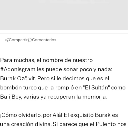
Compartir
Comentarios
Para muchas, el nombre de nuestro
#Adonisgram les puede sonar poco y nada:
Burak Ozčivit. Pero si le decimos que es el
bombón turco que la rompió en "El Sultán" como
Bali Bey, varias ya recuperan la memoria.
¡Cómo olvidarlo, por Alá! El exquisito Burak es
una creación divina. Si parece que el Pulento nos