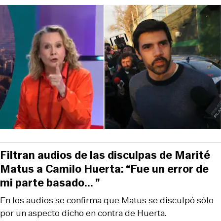
Filtran audios de las disculpas de Marité
Matus a Camilo Huerta: “Fue un error de
mi parte basado... ”
En los audios se confirma que Matus se disculpó sólo
por un aspecto dicho en contra de Huerta.