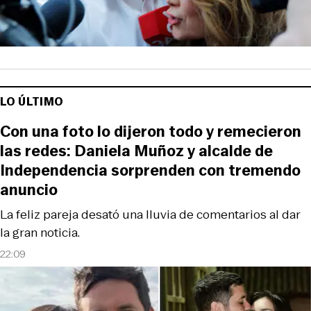
LO ÚLTIMO
Con una foto lo dijeron todo y remecieron
las redes: Daniela Muñoz y alcalde de
Independencia sorprenden con tremendo
anuncio
La feliz pareja desató una lluvia de comentarios al dar
la gran noticia.
22:09