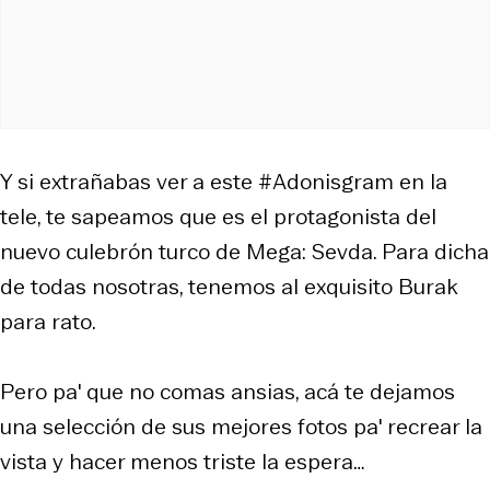
Y si extrañabas ver a este #Adonisgram en la
tele, te sapeamos que es el protagonista del
nuevo culebrón turco de Mega: Sevda. Para dicha
de todas nosotras, tenemos al exquisito Burak
para rato.
Pero pa' que no comas ansias, acá te dejamos
una selección de sus mejores fotos pa' recrear la
vista y hacer menos triste la espera…