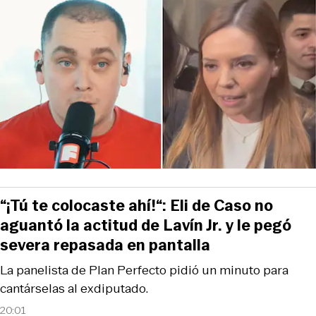
“¡Tú te colocaste ahí!“: Eli de Caso no
aguantó la actitud de Lavín Jr. y le pegó
severa repasada en pantalla
La panelista de Plan Perfecto pidió un minuto para
cantárselas al exdiputado.
20:01