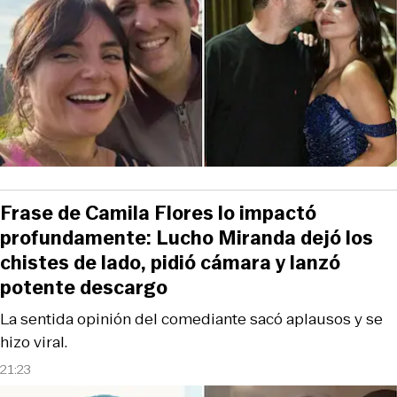
Frase de Camila Flores lo impactó
profundamente: Lucho Miranda dejó los
chistes de lado, pidió cámara y lanzó
potente descargo
La sentida opinión del comediante sacó aplausos y se
hizo viral.
21:23