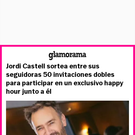
Jordi Castell sortea entre sus
seguidoras 50 invitaciones dobles
para participar en un exclusivo happy
hour junto a él