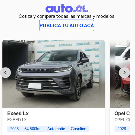
Cotiza y compara todas las marcas y modelos
PUBLICA TU AUTO ACÁ