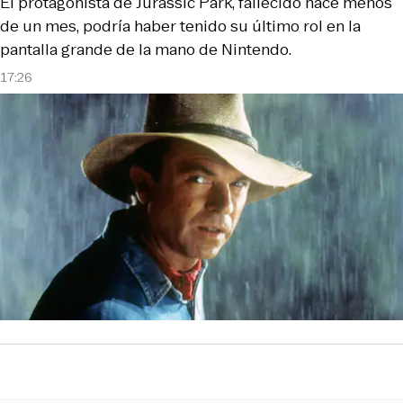
El protagonista de Jurassic Park, fallecido hace menos
de un mes, podría haber tenido su último rol en la
pantalla grande de la mano de Nintendo.
17:26