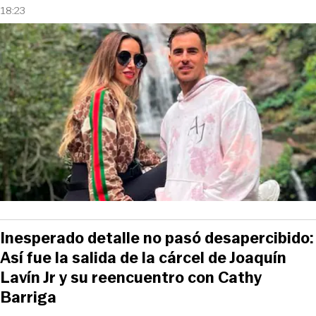
18:23
Inesperado detalle no pasó desapercibido:
Así fue la salida de la cárcel de Joaquín
Lavín Jr y su reencuentro con Cathy
Barriga