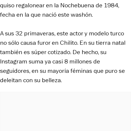
quiso regalonear en la Nochebuena de 1984,
fecha en la que nació este washón.
A sus 32 primaveras, este actor y modelo turco
no sólo causa furor en Chilito. En su tierra natal
también es súper cotizado. De hecho, su
Instagram suma ya casi 8 millones de
seguidores, en su mayoría féminas que puro se
deleitan con su belleza.