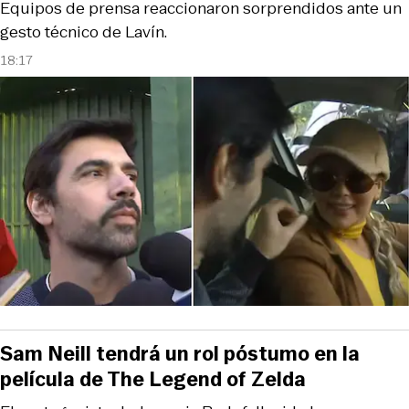
Equipos de prensa reaccionaron sorprendidos ante un
gesto técnico de Lavín.
18:17
Sam Neill tendrá un rol póstumo en la
película de The Legend of Zelda