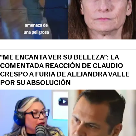
“ME ENCANTA VER SU BELLEZA”: LA
COMENTADA REACCIÓN DE CLAUDIO
CRESPO A FURIA DE ALEJANDRA VALLE
POR SU ABSOLUCIÓN