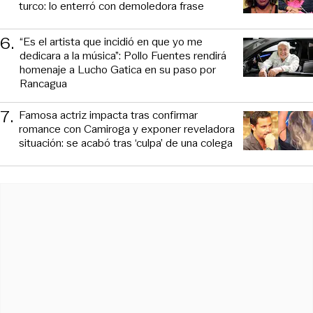
turco: lo enterró con demoledora frase
6
.
“Es el artista que incidió en que yo me
dedicara a la música”: Pollo Fuentes rendirá
homenaje a Lucho Gatica en su paso por
Rancagua
7
.
Famosa actriz impacta tras confirmar
romance con Camiroga y exponer reveladora
situación: se acabó tras ‘culpa’ de una colega