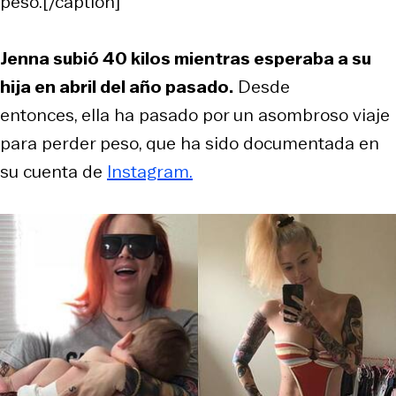
peso.[/caption]
Jenna subió 40 kilos mientras esperaba a su
hija en abril del año pasado.
Desde
entonces, ella ha pasado por un asombroso viaje
para perder peso, que ha sido documentada en
su cuenta de
Instagram.