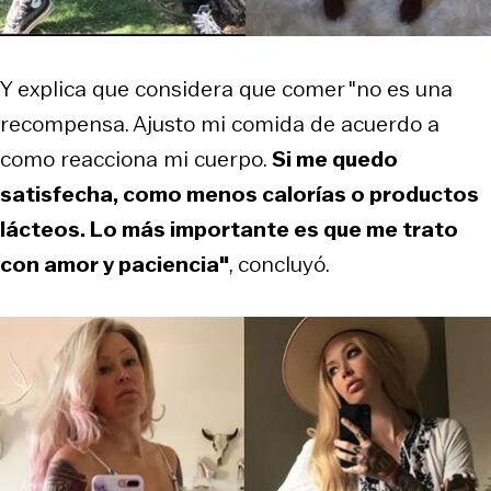
Y explica que considera que comer "no es una
recompensa. Ajusto mi comida de acuerdo a
como reacciona mi cuerpo.
Si me quedo
satisfecha, como menos calorías o productos
lácteos. Lo más importante es que me trato
con amor y paciencia"
, concluyó.