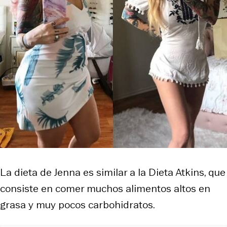
La dieta de Jenna es similar a la
Dieta Atkins
, que
consiste en comer muchos alimentos altos en
grasa y muy pocos carbohidratos.