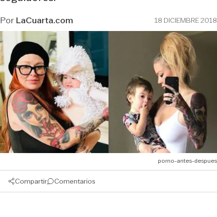
Por
LaCuarta.com
18 DICIEMBRE 2018
porno-antes-despues
Compartir
Comentarios