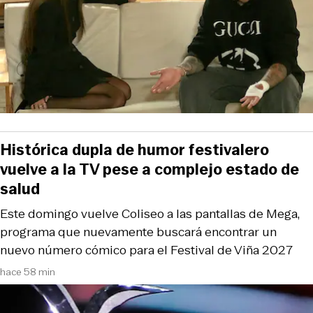
Histórica dupla de humor festivalero
vuelve a la TV pese a complejo estado de
salud
Este domingo vuelve Coliseo a las pantallas de Mega,
programa que nuevamente buscará encontrar un
nuevo número cómico para el Festival de Viña 2027
hace 58 min