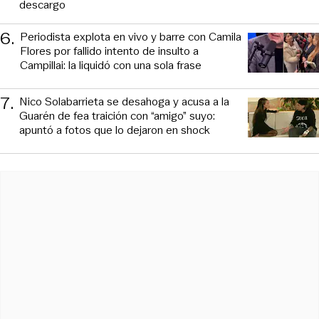
descargo
6
.
Periodista explota en vivo y barre con Camila
Flores por fallido intento de insulto a
Campillai: la liquidó con una sola frase
7
.
Nico Solabarrieta se desahoga y acusa a la
Guarén de fea traición con “amigo” suyo:
apuntó a fotos que lo dejaron en shock