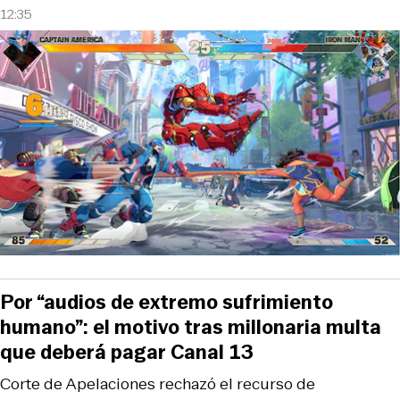
12:35
Por “audios de extremo sufrimiento
humano”: el motivo tras millonaria multa
que deberá pagar Canal 13
Corte de Apelaciones rechazó el recurso de