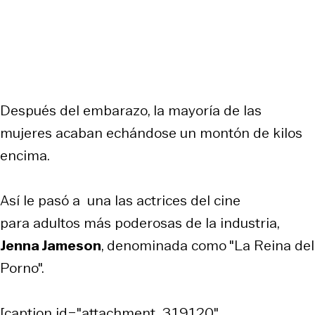
Después del embarazo, la mayoría de las
mujeres acaban echándose un montón de kilos
encima.
Así le pasó a una las actrices del cine
para adultos más poderosas de la industria,
Jenna Jameson
, denominada como "La Reina del
Porno".
[caption id="attachment_319120"