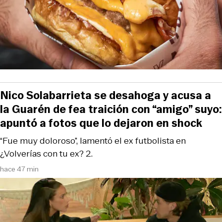
Nico Solabarrieta se desahoga y acusa a
la Guarén de fea traición con “amigo” suyo:
apuntó a fotos que lo dejaron en shock
“Fue muy doloroso”, lamentó el ex futbolista en
¿Volverías con tu ex? 2.
hace 47 min