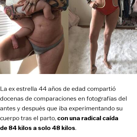
La ex estrella 44 años de edad compartió
docenas de comparaciones en fotografías del
antes y después que iba experimentando su
cuerpo tras el parto,
con una radical caída
de 84 kilos a solo 48 kilos
.