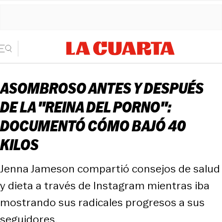
ASOMBROSO ANTES Y DESPUÉS
DE LA "REINA DEL PORNO":
DOCUMENTÓ CÓMO BAJÓ 40
KILOS
Jenna Jameson compartió consejos de salud
y dieta a través de Instagram mientras iba
mostrando sus radicales progresos a sus
seguidores.