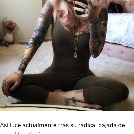
Así luce actualmente tras su radical bajada de