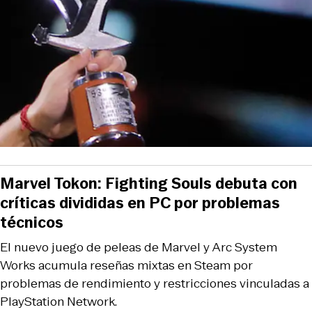
Marvel Tokon: Fighting Souls debuta con
críticas divididas en PC por problemas
técnicos
El nuevo juego de peleas de Marvel y Arc System
Works acumula reseñas mixtas en Steam por
problemas de rendimiento y restricciones vinculadas a
PlayStation Network.