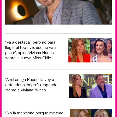
“Va a destacar, pero no para
llegar al top five, eso no va a
pasar”, opina Viviana Nunes
sobre la nueva Miss Chile
“A mi amiga Raquel la voy a
defender siempre”: responde
Neme a Viviana Nunes
“No la menciono porque me trae