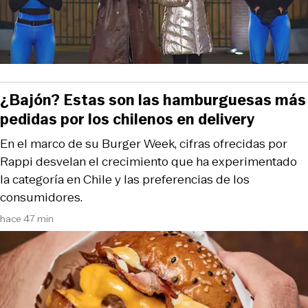
¿Bajón? Estas son las hamburguesas más
pedidas por los chilenos en delivery
En el marco de su Burger Week, cifras ofrecidas por
Rappi desvelan el crecimiento que ha experimentado
la categoría en Chile y las preferencias de los
consumidores.
hace 47 min