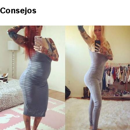
Consejos