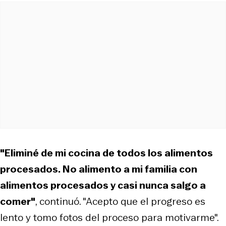
"Eliminé de mi cocina de todos los alimentos
procesados. No alimento a mi familia con
alimentos procesados y casi nunca salgo a
comer"
, continuó. "Acepto que el progreso es
lento y tomo fotos del proceso para motivarme".