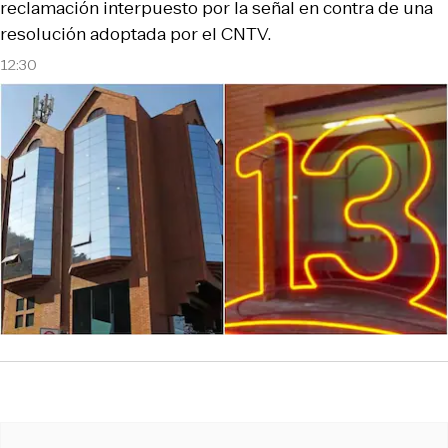
reclamación interpuesto por la señal en contra de una
resolución adoptada por el CNTV.
12:30