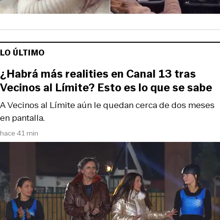
LO ÚLTIMO
¿Habrá más realities en Canal 13 tras
Vecinos al Límite? Esto es lo que se sabe
A Vecinos al Límite aún le quedan cerca de dos meses
en pantalla.
hace 41 min