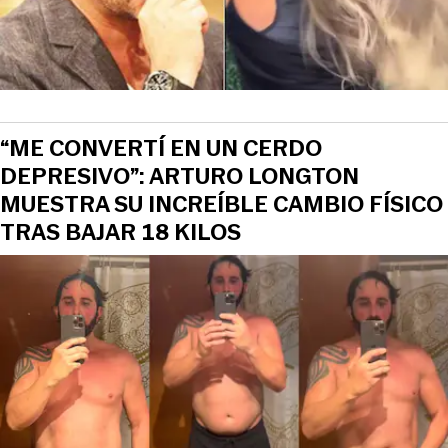
“ME CONVERTÍ EN UN CERDO
DEPRESIVO”: ARTURO LONGTON
MUESTRA SU INCREÍBLE CAMBIO FÍSICO
TRAS BAJAR 18 KILOS