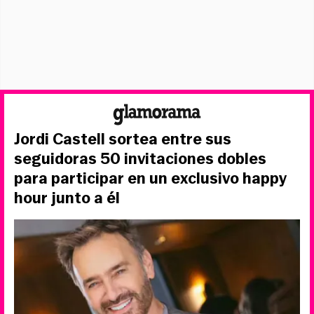
Jordi Castell sortea entre sus
seguidoras 50 invitaciones dobles
para participar en un exclusivo happy
hour junto a él