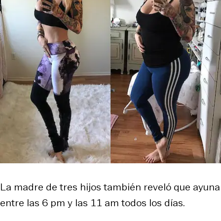
La madre de tres hijos también reveló que ayuna
entre las 6 pm y las 11 am todos los días.