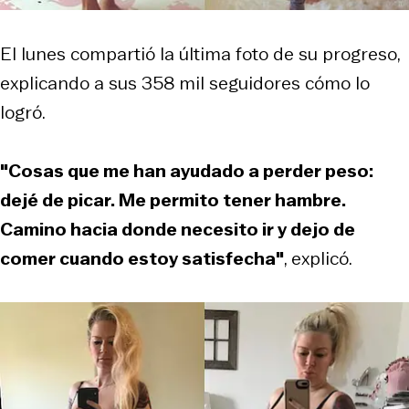
El lunes compartió la última foto de su progreso,
explicando a sus 358 mil seguidores cómo lo
logró.
"Cosas que me han ayudado a perder peso:
dejé de picar. Me permito tener hambre.
Camino hacia donde necesito ir y dejo de
comer cuando estoy satisfecha"
, explicó.