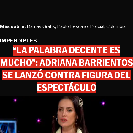
Más sobre:
Damas Gratis
Pablo Lescano
Policial
Colombia
IMPERDIBLES
“LA PALABRA DECENTE ES
MUCHO”: ADRIANA BARRIENTOS
SE LANZÓ CONTRA FIGURA DEL
ESPECTÁCULO