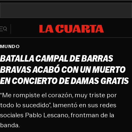
MUNDO
BATALLA CAMPAL DE BARRAS
BRAVAS ACABÓ CON UN MUERTO
EN CONCIERTO DE DAMAS GRATIS
“Me rompiste el corazón, muy triste por
todo lo sucedido”, lamentó en sus redes
sociales Pablo Lescano, frontman de la
banda.