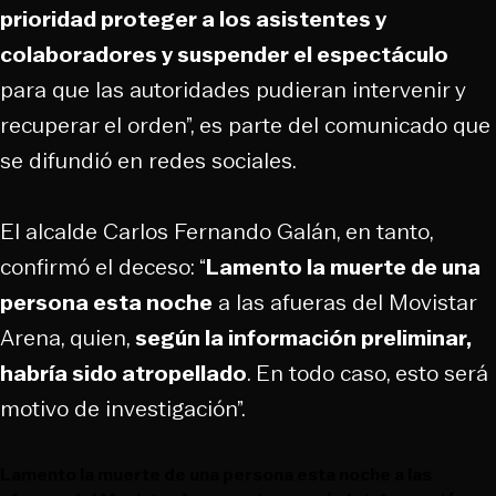
prioridad proteger a los asistentes y
colaboradores y suspender el espectáculo
para que las autoridades pudieran intervenir y
recuperar el orden”, es parte del comunicado que
se difundió en redes sociales.
El alcalde Carlos Fernando Galán, en tanto,
confirmó el deceso: “
Lamento la muerte de una
persona esta noche
a las afueras del Movistar
Arena, quien,
según la información preliminar,
habría sido atropellado
. En todo caso, esto será
motivo de investigación”.
Lamento la muerte de una persona esta noche a las