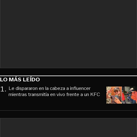
LO MÁS LEÍDO
1
.
Le dispararon en la cabeza a influencer
mientras transmitía en vivo frente a un KFC