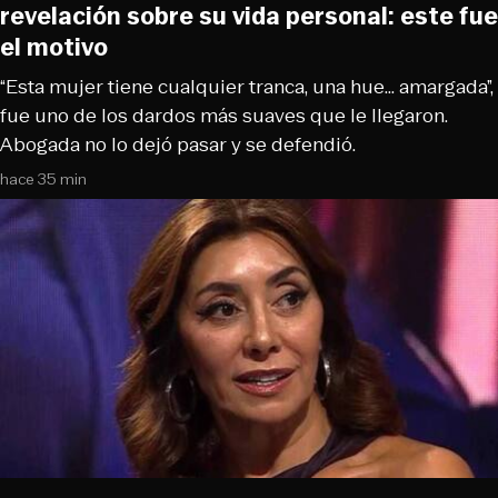
revelación sobre su vida personal: este fue
el motivo
“Esta mujer tiene cualquier tranca, una hue... amargada”,
fue uno de los dardos más suaves que le llegaron.
Abogada no lo dejó pasar y se defendió.
hace 35 min