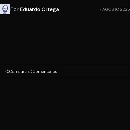
Por
Eduardo Ortega
7 AGOSTO 2025
Compartir
Comentarios