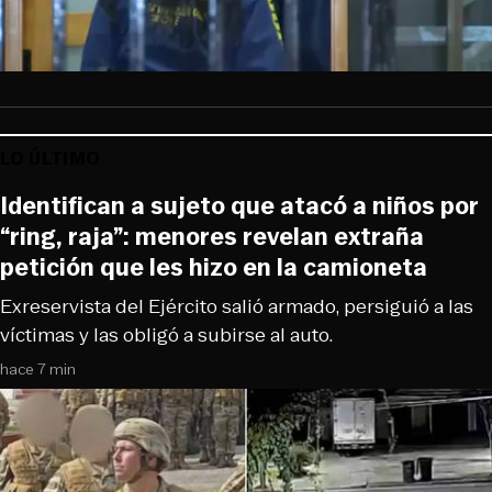
LO ÚLTIMO
Identifican a sujeto que atacó a niños por
“ring, raja”: menores revelan extraña
petición que les hizo en la camioneta
Exreservista del Ejército salió armado, persiguió a las
víctimas y las obligó a subirse al auto.
hace 7 min