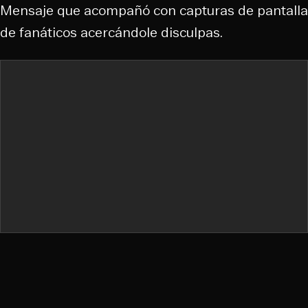
Mensaje que acompañó con capturas de pantalla
de fanáticos acercándole disculpas.