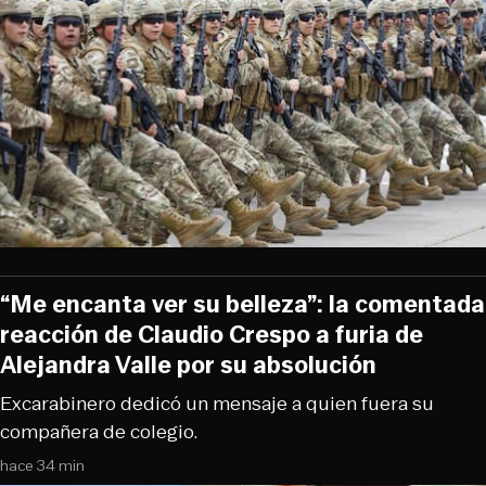
“Me encanta ver su belleza”: la comentada
reacción de Claudio Crespo a furia de
Alejandra Valle por su absolución
Excarabinero dedicó un mensaje a quien fuera su
compañera de colegio.
hace 34 min