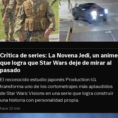
Crítica de series: La Novena Jedi, un anime
que logra que Star Wars deje de mirar al
pasado
El reconocido estudio japonés Production I.G.
transforma uno de los cortometrajes más aplaudidos
de Star Wars: Visions en una serie que logra construir
una historia con personalidad propia.
hace 12 min