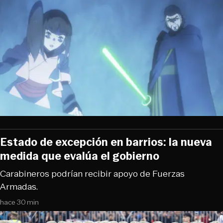
Estado de excepción en barrios: la nueva
medida que evalúa el gobierno
Carabineros podrían recibir apoyo de Fuerzas
Armadas.
hace 30 min