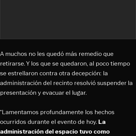
A muchos no les quedó más remedio que
retirarse. Y los que se quedaron, al poco tiempo
se estrellaron contra otra decepción: la
administración del recinto resolvió suspender la
presentación y evacuar el lugar.
“Lamentamos profundamente los hechos
ocurridos durante el evento de hoy.
La
administración del espacio tuvo como