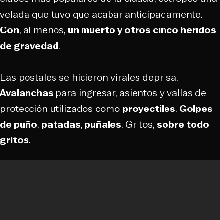
velada que tuvo que acabar anticipadamente.
Con
, al menos,
un muerto y otros cinco heridos
de gravedad
.
Las postales se hicieron virales deprisa.
Avalanchas
para ingresar, asientos y vallas de
protección utilizados como
proyectiles
.
Golpes
de puño
,
patadas
,
puñales
. Gritos,
sobre todo
gritos
.