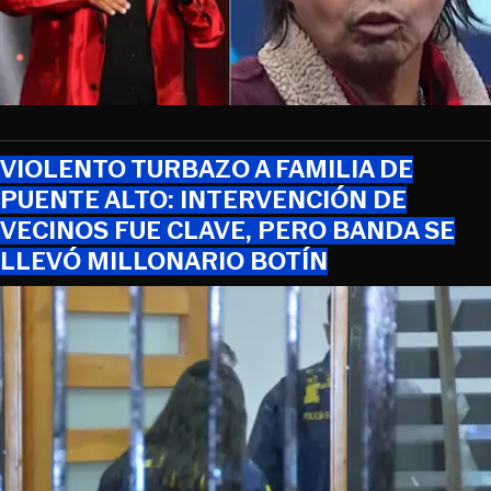
VIOLENTO TURBAZO A FAMILIA DE
PUENTE ALTO: INTERVENCIÓN DE
VECINOS FUE CLAVE, PERO BANDA SE
LLEVÓ MILLONARIO BOTÍN