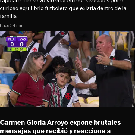
rápidamente se volvió viral en redes sociales por el
curioso equilibrio futbolero que existía dentro de la
familia.
hace 34 min
Carmen Gloria Arroyo expone brutales
mensajes que recibió y reacciona a