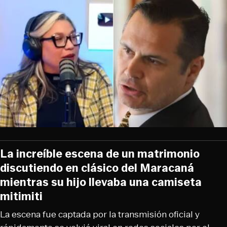
La increíble escena de un matrimonio
discutiendo en clásico del Maracaná
mientras su hijo llevaba una camiseta
mitimiti
La escena fue captada por la transmisión oficial y